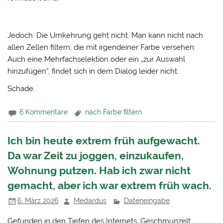
Jedoch: Die Umkehrung geht nicht. Man kann nicht nach
allen Zellen filtern, die mit irgendeiner Farbe versehen.
Auch eine Mehrfachselektion oder ein „zur Auswahl
hinzufügen“, findet sich in dem Dialog leider nicht.
Schade.
6 Kommentare
nach Farbe filtern
Ich bin heute extrem früh aufgewacht.
Da war Zeit zu joggen, einzukaufen,
Wohnung putzen. Hab ich zwar nicht
gemacht, aber ich war extrem früh wach.
6. März 2026
Medardus
Dateneingabe
Gefunden in den Tiefen des Internets. Geschmunzelt.