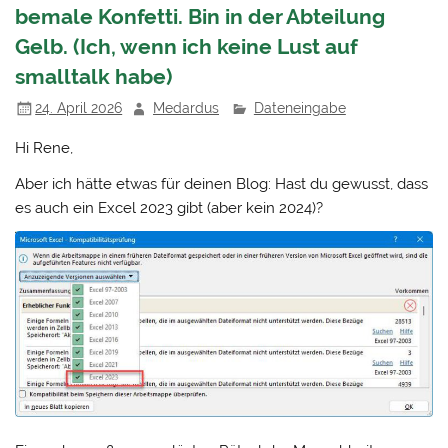
bemale Konfetti. Bin in der Abteilung
Gelb. (Ich, wenn ich keine Lust auf
smalltalk habe)
24. April 2026
Medardus
Dateneingabe
Hi Rene,
Aber ich hätte etwas für deinen Blog: Hast du gewusst, dass
es auch ein Excel 2023 gibt (aber kein 2024)?