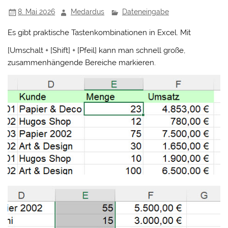
8. Mai 2026
Medardus
Dateneingabe
Es gibt praktische Tastenkombinationen in Excel. Mit
[Umschalt + [Shift] + [Pfeil] kann man schnell große,
zusammenhängende Bereiche markieren.