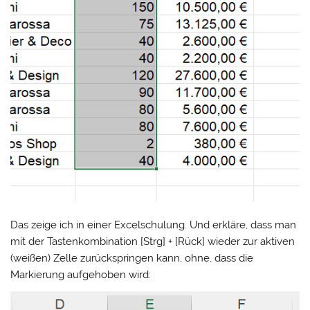
Das zeige ich in einer Excelschulung. Und erkläre, dass man
mit der Tastenkombination [Strg] + [Rück] wieder zur aktiven
(weißen) Zelle zurückspringen kann, ohne, dass die
Markierung aufgehoben wird: