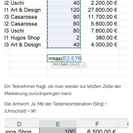
Ein Teilnehmer fragt, ob man wieder zur letzten Zelle der
Markierung zurückspringen kann.
Die Antwort: Ja. Mit der Tastenkombination [Strg] +
[Umschalt] + [#]