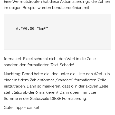
Eine Wermutstropfen hat diese Aktion allerdings: die Zahlen
im obigen Beispiel wurden benutzerdefiniert mit
#.##0,00 "km²"
formatiert. Excel schreibt nicht den Wert in die Zelle,
sondern den formatierten Text. Schade!
Nachtrag: Bernd hatte die Idee unter die Liste den Wert 0 in
einer mit dem Zahlenformat „Standard“ formatierten Zelle
einzutragen. Dann so markieren, dass 0 in der aktiven Zelle
steht (also ab der 0 markieren). Dann übernimmt die
Summe in der Statuszeile DIESE Formatierung.
Guter Tipp – danke!