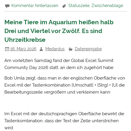
Kommentar hinterlassen
Statuszeile
,
Zwischenablage
Meine Tiere im Aquarium heißen halb
Drei und Viertel vor Zwölf. Es sind
Uhrzeitkrebse
26. März 2026
Medardus
Dateneingabe
Am vorletzten Samstag fand der Global Excel Summit
Community Day 2026 statt, an dem ich zugehört habe.
Bob Umla zeigt, dass man in der englischen Oberfläche von
Excel mit der Tastenkombination [Umschalt] + [Strg] + [U] die
Bearbeitungsszeile vergrößern und verkleinern kann:
Im Excel mit der deutschsprachigen Oberfläche bewirkt die
Tastenkombination, dass der Text der Zelle unterstrichen
wird.