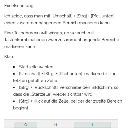
Excelschulung.
Ich zeige, dass man mit [Umschalt] + [Strg] + [Pfeil unten]
einen zusammenhängenden Bereich markieren kann.
Eine Teilnehmerin will wissen, ob sie auch mit
Tastenkombinationen zwei zusammenhängende Bereiche
markieren kann.
Klaro:
Startzelle wählen
[Umschalt] + [Strg] + [Pfeil unten]: markiere bis zur
letzten gefüllten Zelle
[Strg] + [Rückschritt]: verschiebe den Bildschirm, so
dass die „Startzelle“ wieder sichtbar wird
[Strg] + Klick auf die Zelle, bei der der zweite Bereich
beginnt