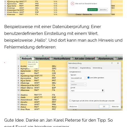
Beispielsweise mit einer Datenüberprüfung: Einer
benutzerdefinierten Einstellung mit einem Wert,
beispielsweise „Hallo“. Und dort kann man auch Hinweis und
Fehlermeldung definieren:
Gute Idee. Danke an Jan Karel Pieterse für den Tipp. So