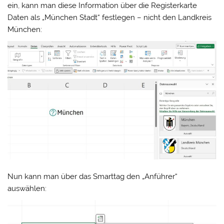
ein, kann man diese Information über die Registerkarte
Daten als „München Stadt“ festlegen – nicht den Landkreis
München:
Nun kann man über das Smarttag den „Anführer“
auswählen: