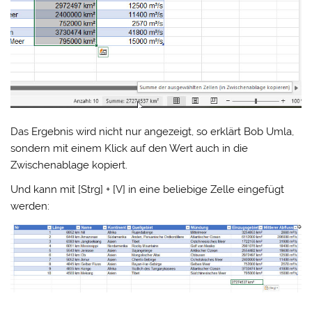
Das Ergebnis wird nicht nur angezeigt, so erklärt Bob Umla,
sondern mit einem Klick auf den Wert auch in die
Zwischenablage kopiert.
Und kann mit [Strg] + [V] in eine beliebige Zelle eingefügt
werden: