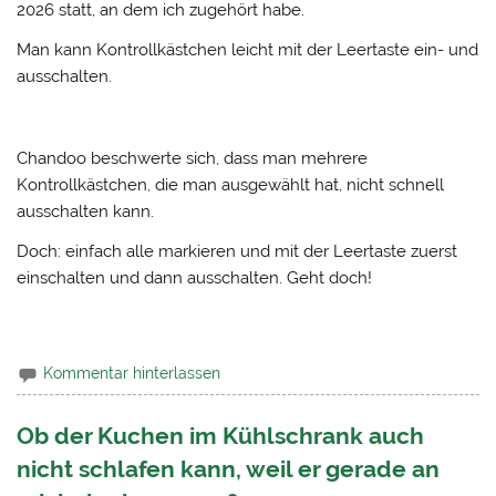
2026 statt, an dem ich zugehört habe.
Man kann Kontrollkästchen leicht mit der Leertaste ein- und
ausschalten.
Chandoo beschwerte sich, dass man mehrere
Kontrollkästchen, die man ausgewählt hat, nicht schnell
ausschalten kann.
Doch: einfach alle markieren und mit der Leertaste zuerst
einschalten und dann ausschalten. Geht doch!
Kommentar hinterlassen
Ob der Kuchen im Kühlschrank auch
nicht schlafen kann, weil er gerade an