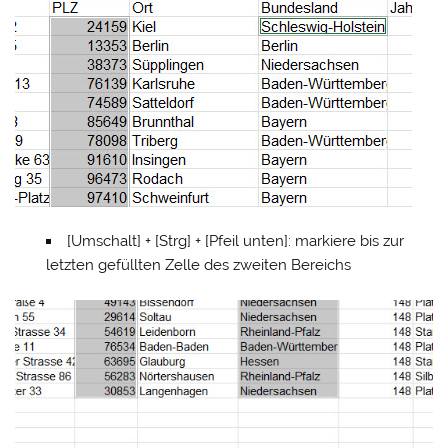
[Umschalt] + [Strg] + [Pfeil unten]: markiere bis zur
letzten gefüllten Zelle des zweiten Bereichs