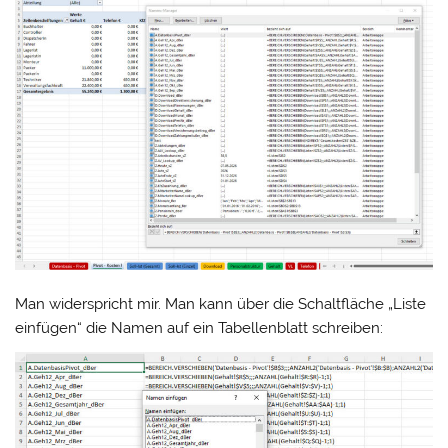
Man widerspricht mir. Man kann über die Schaltfläche „Liste
einfügen“ die Namen auf ein Tabellenblatt schreiben: