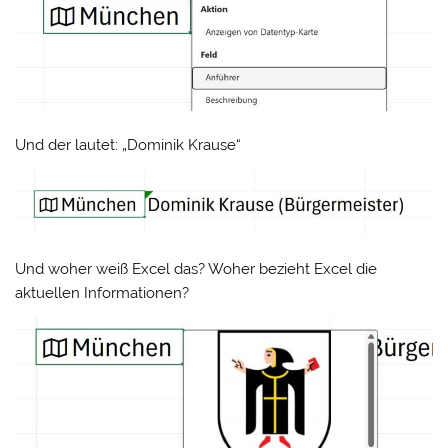
Und der lautet: „Dominik Krause“
Und woher weiß Excel das? Woher bezieht Excel die
aktuellen Informationen?