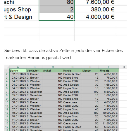
Sie bewirkt, dass die aktive Zelle in jede der vier Ecken des
markierten Bereichs gesetzt wird: