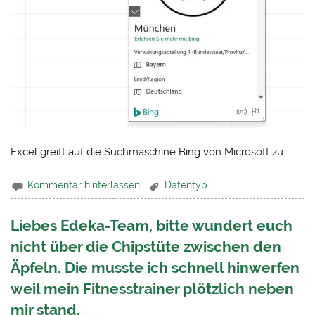
Excel greift auf die Suchmaschine Bing von Microsoft zu.
Kommentar hinterlassen
Datentyp
Liebes Edeka-Team, bitte wundert euch
nicht über die Chipstüte zwischen den
Äpfeln. Die musste ich schnell hinwerfen
weil mein Fitnesstrainer plötzlich neben
mir stand.