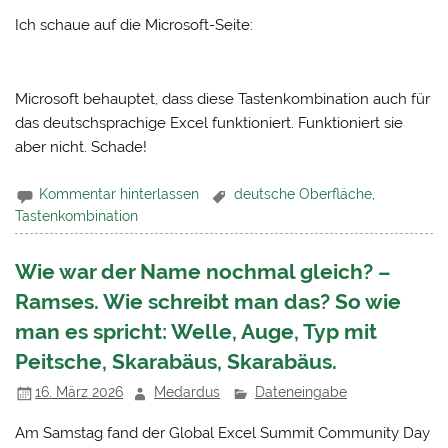
Ich schaue auf die Microsoft-Seite:
Microsoft behauptet, dass diese Tastenkombination auch für
das deutschsprachige Excel funktioniert. Funktioniert sie
aber nicht. Schade!
Kommentar hinterlassen
deutsche Oberfläche
,
Tastenkombination
Wie war der Name nochmal gleich? –
Ramses. Wie schreibt man das? So wie
man es spricht: Welle, Auge, Typ mit
Peitsche, Skarabäus, Skarabäus.
16. März 2026
Medardus
Dateneingabe
Am Samstag fand der Global Excel Summit Community Day