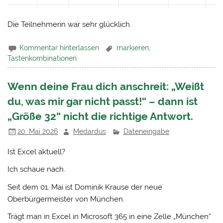
Die Teilnehmerin war sehr glücklich.
Kommentar hinterlassen
markieren
,
Tastenkombinationen
Wenn deine Frau dich anschreit: „Weißt
du, was mir gar nicht passt!“ – dann ist
„Größe 32“ nicht die richtige Antwort.
20. Mai 2026
Medardus
Dateneingabe
Ist Excel aktuell?
Ich schaue nach.
Seit dem 01. Mai ist Dominik Krause der neue
Oberbürgermeister von München.
Trägt man in Excel in Microsoft 365 in eine Zelle „München“