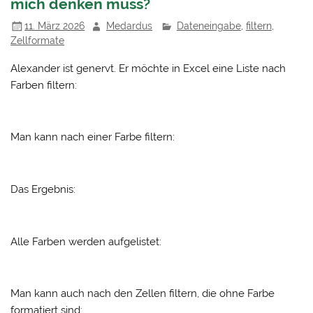
mich denken muss?
11. März 2026
Medardus
Dateneingabe
,
filtern
,
Zellformate
Alexander ist genervt. Er möchte in Excel eine Liste nach
Farben filtern:
Man kann nach einer Farbe filtern:
Das Ergebnis:
Alle Farben werden aufgelistet:
Man kann auch nach den Zellen filtern, die ohne Farbe
formatiert sind: