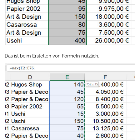
Das ist beim Erstellen von Formeln nützlich: