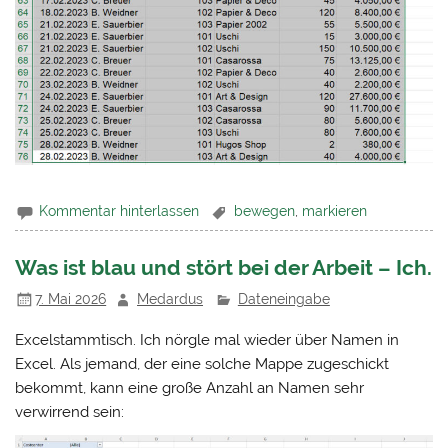
Kommentar hinterlassen
bewegen
,
markieren
Was ist blau und stört bei der Arbeit – Ich.
7. Mai 2026
Medardus
Dateneingabe
Excelstammtisch. Ich nörgle mal wieder über Namen in
Excel. Als jemand, der eine solche Mappe zugeschickt
bekommt, kann eine große Anzahl an Namen sehr
verwirrend sein: