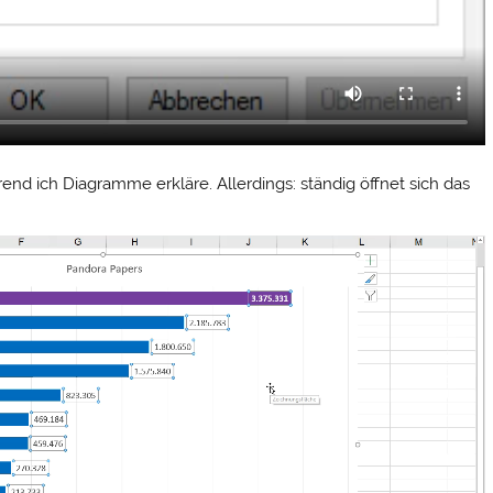
end ich Diagramme erkläre. Allerdings: ständig öffnet sich das