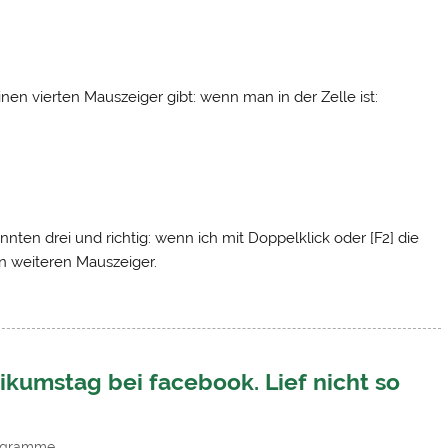
nen vierten Mauszeiger gibt: wenn man in der Zelle ist:
nnten drei und richtig: wenn ich mit Doppelklick oder [F2] die
en weiteren Mauszeiger.
ikumstag bei facebook. Lief nicht so
agramme