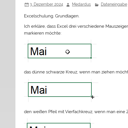
3. Dezember 2024
Medardus
Dateneingabe
Excelschulung. Grundlagen.
Ich erkläre, dass Excel drei verschiedene Mauszeiger
markieren möchte:
das dünne schwarze Kreuz, wenn man ziehen möchte 
den weißen Pfeil mit Vierfachkreuz, wenn man eine 