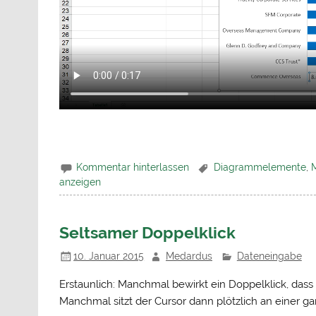
Kommentar hinterlassen
Diagrammelemente
,
anzeigen
Seltsamer Doppelklick
10. Januar 2015
Medardus
Dateneingabe
Erstaunlich: Manchmal bewirkt ein Doppelklick, dass ic
Manchmal sitzt der Cursor dann plötzlich an einer ga