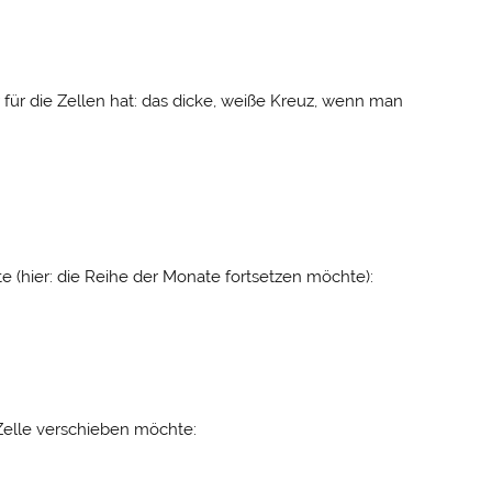
 für die Zellen hat: das dicke, weiße Kreuz, wenn man
(hier: die Reihe der Monate fortsetzen möchte):
Zelle verschieben möchte: