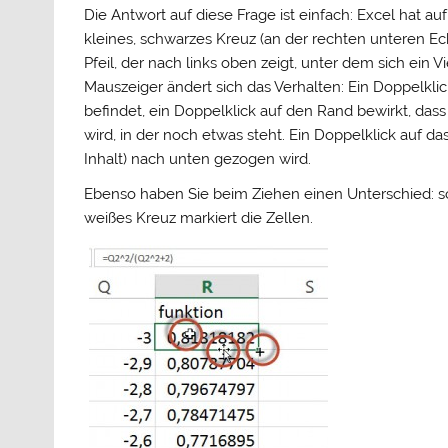
Die Antwort auf diese Frage ist einfach: Excel hat a
kleines, schwarzes Kreuz (an der rechten unteren Ec
Pfeil, der nach links oben zeigt, unter dem sich ein 
Mauszeiger ändert sich das Verhalten: Ein Doppelklick
befindet, ein Doppelklick auf den Rand bewirkt, dass 
wird, in der noch etwas steht. Ein Doppelklick auf da
Inhalt) nach unten gezogen wird.
Ebenso haben Sie beim Ziehen einen Unterschied: sch
weißes Kreuz markiert die Zellen.