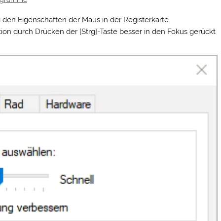
 den Eigenschaften der Maus in der Registerkarte
ition durch Drücken der [Strg]-Taste besser in den Fokus gerückt