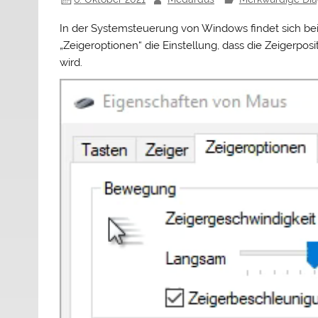
In der Systemsteuerung von Windows findet sich bei
„Zeigeroptionen“ die Einstellung, dass die Zeigerpos
wird.