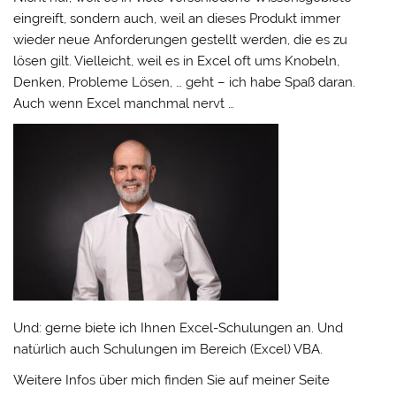
eingreift, sondern auch, weil an dieses Produkt immer
wieder neue Anforderungen gestellt werden, die es zu
lösen gilt. Vielleicht, weil es in Excel oft ums Knobeln,
Denken, Probleme Lösen, … geht – ich habe Spaß daran.
Auch wenn Excel manchmal nervt …
Und: gerne biete ich Ihnen Excel-Schulungen an. Und
natürlich auch Schulungen im Bereich (Excel) VBA.
Weitere Infos über mich finden Sie auf meiner Seite