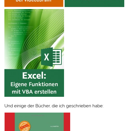
Und einige der Bücher, die ich geschrieben habe: