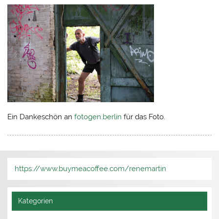
Ein Dankeschön an
fotogen.berlin
für das Foto.
https://www.buymeacoffee.com/renemartin
Kategorien