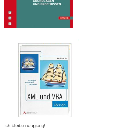
Ich bleibe neugierig!