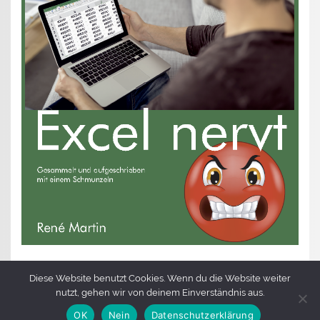
Diese Website benutzt Cookies. Wenn du die Website weiter
nutzt, gehen wir von deinem Einverständnis aus.
OK
Nein
Datenschutzerklärung
WordPress-Theme: Smartline von ThemeZee.