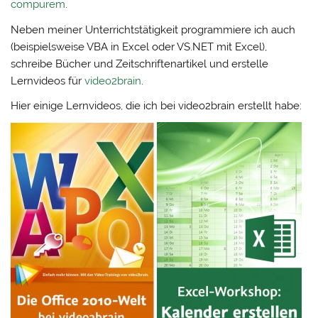
compurem
.
Neben meiner Unterrichtstätigkeit programmiere ich auch
(beispielsweise VBA in Excel oder VS.NET mit Excel),
schreibe Bücher und Zeitschriftenartikel und erstelle
Lernvideos für
video2brain
.
Hier einige Lernvideos, die ich bei video2brain erstellt habe: