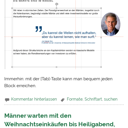
Immerhin: mit der [Tab]-Taste kann man bequem jeden
Block erreichen.
Kommentar hinterlassen
Formate
,
Schriftart
,
suchen
Männer warten mit den
Weihnachtseinkäufen bis Heiligabend,