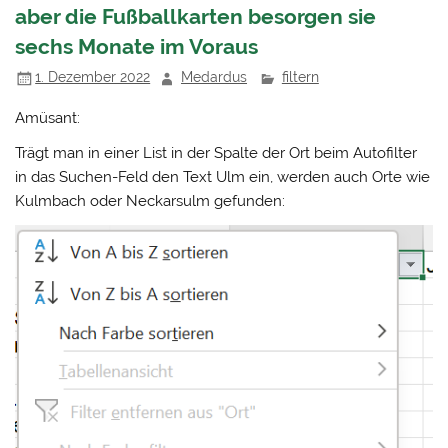
aber die Fußballkarten besorgen sie
sechs Monate im Voraus
1. Dezember 2022
Medardus
filtern
Amüsant:
Trägt man in einer List in der Spalte der Ort beim Autofilter
in das Suchen-Feld den Text Ulm ein, werden auch Orte wie
Kulmbach oder Neckarsulm gefunden: