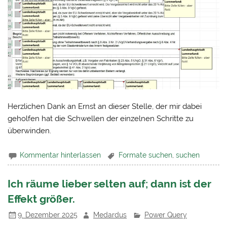
Herzlichen Dank an Ernst an dieser Stelle, der mir dabei
geholfen hat die Schwellen der einzelnen Schritte zu
überwinden.
Kommentar hinterlassen
Formate suchen
,
suchen
Ich räume lieber selten auf; dann ist der
Effekt größer.
9. Dezember 2025
Medardus
Power Query