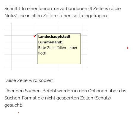
Schritt I: In einer leeren, unverbundenen (!) Zelle wird die
Notiz2, die in allen Zellen stehen soll, eingetragen:
Diese Zelle wird kopiert.
Über den Suchen-Befehl werden in den Optionen über das
Suchen-Format die nicht gesperrten Zellen (Schutz)
gesucht: