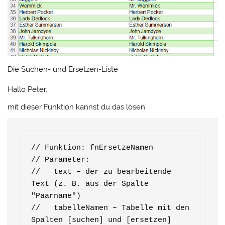
Die Suchen- und Ersetzen-Liste
Hallo Peter,
mit dieser Funktion kannst du das lösen:
// Funktion: fnErsetzeNamen

// Parameter:

//   text – der zu bearbeitende 
Text (z. B. aus der Spalte 
"Paarname")

//   tabelleNamen – Tabelle mit den 
Spalten [suchen] und [ersetzen]
