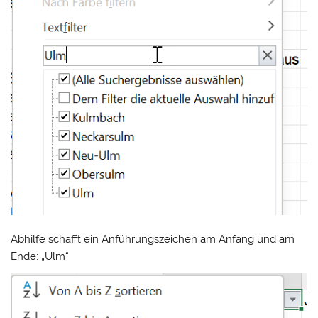
Abhilfe schafft ein Anführungszeichen am Anfang und am
Ende: „Ulm“