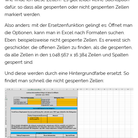
dafür, so dass alle gesperrten oder nicht gesperrten Zellen
markiert werden.
Also anders: mit der Ersetzenfunktion gelingt es: Öffnet man
die Optionen, kann man in Excel nach Formaten suchen.
Eben: beispielsweise nicht gesperrte Zellen. Es erweist sich
geschickter, die offenen Zellen zu finden, als die gesperrten,
da alle Zellen in den 1.048.567 x 16.384 Zeilen und Spalten
gesperrt sind.
Und diese werden durch eine Hintergrundfarbe ersetzt. So
findet man schnell die nicht gesperrten Zellen: