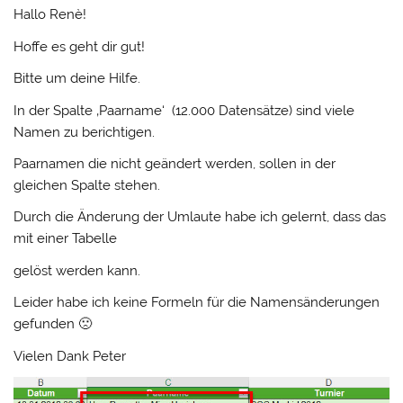
Hallo Renè!
Hoffe es geht dir gut!
Bitte um deine Hilfe.
In der Spalte ‚Paarname‘ (12.000 Datensätze) sind viele
Namen zu berichtigen.
Paarnamen die nicht geändert werden, sollen in der
gleichen Spalte stehen.
Durch die Änderung der Umlaute habe ich gelernt, dass das
mit einer Tabelle
gelöst werden kann.
Leider habe ich keine Formeln für die Namensänderungen
gefunden 🙁
Vielen Dank Peter