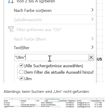
Allerdings: beim Suchen wird „Ulm“ nicht gefunden: