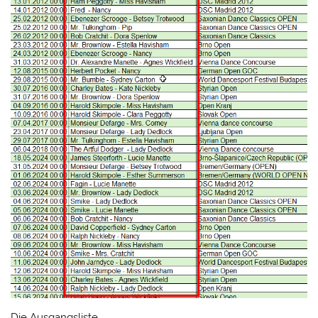
Die Ausgangsliste