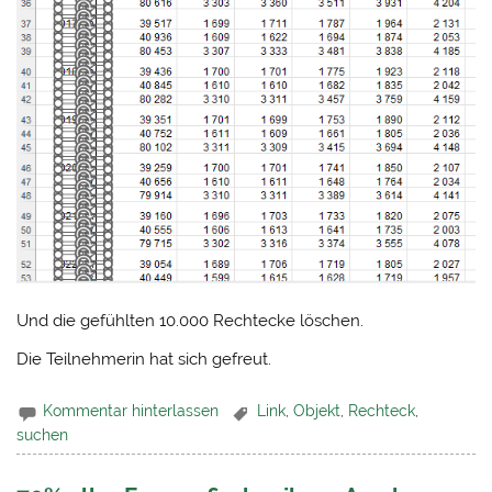
Und die gefühlten 10.000 Rechtecke löschen.
Die Teilnehmerin hat sich gefreut.
Kommentar hinterlassen
Link
,
Objekt
,
Rechteck
,
suchen