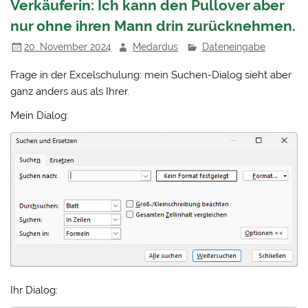
Verkäuferin: Ich kann den Pullover aber
nur ohne ihren Mann drin zurücknehmen.
20. November 2024
Medardus
Dateneingabe
Frage in der Excelschulung: mein Suchen-Dialog sieht aber
ganz anders aus als Ihrer.
Mein Dialog:
Ihr Dialog: