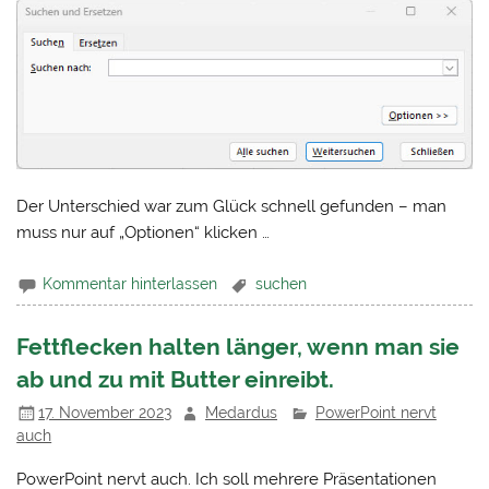
Der Unterschied war zum Glück schnell gefunden – man
muss nur auf „Optionen“ klicken …
Kommentar hinterlassen
suchen
Fettflecken halten länger, wenn man sie
ab und zu mit Butter einreibt.
17. November 2023
Medardus
PowerPoint nervt
auch
PowerPoint nervt auch. Ich soll mehrere Präsentationen