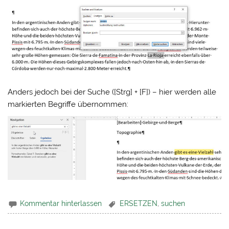
Anders jedoch bei der Suche ([Strg] + [F]) – hier werden alle
markierten Begriffe übernommen:
Kommentar hinterlassen
ERSETZEN
,
suchen