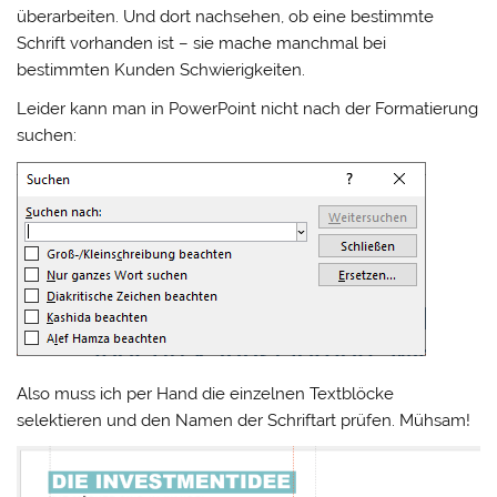
überarbeiten. Und dort nachsehen, ob eine bestimmte
Schrift vorhanden ist – sie mache manchmal bei
bestimmten Kunden Schwierigkeiten.
Leider kann man in PowerPoint nicht nach der Formatierung
suchen:
Also muss ich per Hand die einzelnen Textblöcke
selektieren und den Namen der Schriftart prüfen. Mühsam!