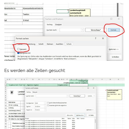
Es werden alle Zellen gesucht: