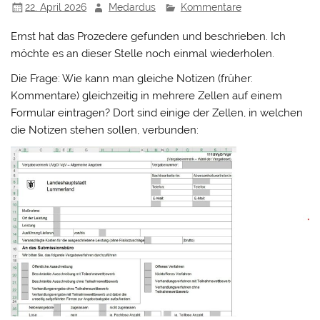
22. April 2026
Medardus
Kommentare
Ernst hat das Prozedere gefunden und beschrieben. Ich
möchte es an dieser Stelle noch einmal wiederholen.
Die Frage: Wie kann man gleiche Notizen (früher:
Kommentare) gleichzeitig in mehrere Zellen auf einem
Formular eintragen? Dort sind einige der Zellen, in welchen
die Notizen stehen sollen, verbunden: