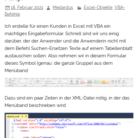
18. Februar 2021
Medardus
Excel-Objekte
,
VBA-
Befehle
Ich erstelle für einen Kunden in Excel mit VBA ein
mächtiges Eingabeformular. Schnell sind wir uns einig
darüber, der der Anwender und die Anwenderin nicht mit
dem Befehl Suchen-Ersetzen Texte auf einem Tabellenblatt
austauschen sollen. Also nehmen wir in diesem Formular
dieses Symbol (genau: die ganze Gruppe) aus dem
Menüband:
Dazu sind ein paar Zeilen in der XML-Datei nötig, in der das
Menüband beschrieben wird: