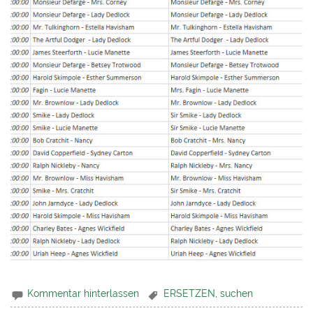
Kommentar hinterlassen
ERSETZEN
,
suchen