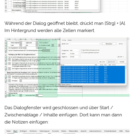
Während der Dialog geöffnet bleibt, drückt man [Strg] + [A].
Im Hintergrund werden alle Zellen markiert.
Das Dialogfenster wird geschlossen und über Start /
Zwischenablage / Inhalte einfügen. Dort kann man dann
die Notizen einfügen: