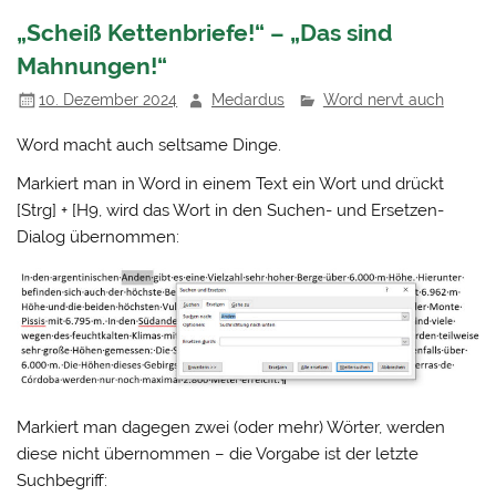
„Scheiß Kettenbriefe!“ – „Das sind
Mahnungen!“
10. Dezember 2024
Medardus
Word nervt auch
Word macht auch seltsame Dinge.
Markiert man in Word in einem Text ein Wort und drückt
[Strg] + [H9, wird das Wort in den Suchen- und Ersetzen-
Dialog übernommen:
Markiert man dagegen zwei (oder mehr) Wörter, werden
diese nicht übernommen – die Vorgabe ist der letzte
Suchbegriff: