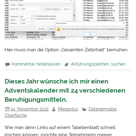
Hier muss man die Option „Gesamten Zellinhalt“ bemühen.
Kommentar hinterlassen
Anführungszeichen
,
suchen
Dieses Jahr wünsche ich mir einen
Adventskalender mit 24 verschiedenen
Beruhigungsmitteln.
24. November 2022
Medardus
Dateneingabe
,
Oberfläche
Wie man denn Links auf einem Tabellenblatt schnell
löschen können, möchte eine Teilnehmerin meiner