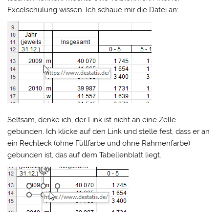
Excelschulung wissen. Ich schaue mir die Datei an:
Seltsam, denke ich, der Link ist nicht an eine Zelle
gebunden. Ich klicke auf den Link und stelle fest, dass er an
ein Rechteck (ohne Füllfarbe und ohne Rahmenfarbe)
gebunden ist, das auf dem Tabellenblatt liegt.