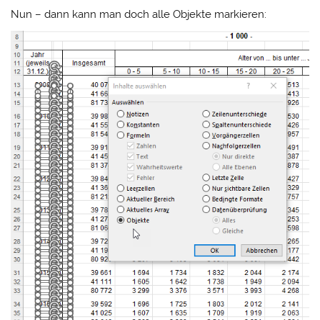
Nun – dann kann man doch alle Objekte markieren: