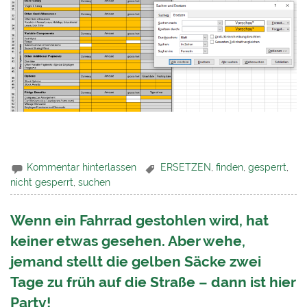
Kommentar hinterlassen
ERSETZEN
,
finden
,
gesperrt
,
nicht gesperrt
,
suchen
Wenn ein Fahrrad gestohlen wird, hat
keiner etwas gesehen. Aber wehe,
jemand stellt die gelben Säcke zwei
Tage zu früh auf die Straße – dann ist hier
Party!