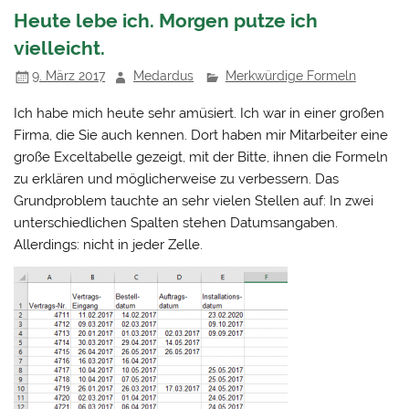
Heute lebe ich. Morgen putze ich
vielleicht.
9. März 2017
Medardus
Merkwürdige Formeln
Ich habe mich heute sehr amüsiert. Ich war in einer großen
Firma, die Sie auch kennen. Dort haben mir Mitarbeiter eine
große Exceltabelle gezeigt, mit der Bitte, ihnen die Formeln
zu erklären und möglicherweise zu verbessern. Das
Grundproblem tauchte an sehr vielen Stellen auf: In zwei
unterschiedlichen Spalten stehen Datumsangaben.
Allerdings: nicht in jeder Zelle.