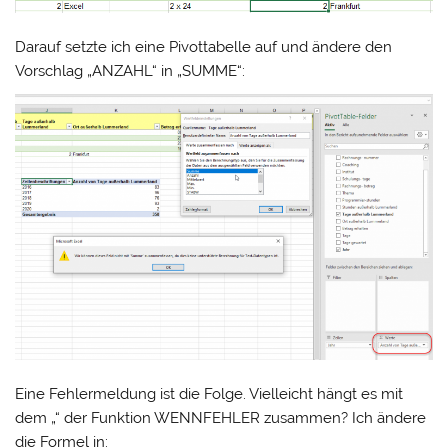
Darauf setzte ich eine Pivottabelle auf und ändere den
Vorschlag „ANZAHL“ in „SUMME“:
Eine Fehlermeldung ist die Folge. Vielleicht hängt es mit
dem „“ der Funktion WENNFEHLER zusammen? Ich ändere
die Formel in: