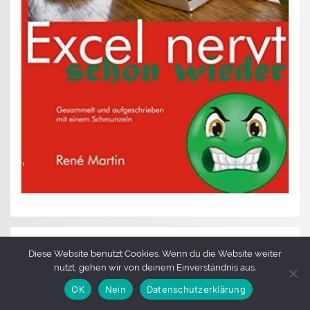
Diese Website benutzt Cookies. Wenn du die Website weiter
nutzt, gehen wir von deinem Einverständnis aus.
OK
Nein
Datenschutzerklärung