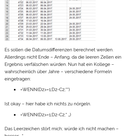
Es sollen die Datumsdifferenzen berechnet werden.
Allerdings nicht Ende – Anfang, da die leeren Zellen ein
Ergebnis verfälschen würden. Nun hat ein Kollege –
wahrscheinlich über Jahre – verschiedene Formeln
eingetragen:
=WENN(D2>=1;D2-C2;““)
Ist okay – hier habe ich nichts zu nörgeln.
=WENN(D2>=1;D2-C2;“ „)
Das Leerzeichen stört mich; würde ich nicht machen –