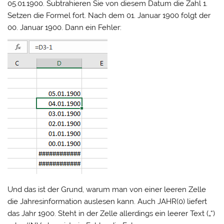
05.01.1900. Subtrahieren Sie von diesem Datum die Zahl 1.
Setzen die Formel fort. Nach dem 01. Januar 1900 folgt der
00. Januar 1900. Dann ein Fehler:
Und das ist der Grund, warum man von einer leeren Zelle
die Jahresinformation auslesen kann. Auch JAHR(0) liefert
das Jahr 1900. Steht in der Zelle allerdings ein leerer Text („“)