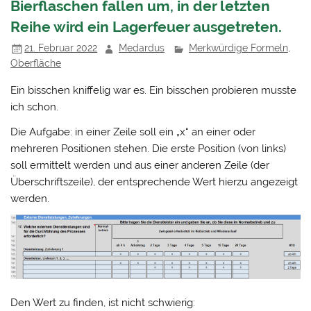
Bierflaschen fallen um, in der letzten
Reihe wird ein Lagerfeuer ausgetreten.
21. Februar 2022
Medardus
Merkwürdige Formeln
,
Oberfläche
Ein bisschen kniffelig war es. Ein bisschen probieren musste
ich schon.
Die Aufgabe: in einer Zeile soll ein „x“ an einer oder
mehreren Positionen stehen. Die erste Position (von links)
soll ermittelt werden und aus einer anderen Zeile (der
Überschriftszeile), der entsprechende Wert hierzu angezeigt
werden.
Den Wert zu finden, ist nicht schwierig: