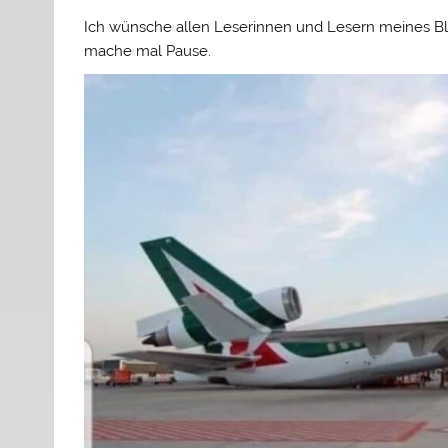
Ich wünsche allen Leserinnen und Lesern meines B
mache mal Pause.