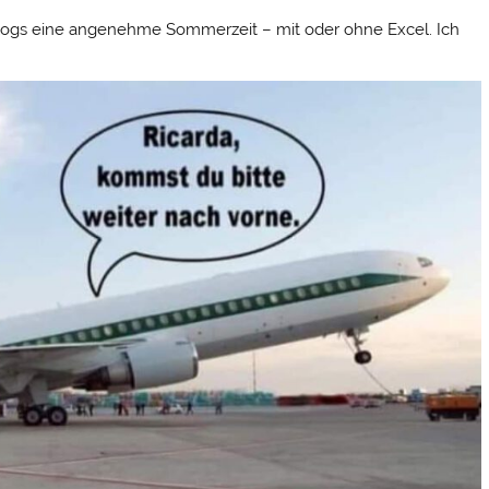
logs eine angenehme Sommerzeit – mit oder ohne Excel. Ich