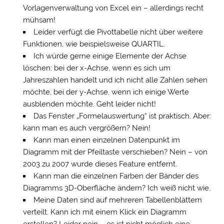
Vorlagenverwaltung von Excel ein – allerdings recht
mühsam!
Leider verfügt die Pivottabelle nicht über weitere
Funktionen, wie beispielsweise QUARTIL.
Ich würde gerne einige Elemente der Achse
löschen: bei der x-Achse, wenn es sich um
Jahreszahlen handelt und ich nicht alle Zahlen sehen
möchte, bei der y-Achse, wenn ich einige Werte
ausblenden möchte. Geht leider nicht!
Das Fenster „Formelauswertung“ ist praktisch. Aber:
kann man es auch vergrößern? Nein!
Kann man einen einzelnen Datenpunkt im
Diagramm mit der Pfeiltaste verschieben? Nein – von
2003 zu 2007 wurde dieses Feature entfernt.
Kann man die einzelnen Farben der Bänder des
Diagramms 3D-Oberfläche ändern? Ich weiß nicht wie.
Meine Daten sind auf mehreren Tabellenblättern
verteilt. Kann ich mit einem Klick ein Diagramm