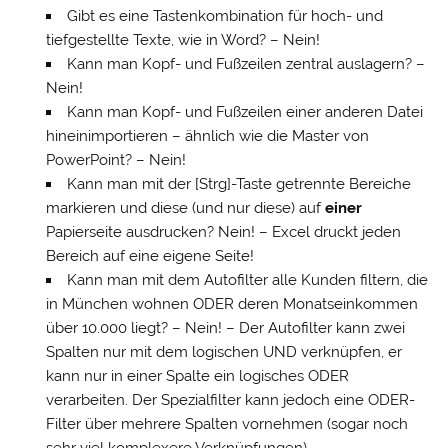
Gibt es eine Tastenkombination für hoch- und
tiefgestellte Texte, wie in Word? – Nein!
Kann man Kopf- und Fußzeilen zentral auslagern? –
Nein!
Kann man Kopf- und Fußzeilen einer anderen Datei
hineinimportieren – ähnlich wie die Master von
PowerPoint? – Nein!
Kann man mit der [Strg]-Taste getrennte Bereiche
markieren und diese (und nur diese) auf
einer
Papierseite ausdrucken? Nein! – Excel druckt jeden
Bereich auf eine eigene Seite!
Kann man mit dem Autofilter alle Kunden filtern, die
in München wohnen ODER deren Monatseinkommen
über 10.000 liegt? – Nein! – Der Autofilter kann zwei
Spalten nur mit dem logischen UND verknüpfen, er
kann nur in einer Spalte ein logisches ODER
verarbeiten. Der Spezialfilter kann jedoch eine ODER-
Filter über mehrere Spalten vornehmen (sogar noch