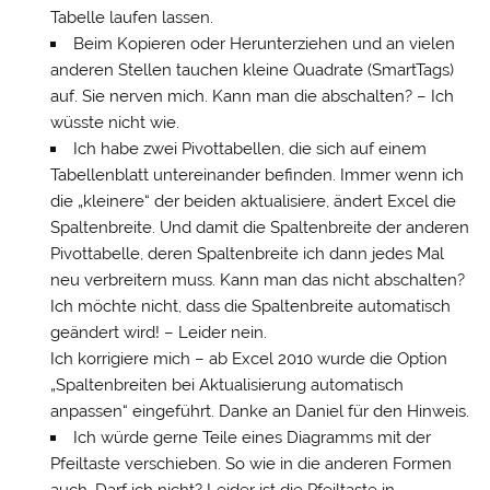
Tabelle laufen lassen.
Beim Kopieren oder Herunterziehen und an vielen
anderen Stellen tauchen kleine Quadrate (SmartTags)
auf. Sie nerven mich. Kann man die abschalten? – Ich
wüsste nicht wie.
Ich habe zwei Pivottabellen, die sich auf einem
Tabellenblatt untereinander befinden. Immer wenn ich
die „kleinere“ der beiden aktualisiere, ändert Excel die
Spaltenbreite. Und damit die Spaltenbreite der anderen
Pivottabelle, deren Spaltenbreite ich dann jedes Mal
neu verbreitern muss. Kann man das nicht abschalten?
Ich möchte nicht, dass die Spaltenbreite automatisch
geändert wird! – Leider nein.
Ich korrigiere mich – ab Excel 2010 wurde die Option
„Spaltenbreiten bei Aktualisierung automatisch
anpassen“ eingeführt. Danke an Daniel für den Hinweis.
Ich würde gerne Teile eines Diagramms mit der
Pfeiltaste verschieben. So wie in die anderen Formen