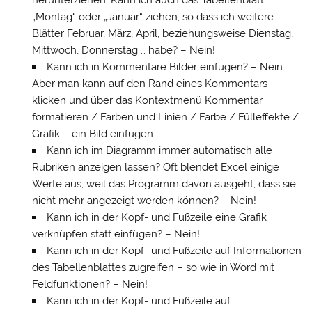
herunterziehen. Kann ich auch das Tabellenblatt
„Montag“ oder „Januar“ ziehen, so dass ich weitere
Blätter Februar, März, April, beziehungsweise Dienstag,
Mittwoch, Donnerstag … habe? – Nein!
Kann ich in Kommentare Bilder einfügen? – Nein.
Aber man kann auf den Rand eines Kommentars
klicken und über das Kontextmenü Kommentar
formatieren / Farben und Linien / Farbe / Fülleffekte /
Grafik – ein Bild einfügen.
Kann ich im Diagramm immer automatisch alle
Rubriken anzeigen lassen? Oft blendet Excel einige
Werte aus, weil das Programm davon ausgeht, dass sie
nicht mehr angezeigt werden können? – Nein!
Kann ich in der Kopf- und Fußzeile eine Grafik
verknüpfen statt einfügen? – Nein!
Kann ich in der Kopf- und Fußzeile auf Informationen
des Tabellenblattes zugreifen – so wie in Word mit
Feldfunktionen? – Nein!
Kann ich in der Kopf- und Fußzeile auf