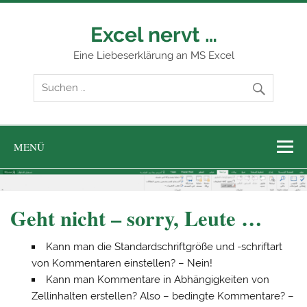
Zum
Inhalt
springen
Excel nervt …
Eine Liebeserklärung an MS Excel
MENÜ
Geht nicht – sorry, Leute …
Kann man die Standardschriftgröße und -schriftart
von Kommentaren einstellen? – Nein!
Kann man Kommentare in Abhängigkeiten von
Zellinhalten erstellen? Also – bedingte Kommentare? –