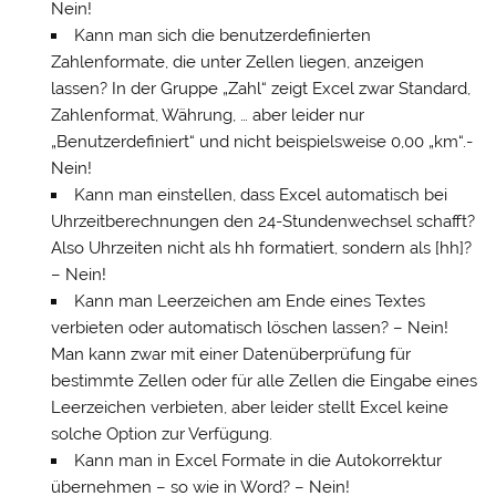
Nein!
Kann man sich die benutzerdefinierten
Zahlenformate, die unter Zellen liegen, anzeigen
lassen? In der Gruppe „Zahl“ zeigt Excel zwar Standard,
Zahlenformat, Währung, … aber leider nur
„Benutzerdefiniert“ und nicht beispielsweise 0,00 „km“.-
Nein!
Kann man einstellen, dass Excel automatisch bei
Uhrzeitberechnungen den 24-Stundenwechsel schafft?
Also Uhrzeiten nicht als hh formatiert, sondern als [hh]?
– Nein!
Kann man Leerzeichen am Ende eines Textes
verbieten oder automatisch löschen lassen? – Nein!
Man kann zwar mit einer Datenüberprüfung für
bestimmte Zellen oder für alle Zellen die Eingabe eines
Leerzeichen verbieten, aber leider stellt Excel keine
solche Option zur Verfügung.
Kann man in Excel Formate in die Autokorrektur
übernehmen – so wie in Word? – Nein!