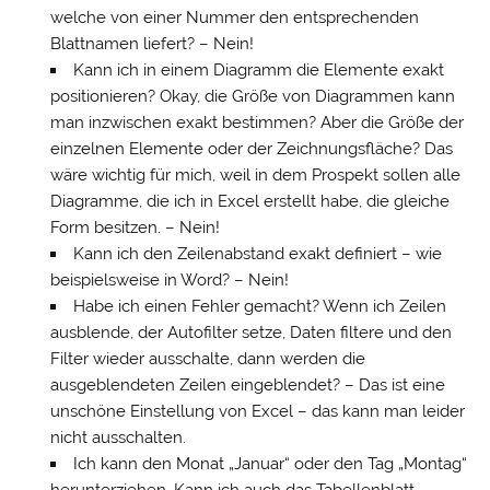
welche von einer Nummer den entsprechenden
Blattnamen liefert? – Nein!
Kann ich in einem Diagramm die Elemente exakt
positionieren? Okay, die Größe von Diagrammen kann
man inzwischen exakt bestimmen? Aber die Größe der
einzelnen Elemente oder der Zeichnungsfläche? Das
wäre wichtig für mich, weil in dem Prospekt sollen alle
Diagramme, die ich in Excel erstellt habe, die gleiche
Form besitzen. – Nein!
Kann ich den Zeilenabstand exakt definiert – wie
beispielsweise in Word? – Nein!
Habe ich einen Fehler gemacht? Wenn ich Zeilen
ausblende, der Autofilter setze, Daten filtere und den
Filter wieder ausschalte, dann werden die
ausgeblendeten Zeilen eingeblendet? – Das ist eine
unschöne Einstellung von Excel – das kann man leider
nicht ausschalten.
Ich kann den Monat „Januar“ oder den Tag „Montag“