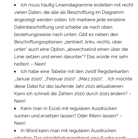
Ich muss häufig Liniendiagramme erstellen mit recht
vielen Daten, die alle als Beschriftung im Diagramm
angezeigt werden sollen. Ich markiere jede einzelne
Datenbeschriftung und schiebe sie nach oben,
beziehungsweise nach unten. Gibt es neben den
Beschriftungsoptionen „zentriert, links, rechts, über,
unter“ auch eine Option „abwechselnd einen über die
Linie setzen und einen darunter“? Das würde mir sehr
helfen! – Nein!
Ich habe eine Tabelle mit den zwölf Registerkarten
„Januar 2020“, „Februar 2020“, „März 2020“, … Ich möchte
diese Datei für das laufende Jahr 2021 aktualisieren.
Kann ich schnell die Zahlen 2020 durch 2021 ändern? –
Nein!
Kann man in Excel mit regulären Ausdrücken
suchen und ersetzen lassen? Oder filtern lassen? –
Nein!
In Word kann man mit regulären Ausdrücken