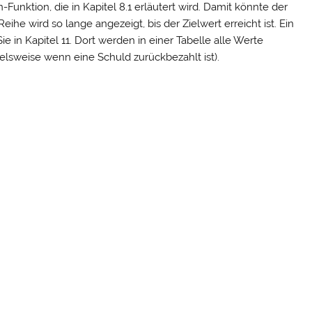
Funktion, die in Kapitel 8.1 erläutert wird. Damit könnte der
he wird so lange angezeigt, bis der Zielwert erreicht ist. Ein
ie in Kapitel 11. Dort werden in einer Tabelle alle Werte
ielsweise wenn eine Schuld zurückbezahlt ist).