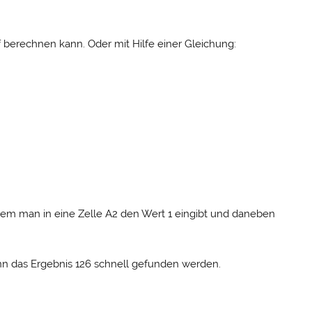
 berechnen kann. Oder mit Hilfe einer Gleichung:
ndem man in eine Zelle A2 den Wert 1 eingibt und daneben
nn das Ergebnis 126 schnell gefunden werden.