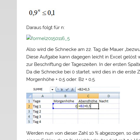
Daraus folgt für n:
Also wird die Schnecke am 22. Tag die Mauer „bezw
Diese Aufgabe kann dagegen leicht in Excel gelöst we
zur Beschriftung der Tageszeiten. In der ersten Spalte
Da die Schnecke bei 0 startet, wird dies in die erst
Morgenhöhe + 0,5 oder: B2 + 0,5.
Werden nun von dieser Zahl 10 % abgezogen, so darf