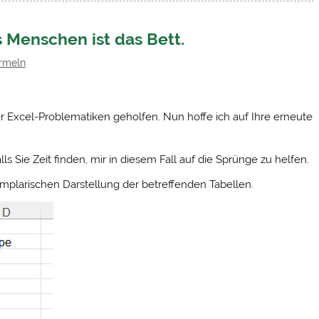
 Menschen ist das Bett.
rmeln
ner Excel-Problematiken geholfen. Nun hoffe ich auf Ihre erneute
ls Sie Zeit finden, mir in diesem Fall auf die Sprünge zu helfen.
mplarischen Darstellung der betreffenden Tabellen.