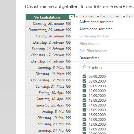
Das ist mir nie aufgefallen. In der letzten PowerBI-