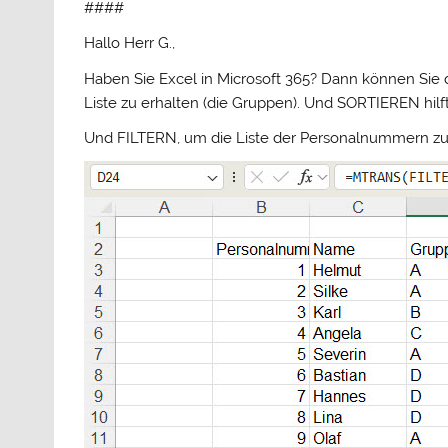
####
Hallo Herr G.,
Haben Sie Excel in Microsoft 365? Dann können Sie
Liste zu erhalten (die Gruppen). Und SORTIEREN hilf
Und FILTERN, um die Liste der Personalnummern zu 