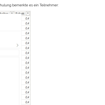
Schulung bemerkte es ein Teilnehmer: