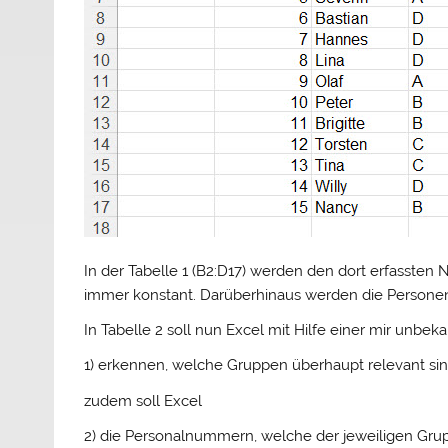
In der Tabelle 1 (B2:D17) werden den dort erfasste
immer konstant. Darüberhinaus werden die Personen 
In Tabelle 2 soll nun Excel mit Hilfe einer mir unbek
1) erkennen, welche Gruppen überhaupt relevant sin
zudem soll Excel
2) die Personalnummern, welche der jeweiligen Grup