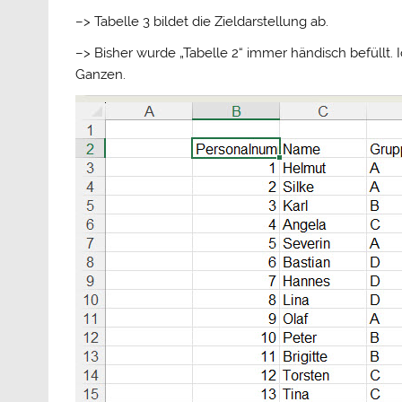
–> Tabelle 3 bildet die Zieldarstellung ab.
–> Bisher wurde „Tabelle 2“ immer händisch befüllt. 
Ganzen.