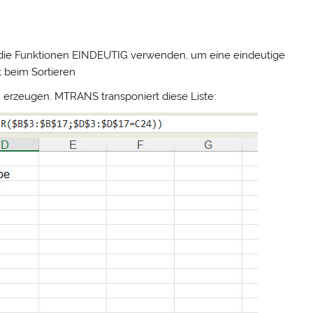
 die Funktionen EINDEUTIG verwenden, um eine eindeutige
t beim Sortieren
erzeugen. MTRANS transponiert diese Liste: