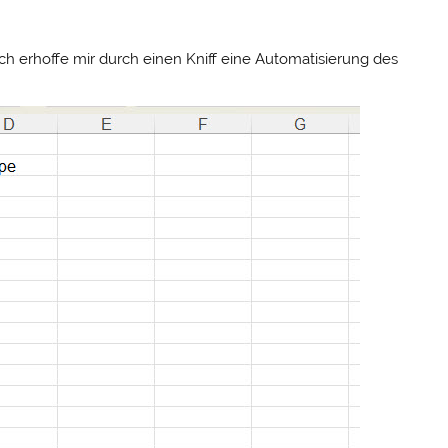
Ich erhoffe mir durch einen Kniff eine Automatisierung des