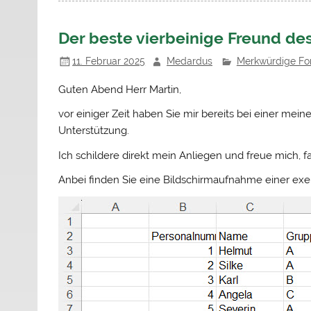
Der beste vierbeinige Freund des
11. Februar 2025
Medardus
Merkwürdige Fo
Guten Abend Herr Martin,
vor einiger Zeit haben Sie mir bereits bei einer mei
Unterstützung.
Ich schildere direkt mein Anliegen und freue mich, fal
Anbei finden Sie eine Bildschirmaufnahme einer exe