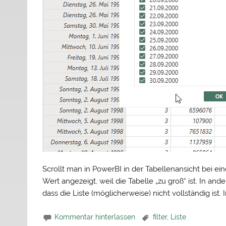
Scrollt man in PowerBI in der Tabellenansicht bei ei
Wert angezeigt, weil die Tabelle „zu groß“ ist. In an
dass die Liste (möglicherweise) nicht vollständig ist. 
Kommentar hinterlassen
filter
,
Liste