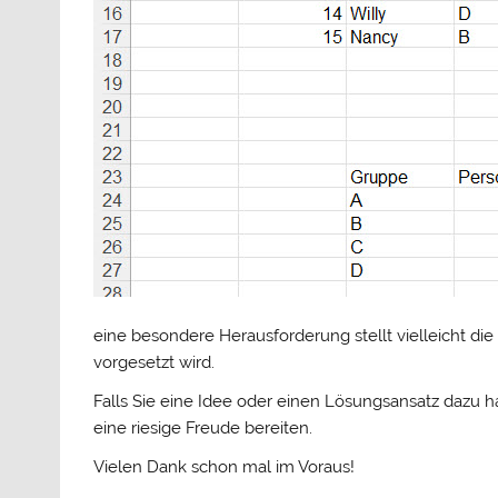
eine besondere Herausforderung stellt vielleicht die
vorgesetzt wird.
Falls Sie eine Idee oder einen Lösungsansatz dazu h
eine riesige Freude bereiten.
Vielen Dank schon mal im Voraus!