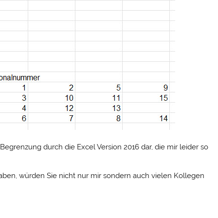
 Begrenzung durch die Excel Version 2016 dar, die mir leider so
aben, würden Sie nicht nur mir sondern auch vielen Kollegen