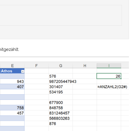
itgezählt.