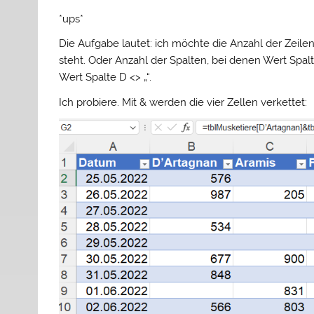
*ups*
Die Aufgabe lautet: ich möchte die Anzahl der Zeilen
steht. Oder Anzahl der Spalten, bei denen Wert Spalte
Wert Spalte D <> „“.
Ich probiere. Mit & werden die vier Zellen verkettet: