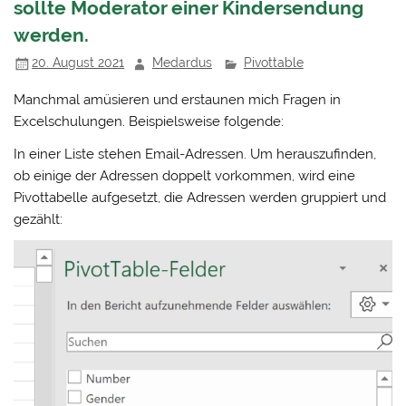
sollte Moderator einer Kindersendung
werden.
20. August 2021
Medardus
Pivottable
Manchmal amüsieren und erstaunen mich Fragen in
Excelschulungen. Beispielsweise folgende:
In einer Liste stehen Email-Adressen. Um herauszufinden,
ob einige der Adressen doppelt vorkommen, wird eine
Pivottabelle aufgesetzt, die Adressen werden gruppiert und
gezählt: