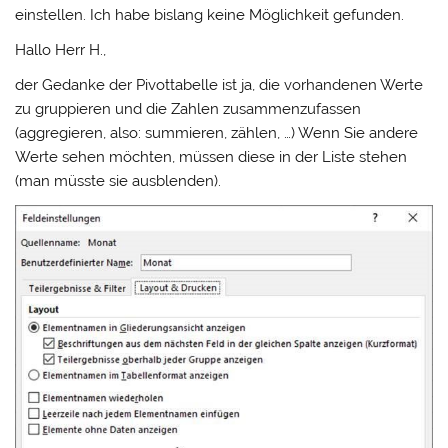
einstellen. Ich habe bislang keine Möglichkeit gefunden.
Hallo Herr H.,
der Gedanke der Pivottabelle ist ja, die vorhandenen Werte
zu gruppieren und die Zahlen zusammenzufassen
(aggregieren, also: summieren, zählen, …) Wenn Sie andere
Werte sehen möchten, müssen diese in der Liste stehen
(man müsste sie ausblenden).