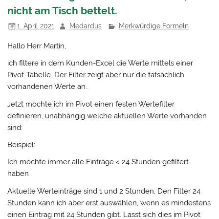
nicht am Tisch bettelt.
1. April 2021
Medardus
Merkwürdige Formeln
Hallo Herr Martin,
ich filtere in dem Kunden-Excel die Werte mittels einer
Pivot-Tabelle. Der Filter zeigt aber nur die tatsächlich
vorhandenen Werte an.
Jetzt möchte ich im Pivot einen festen Wertefilter
definieren, unabhängig welche aktuellen Werte vorhanden
sind:
Beispiel:
Ich möchte immer alle Einträge < 24 Stunden gefiltert
haben
Aktuelle Werteinträge sind 1 und 2 Stunden. Den Filter 24
Stunden kann ich aber erst auswählen, wenn es mindestens
einen Eintrag mit 24 Stunden gibt. Lässt sich dies im Pivot