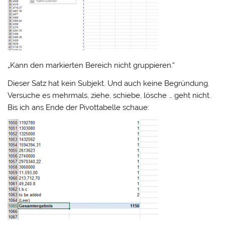
„Kann den markierten Bereich nicht gruppieren.“
Dieser Satz hat kein Subjekt. Und auch keine Begründung.
Versuche es mehrmals, ziehe, schiebe, lösche … geht nicht.
Bis ich ans Ende der Pivottabelle schaue: