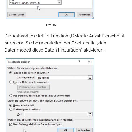
meins
Die Antwort: die letzte Funktion „Diskrete Anzahl“ erscheint
nur, wenn Sie beim erstellen der Pivottabelle „den
Datenmodell diese Daten hinzufügen“ aktivieren.