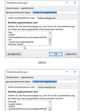
seins