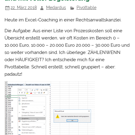
22. März 2018
Medardus
Pivottable
Heute im Excel-Coaching in einer Rechtsanwaltskanzlei.
Die Aufgabe: Aus einer Liste von Prozesskosten soll eine
Übersicht erstellt werden, wir oft Kosten im Bereich 0 –
10.000 Euro, 10.000 – 20.000 Euro 20.000 – 30.000 Euro und
so weiter vorhanden sind. Ich überlege: ZÄHLENWENN
oder HÄUFIGKEIT? Ich entscheide mich für eine
Pivottabelle. Schnell erstellt, schnell gruppiert – aber:
padautz!