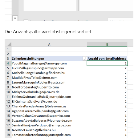
Die Anzahlspalte wird absteigend sortiert.