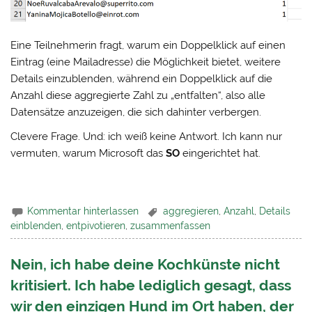
Eine Teilnehmerin fragt, warum ein Doppelklick auf einen
Eintrag (eine Mailadresse) die Möglichkeit bietet, weitere
Details einzublenden, während ein Doppelklick auf die
Anzahl diese aggregierte Zahl zu „entfalten“, also alle
Datensätze anzuzeigen, die sich dahinter verbergen.
Clevere Frage. Und: ich weiß keine Antwort. Ich kann nur
vermuten, warum Microsoft das
SO
eingerichtet hat.
Kommentar hinterlassen
aggregieren
,
Anzahl
,
Details
einblenden
,
entpivotieren
,
zusammenfassen
Nein, ich habe deine Kochkünste nicht
kritisiert. Ich habe lediglich gesagt, dass
wir den einzigen Hund im Ort haben, der