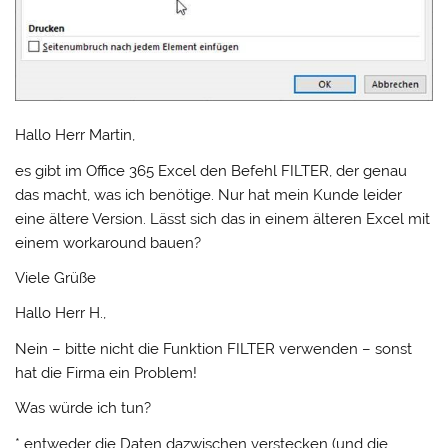
Hallo Herr Martin,
es gibt im Office 365 Excel den Befehl FILTER, der genau
das macht, was ich benötige. Nur hat mein Kunde leider
eine ältere Version. Lässt sich das in einem älteren Excel mit
einem workaround bauen?
Viele Grüße
Hallo Herr H.,
Nein – bitte nicht die Funktion FILTER verwenden – sonst
hat die Firma ein Problem!
Was würde ich tun?
* entweder die Daten dazwischen verstecken (und die