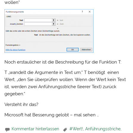
wollen“
Noch erstaulicher ist die Beschreibung für die Funktion T:
T „wandelt die Argumente in Text um.“ T benötigt einen
Wert, „den Sie überprüfen wollen. Wenn der Wert kein Text
ist, werden zwei Anführungsstriche (leerer Text) zurück
gegeben.“
Versteht ihr das?
Microsoft hat Besserung gelobt – mal sehen …
Kommentar hinterlassen
#Wert!
,
Anführungsstriche
,