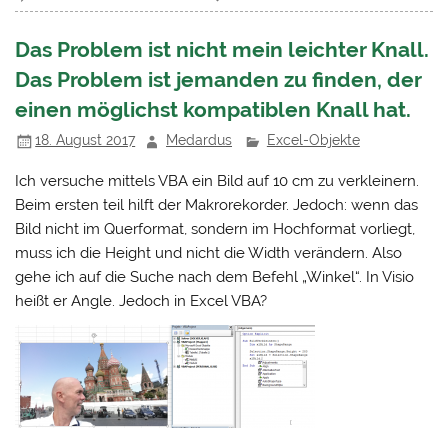
Das Problem ist nicht mein leichter Knall.
Das Problem ist jemanden zu finden, der
einen möglichst kompatiblen Knall hat.
18. August 2017
Medardus
Excel-Objekte
Ich versuche mittels VBA ein Bild auf 10 cm zu verkleinern.
Beim ersten teil hilft der Makrorekorder. Jedoch: wenn das
Bild nicht im Querformat, sondern im Hochformat vorliegt,
muss ich die Height und nicht die Width verändern. Also
gehe ich auf die Suche nach dem Befehl „Winkel“. In Visio
heißt er Angle. Jedoch in Excel VBA?