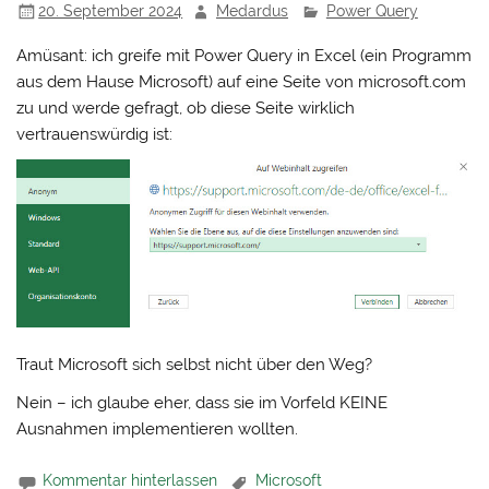
20. September 2024
Medardus
Power Query
Amüsant: ich greife mit Power Query in Excel (ein Programm
aus dem Hause Microsoft) auf eine Seite von microsoft.com
zu und werde gefragt, ob diese Seite wirklich
vertrauenswürdig ist:
Traut Microsoft sich selbst nicht über den Weg?
Nein – ich glaube eher, dass sie im Vorfeld KEINE
Ausnahmen implementieren wollten.
Kommentar hinterlassen
Microsoft