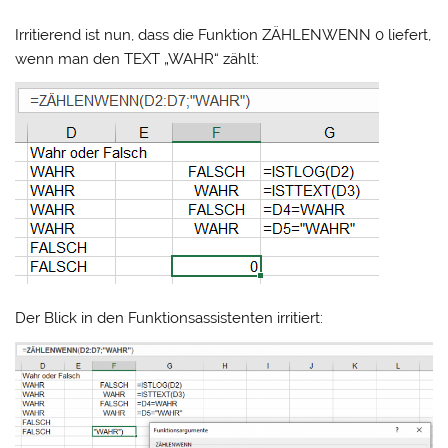
Irritierend ist nun, dass die Funktion ZÄHLENWENN 0 liefert,
wenn man den TEXT „WAHR“ zählt:
Der Blick in den Funktionsassistenten irritiert: