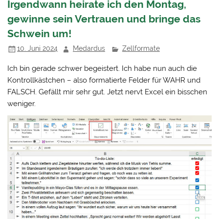
Irgendwann heirate ich den Montag,
gewinne sein Vertrauen und bringe das
Schwein um!
10. Juni 2024
Medardus
Zellformate
Ich bin gerade schwer begeistert. Ich habe nun auch die
Kontrollkästchen – also formatierte Felder für WAHR und
FALSCH. Gefällt mir sehr gut. Jetzt nervt Excel ein bisschen
weniger.