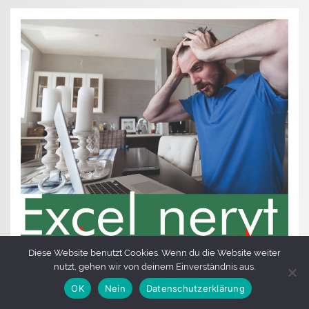
Diese Website benutzt Cookies. Wenn du die Website weiter
nutzt, gehen wir von deinem Einverständnis aus.
OK
Nein
Datenschutzerklärung