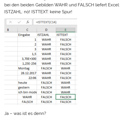
bei den beiden Gebilden WAHR und FALSCH liefert Excel:
ISTZAHL: nö! ISTTEXT: keine Spur!
Ja – was ist es denn?