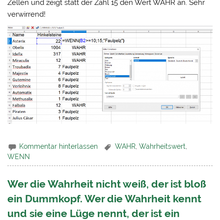
Zellen und zeigt statt der Zahl 15 den Wert WAHR an. Sehr
verwirrend!
Kommentar hinterlassen
WAHR
,
Wahrheitswert
,
WENN
Wer die Wahrheit nicht weiß, der ist bloß
ein Dummkopf. Wer die Wahrheit kennt
und sie eine Lüge nennt, der ist ein