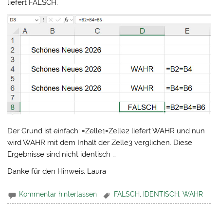
liefert FALSCH.
Der Grund ist einfach: =Zelle1=Zelle2 liefert WAHR und nun
wird WAHR mit dem Inhalt der Zelle3 verglichen. Diese
Ergebnisse sind nicht identisch …
Danke für den Hinweis, Laura
Kommentar hinterlassen
FALSCH
,
IDENTISCH
,
WAHR