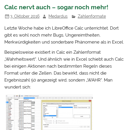
Calc nervt auch – sogar noch mehr!
3. Oktober 2016
Medardus
Zahlenformate
Letzte Woche habe ich LibreOffice Calc unterrichtet. Dort
gibt es wohl noch mehr Bugs, Ungereimtheiten,
Merkwürdigkeiten und sonderbare Phänomene als in Excel.
Beispielsweise existiert in Calc ein Zahlenformat
„Wahrheitswert“. Und ähnlich wie in Excel schiebt auch Calc
bei einigen Aktionen nach bestimmten Regeln dieses
Format unter die Zellen. Das bewirkt, dass nicht die
Ergebniszahl 50 angezeigt wird, sondern „WAHR“. Man
wundert sich: