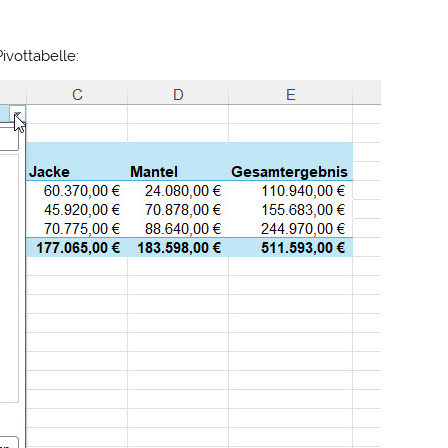
ivottabelle: