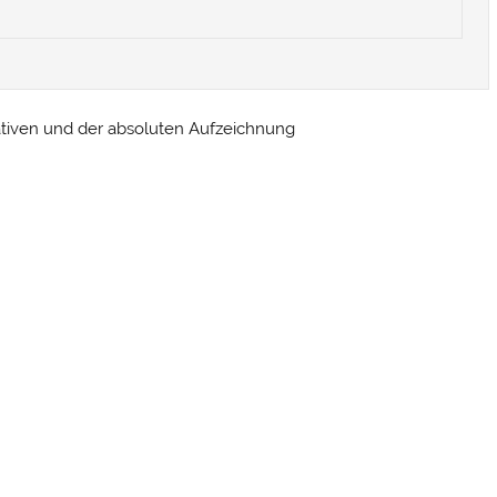
lativen und der absoluten Aufzeichnung