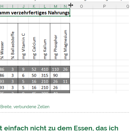
Breite
,
verbundene Zellen
t einfach nicht zu dem Essen, das ich