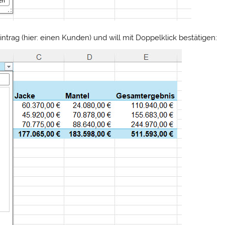
intrag (hier: einen Kunden) und will mit Doppelklick bestätigen: