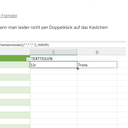
 Formeln
ann man leider nicht per Doppelklick auf das Kästchen