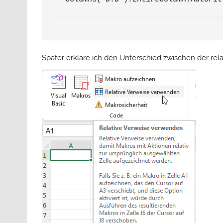
Später erkläre ich den Unterschied zwischen der re