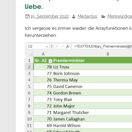
liebe.
15. September 2022
Medardus
Merkwürdige
Ich vergesse es immer wieder: die Arrayfunktionen k
herunterziehen: