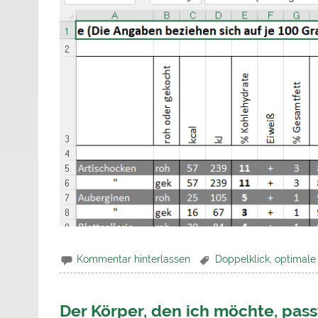
Kommentar hinterlassen
Doppelklick
,
optimale 
Der Körper, den ich möchte, pass