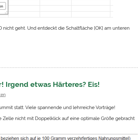
O nicht geht. Und entdeckt die Schaltfläche [OK] am unteren
! Irgend etwas Härteres? Eis!
ten
mmit statt. Viele spannende und lehrreiche Vorträge!
Zelle nicht mit Doppelklick auf eine optimale Größe gebracht