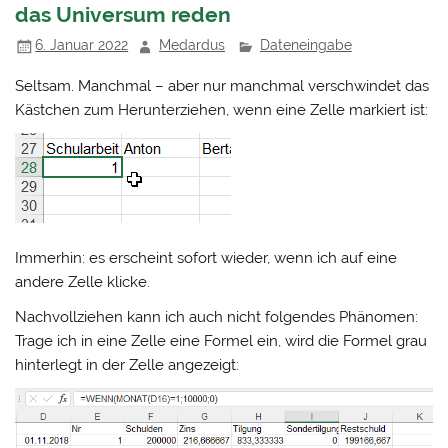
das Universum reden
6. Januar 2022
Medardus
Dateneingabe
Seltsam. Manchmal – aber nur manchmal verschwindet das
Kästchen zum Herunterziehen, wenn eine Zelle markiert ist:
Immerhin: es erscheint sofort wieder, wenn ich auf eine
andere Zelle klicke.
Nachvollziehen kann ich auch nicht folgendes Phänomen:
Trage ich in eine Zelle eine Formel ein, wird die Formel grau
hinterlegt in der Zelle angezeigt: