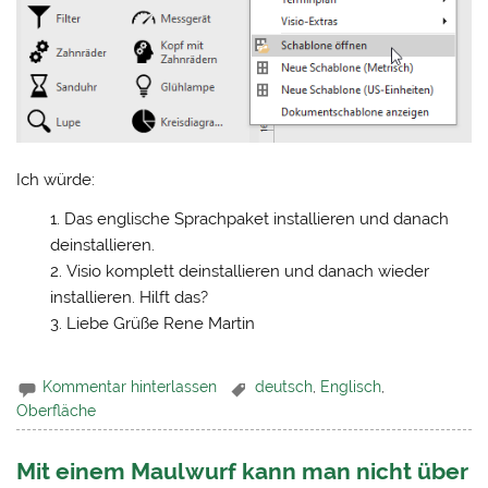
Ich würde:
Das englische Sprachpaket installieren und danach
deinstallieren.
Visio komplett deinstallieren und danach wieder
installieren. Hilft das?
Liebe Grüße Rene Martin
Kommentar hinterlassen
deutsch
,
Englisch
,
Oberfläche
Mit einem Maulwurf kann man nicht über