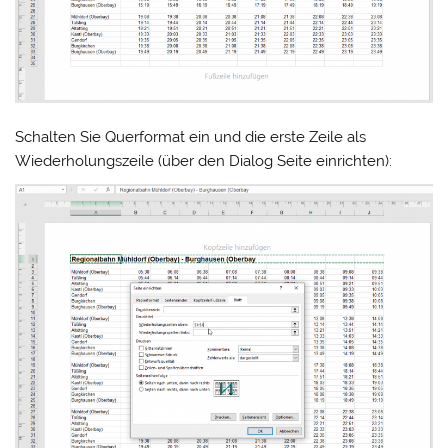
Schalten Sie Querformat ein und die erste Zeile als
Wiederholungszeile (über den Dialog Seite einrichten):