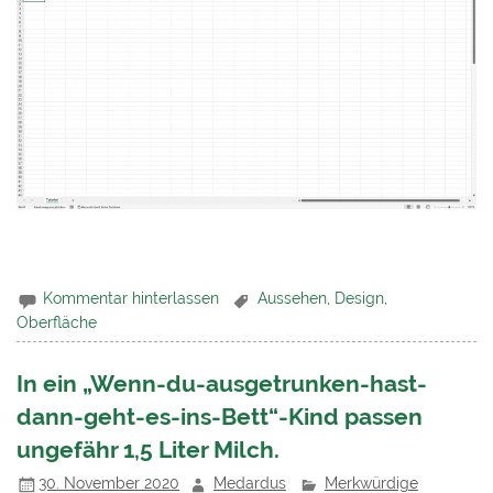
Kommentar hinterlassen
Aussehen
,
Design
,
Oberfläche
In ein „Wenn-du-ausgetrunken-hast-
dann-geht-es-ins-Bett“-Kind passen
ungefähr 1,5 Liter Milch.
30. November 2020
Medardus
Merkwürdige