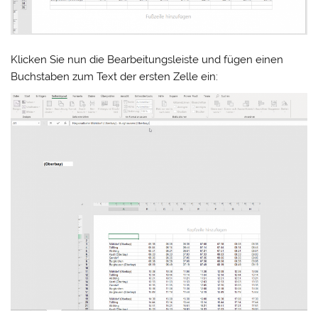
Klicken Sie nun die Bearbeitungsleiste und fügen einen
Buchstaben zum Text der ersten Zelle ein: