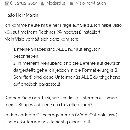
8. Januar 2024
Medardus
Visio nervt auch
Hallo Herr Martin,
ich komme heute mit einer Frage auf Sie zu. Ich habe Visio
365 auf meinem Rechner (Windows11) installiert.
Mein Visio verhält sich ganz komisch:
meine Shapes sind ALLE nur auf englisch
beschrieben
in meinem Menüband sind die Befehle auf deutsch
dargestellt, gehe ich jedoch in die Formatierung (z.B.
Schriftart) sind diese Untermenüs ALLE durchgehend
auf englisch dargestellt.
Kennen Sie einen Trick, wie ich diese Untermenüs sowie
meine Shapes auf deutsch darstellen kann?
In den anderen Officeprogrammen (Word, Outlook, usw.)
sind die Untermenüs alle richtig eingestellt.