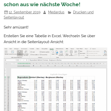
schon aus wie nächste Woche!
12. September 2019
Medardus
Drucken und
Seitenlayout
Sehr amüsant!
Erstellen Sie eine Tabelle in Excel. Wechseln Sie über
Ansicht in die Seitenlayout-Ansicht: