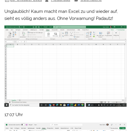
Unglaublich! Kaum macht man Excel zu und wieder auf,
sieht es völlig anders aus. Ohne Vorwarnung! Padautz!
17:07 Uhr