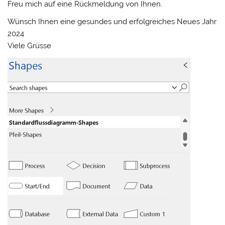
Freu mich auf eine Rückmeldung von Ihnen.
Wünsch Ihnen eine gesundes und erfolgreiches Neues Jahr
2024
Viele Grüsse