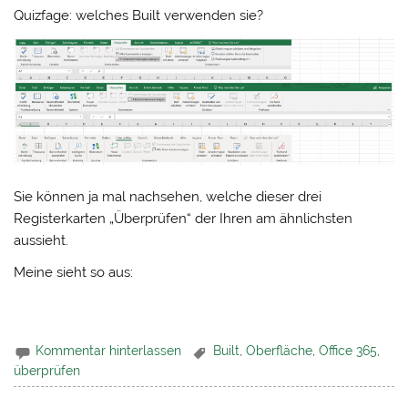
Quizfage: welches Built verwenden sie?
Sie können ja mal nachsehen, welche dieser drei
Registerkarten „Überprüfen“ der Ihren am ähnlichsten
aussieht.
Meine sieht so aus:
Kommentar hinterlassen
Built
,
Oberfläche
,
Office 365
,
überprüfen