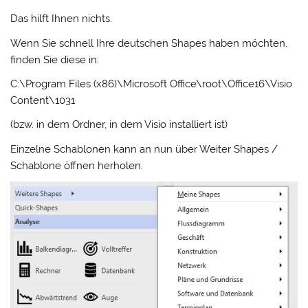
Das hilft Ihnen nichts.
Wenn Sie schnell Ihre deutschen Shapes haben möchten,
finden Sie diese in:
C:\Program Files (x86)\Microsoft Office\root\Office16\Visio
Content\1031
(bzw. in dem Ordner, in dem Visio installiert ist)
Einzelne Schablonen kann an nun über Weiter Shapes /
Schablone öffnen herholen.