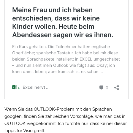
Wenn Sie das OUTLOOK-Problem mit den Sprachen
googlen, finden Sie zahlreichen Vorschläge, wie man das in
OUTLOOK wegbekommt. Ich fürchte nur, dass keiner dieser
Tipps für Visio greift.