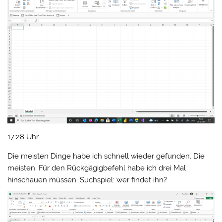
17:28 Uhr
Die meisten Dinge habe ich schnell wieder gefunden. Die
meisten. Für den Rückgägigbefehl habe ich drei Mal
hinschauen müssen. Suchspiel: wer findet ihn?