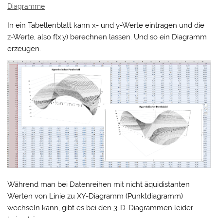
Diagramme
In ein Tabellenblatt kann x- und y-Werte eintragen und die
z-Werte, also f(x,y) berechnen lassen. Und so ein Diagramm
erzeugen.
Während man bei Datenreihen mit nicht äquidistanten
Werten von Linie zu XY-Diagramm (Punktdiagramm)
wechseln kann, gibt es bei den 3-D-Diagrammen leider