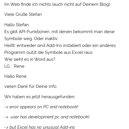
Im Web finde ich nichts (auch nicht auf Deinem Blog)
Viele Grüße Stefan
Hallo Stefan,
Es gibt API-Funktionen, mit denen bekommt man diese
Symbole weg. Oder inaktiv.
Heißt: entweder sind Add-Ins installiert oder ein anderes
Programm outzt die Symbole aus Exvel raus.
Wie sieht es in Word aus?
LG :: Rene
Hallo René,
vielen Dank für Deine Info.
Wir haben es jetzt herausgefunden:
-> error appears on PC and notebook!
-> user has development pc and notebook)
-> but Excel has no unusual Add-ins