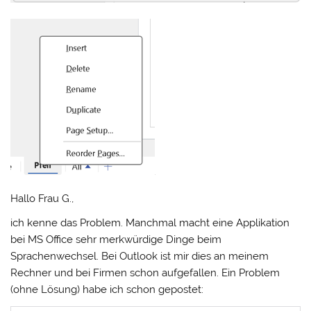
Hallo Frau G.,
ich kenne das Problem. Manchmal macht eine Applikation
bei MS Office sehr merkwürdige Dinge beim
Sprachenwechsel. Bei Outlook ist mir dies an meinem
Rechner und bei Firmen schon aufgefallen. Ein Problem
(ohne Lösung) habe ich schon gepostet: