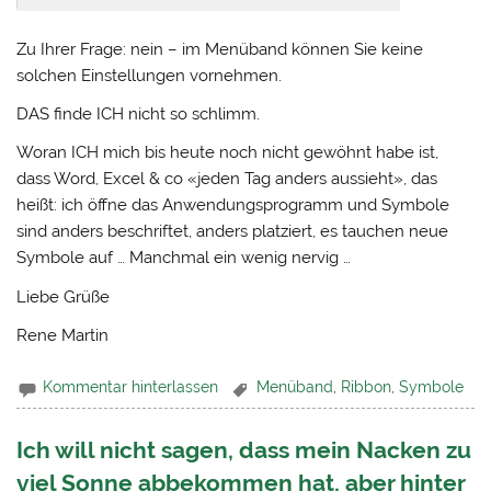
Zu Ihrer Frage: nein – im Menüband können Sie keine
solchen Einstellungen vornehmen.
DAS finde ICH nicht so schlimm.
Woran ICH mich bis heute noch nicht gewöhnt habe ist,
dass Word, Excel & co «jeden Tag anders aussieht», das
heißt: ich öffne das Anwendungsprogramm und Symbole
sind anders beschriftet, anders platziert, es tauchen neue
Symbole auf … Manchmal ein wenig nervig …
Liebe Grüße
Rene Martin
Kommentar hinterlassen
Menüband
,
Ribbon
,
Symbole
Ich will nicht sagen, dass mein Nacken zu
viel Sonne abbekommen hat, aber hinter