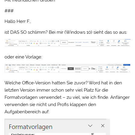
Mit freundlichen Grüßen
###
Hallo Herr F.,
ist DAS SO schlimm? Bei mir (Windows 10) sieht das so aus:
oder eine Vorlage:
Welche Office-Version hatten Sie zuvor? Word hat in den
letzten Version immer schon sehr viel Platz für die
Formatvorlagen verwendet – zu viel, wie ich finde. Anfänger
verwenden sie nicht und Profis klappen den
Aufgabenbereich auf: