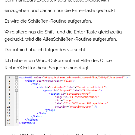
einzugeben und danach nur die Enter-Taste gedrückt.
Es wird die Schließen-Routine aufgerufen.
Wird allerdings die Shift- und die Enter-Taste gleichzeitig
gedrückt, wird die AllesSchließen-Routine aufgerufen.
Daraufhin habe ich folgendes versucht:
Ich habe in ein Word-Dokument mit Hilfe des Office
RibbonX Editor diese Sequenz eingefügt.