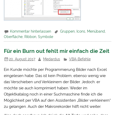
Kommentar hinterlassen
Gruppen
,
Icons
,
Menüband
,
Oberfläche
,
Ribbon
,
Symbole
Für ein Burn out fehlt mir einfach die Zeit
20. August 2017
Medardus
VBA-Befehle
Ein Kunde möchte per Programmierung Bilder nach Excel
eingelesen habe. Das ist kein Problem, ebenso wenig wie
das Verschieben und Verkleinern der Bilder. Jedoch: er
möchte sie auch komprimiert haben. Weder im
Objektkatalog noch in einer Suchmaschine finde ich die
Möglichkeit per VBA auf den Assistenten „Bilder verkleinern“
zu gelangen. Auch der Makrorekorder hilft nicht weiter.