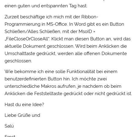
einen guten und entspannten Tag hast.
Zurzeit beschäftige ich mich mit der Ribbon-
Programmierung in MS-Office. In Word gibt es ein Button
Schließen/Alles Schließen, mit der MsoID =
„FileCloseOrCloseAll“. Klickt man diesen Button an, wird das
aktuelle Dokument geschlossen. Wird beim Anklicken die
Umschalttaste gedrückt, werden alle offenen Dokumente
geschlossen.
Wie bekomme ich eine solle Funktionalität bei einem
benutzerdefinierten Button hin. Ich möchte zwei
unterschiedliche Makros aufrufen, je nachdem ob beim
Anklicken die Feststelltaste gedrückt oder nicht gedrückt ist.
Hast du eine Idee?
Liebe Grüße und
Salü
Ernst