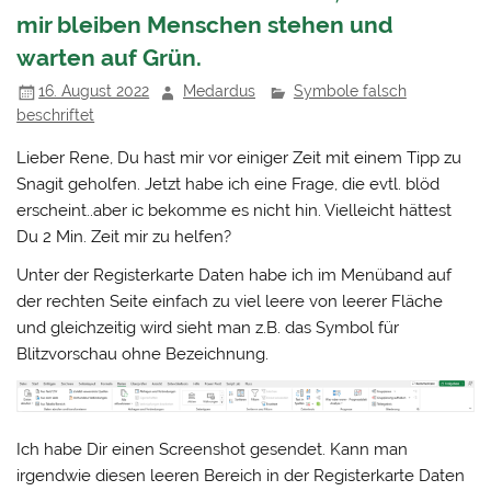
mir bleiben Menschen stehen und
warten auf Grün.
16. August 2022
Medardus
Symbole falsch
beschriftet
Lieber Rene, Du hast mir vor einiger Zeit mit einem Tipp zu
Snagit geholfen. Jetzt habe ich eine Frage, die evtl. blöd
erscheint..aber ic bekomme es nicht hin. Vielleicht hättest
Du 2 Min. Zeit mir zu helfen?
Unter der Registerkarte Daten habe ich im Menüband auf
der rechten Seite einfach zu viel leere von leerer Fläche
und gleichzeitig wird sieht man z.B. das Symbol für
Blitzvorschau ohne Bezeichnung.
Ich habe Dir einen Screenshot gesendet. Kann man
irgendwie diesen leeren Bereich in der Registerkarte Daten