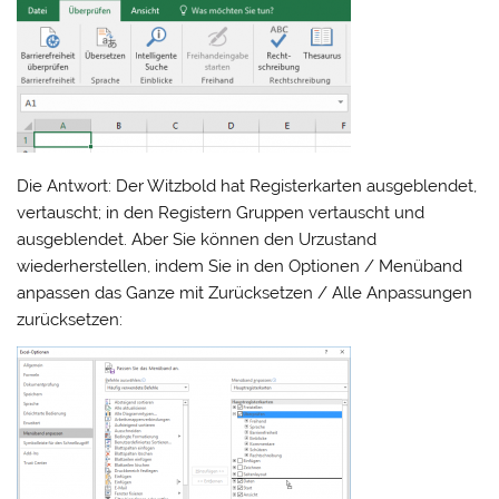
Die Antwort: Der Witzbold hat Registerkarten ausgeblendet,
vertauscht; in den Registern Gruppen vertauscht und
ausgeblendet. Aber Sie können den Urzustand
wiederherstellen, indem Sie in den Optionen / Menüband
anpassen das Ganze mit Zurücksetzen / Alle Anpassungen
zurücksetzen: