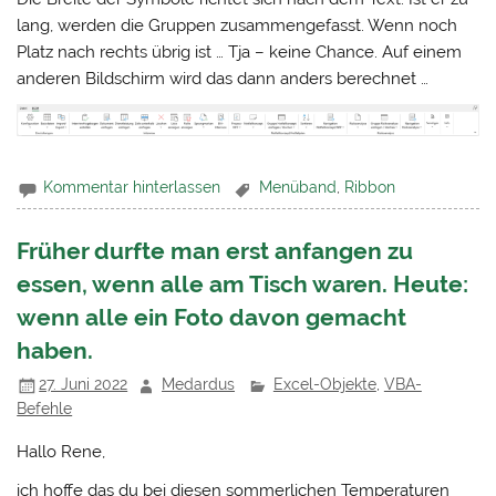
lang, werden die Gruppen zusammengefasst. Wenn noch
Platz nach rechts übrig ist … Tja – keine Chance. Auf einem
anderen Bildschirm wird das dann anders berechnet …
Kommentar hinterlassen
Menüband
,
Ribbon
Früher durfte man erst anfangen zu
essen, wenn alle am Tisch waren. Heute:
wenn alle ein Foto davon gemacht
haben.
27. Juni 2022
Medardus
Excel-Objekte
,
VBA-
Befehle
Hallo Rene,
ich hoffe das du bei diesen sommerlichen Temperaturen