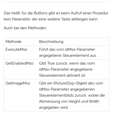
Das heißt: für die Buttons gibt es beim Aufruf einer Prozedur
kein Parameter, der eine weitere Taste abfangen kann.
Auch bei den Methoden:
Methode
Beschreibung
ExecuteMso
Führt das vom idMso-Parameter
angegebene Steuerelement aus.
GetEnabledMso
Gibt True zurück, wenn das vom
idMso-Parameter angegebene
Steuerelement aktiviert ist.
GetImageMso
Gibt ein IPictureDisp-Objekt des vom
idMso-Parameter angegebenen
Steuerelementbilds zurück, wobei die
Abmessung von Height und Width
angegeben wird.