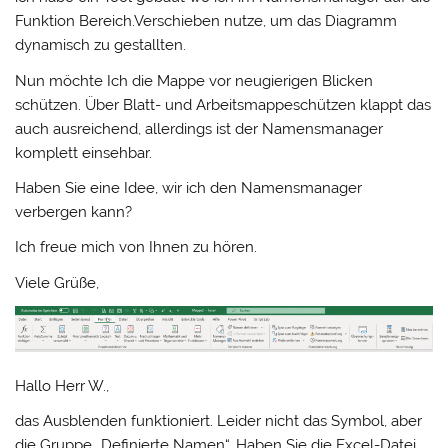
Funktion Bereich.Verschieben nutze, um das Diagramm
dynamisch zu gestallten.
Nun möchte Ich die Mappe vor neugierigen Blicken
schützen. Über Blatt- und Arbeitsmappeschützen klappt das
auch ausreichend, allerdings ist der Namensmanager
komplett einsehbar.
Haben Sie eine Idee, wir ich den Namensmanager
verbergen kann?
Ich freue mich von Ihnen zu hören.
Viele Grüße,
Hallo Herr W.,
das Ausblenden funktioniert. Leider nicht das Symbol, aber
die Gruppe „Definierte Namen“. Haben Sie die Excel-Datei