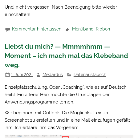
Und: nicht vergessen: Nach Beendigung bitte wieder
einschalten!
Kommentar hinterlassen
Menüband
,
Ribbon
Liebst du mich? — Mmmmhmm —
Moment – ich mach mal das Klebeband
weg.
1. Juni 2021
Medardus
Datenaustausch
Einzelplatzschulung. Oder „Coaching“, wie es auf Deutsch
heißt. Ein älterer Herr möchte die Grundlagen der
Anwendungsprogramme lernen.
Wir beginnen mit Outlook. Die Möglichkeit einen
Screenshot zu erstellen und in eine Mail einzufügen gefällt
ihm. Ich erkläre ihm das Vorgehen: