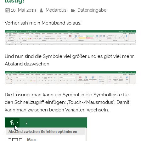
lustig!
10. Mai 2019
Medardus
Dateneingabe
Vorher sah mein Menüband so aus:
Und nun sind die Symbole viel größer und es gibt viel mehr
Abstand dazwischen:
Die Lösung: man kann ein Symbol in die Symbolleiste für
den Schnellzugriff einfügen: „Touch-/Mausmodus“. Damit
kann man zwischen beiden Varianten wechseln.