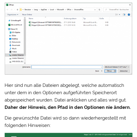
Hier sind nun alle Dateien abgelegt, welche automatisch
unter dem in den Optionen aufgeführten Speicherort
abgespeichert wurden. Datei anklicken und alles wird gut.
Daher der Hinweis, den Pfad in den Optionen nie ändern.
Die gewünschte Datei wird so dann wiederhergestellt mit
folgenden Hinweisen: