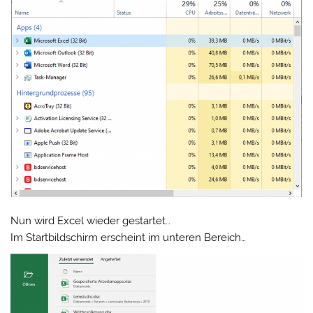
Nun wird Excel wieder gestartet…
Im Startbildschirm erscheint im unteren Bereich…