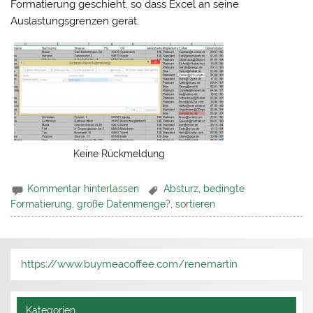
Formatierung geschieht, so dass Excel an seine
Auslastungsgrenzen gerät.
Keine Rückmeldung
Kommentar hinterlassen
Absturz
,
bedingte
Formatierung
,
große Datenmenge?
,
sortieren
https://www.buymeacoffee.com/renemartin
Kategorien