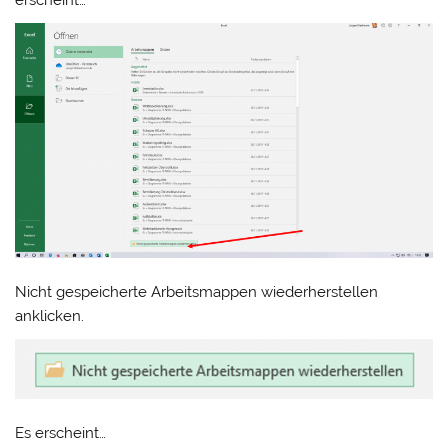
erscheint…
Nicht gespeicherte Arbeitsmappen wiederherstellen
anklicken.
Es erscheint…