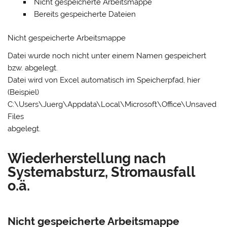
Nicht gespeicherte Arbeitsmappe
Bereits gespeicherte Dateien
Nicht gespeicherte Arbeitsmappe
Datei wurde noch nicht unter einem Namen gespeichert
bzw. abgelegt.
Datei wird von Excel automatisch im Speicherpfad, hier
(Beispiel)
C:\Users\Juerg\Appdata\Local\Microsoft\Office\Unsaved
Files
abgelegt.
Wiederherstellung nach
Systemabsturz, Stromausfall
o.ä.
Nicht gespeicherte Arbeitsmappe