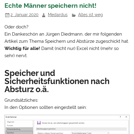
Echte Männer speichern nicht!
2. Januar 2020
Medardus
Alles ist weg
Oder doch?
Ein Dankeschön an Jürgen Diedmann, der mir folgenden
Artikel zum Thema Speichern und Abstürze zugeschickt hat.
Wichtig für alle!
Damit (nicht nur) Excel nicht (mehr so
sehr) nervt.
Speicher und
Sicherheitsfunktionen nach
Absturz o.ä.
Grundsätzliches:
In den Optionen sollten eingestellt sein: