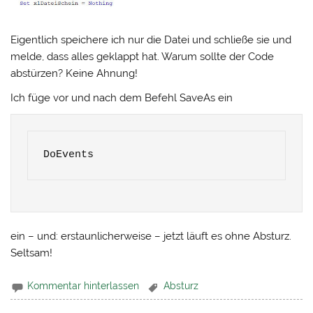
Eigentlich speichere ich nur die Datei und schließe sie und
melde, dass alles geklappt hat. Warum sollte der Code
abstürzen? Keine Ahnung!
Ich füge vor und nach dem Befehl SaveAs ein
DoEvents
ein – und: erstaunlicherweise – jetzt läuft es ohne Absturz.
Seltsam!
Kommentar hinterlassen
Absturz