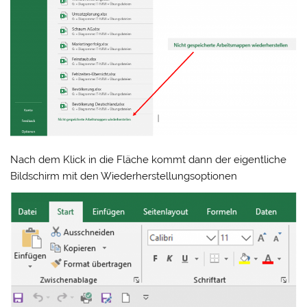
Nach dem Klick in die Fläche kommt dann der eigentliche
Bildschirm mit den Wiederherstellungsoptionen