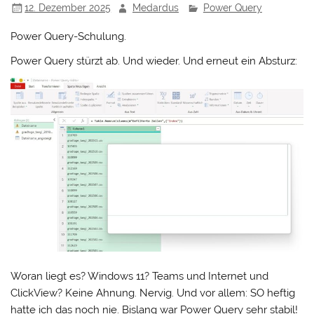
12. Dezember 2025
Medardus
Power Query
Power Query-Schulung.
Power Query stürzt ab. Und wieder. Und erneut ein Absturz:
Woran liegt es? Windows 11? Teams und Internet und
ClickView? Keine Ahnung. Nervig. Und vor allem: SO heftig
hatte ich das noch nie. Bislang war Power Query sehr stabil!