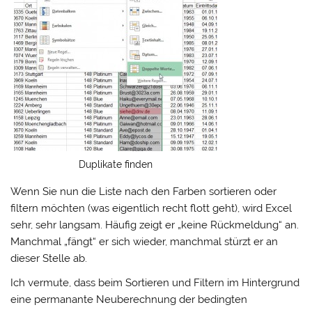
Duplikate finden
Wenn Sie nun die Liste nach den Farben sortieren oder
filtern möchten (was eigentlich recht flott geht), wird Excel
sehr, sehr langsam. Häufig zeigt er „keine Rückmeldung“ an.
Manchmal „fängt“ er sich wieder, manchmal stürzt er an
dieser Stelle ab.
Ich vermute, dass beim Sortieren und Filtern im Hintergrund
eine permanante Neuberechnung der bedingten