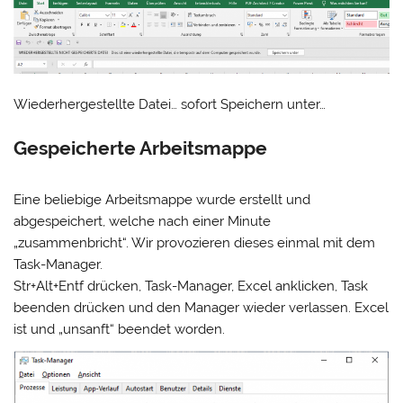
Wiederhergestellte Datei… sofort Speichern unter…
Gespeicherte Arbeitsmappe
Eine beliebige Arbeitsmappe wurde erstellt und
abgespeichert, welche nach einer Minute
„zusammenbricht“. Wir provozieren dieses einmal mit dem
Task-Manager.
Str+Alt+Entf drücken, Task-Manager, Excel anklicken, Task
beenden drücken und den Manager wieder verlassen. Excel
ist und „unsanft“ beendet worden.