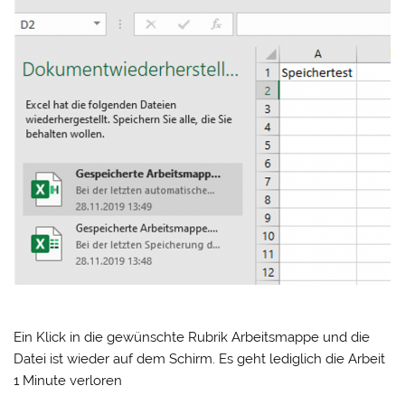
Ein Klick in die gewünschte Rubrik Arbeitsmappe und die
Datei ist wieder auf dem Schirm. Es geht lediglich die Arbeit
1 Minute verloren