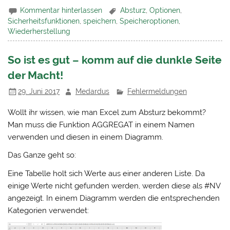
Kommentar hinterlassen
Absturz
,
Optionen
,
Sicherheitsfunktionen
,
speichern
,
Speicheroptionen
,
Wiederherstellung
So ist es gut – komm auf die dunkle Seite
der Macht!
29. Juni 2017
Medardus
Fehlermeldungen
Wollt ihr wissen, wie man Excel zum Absturz bekommt?
Man muss die Funktion AGGREGAT in einem Namen
verwenden und diesen in einem Diagramm.
Das Ganze geht so:
Eine Tabelle holt sich Werte aus einer anderen Liste. Da
einige Werte nicht gefunden werden, werden diese als #NV
angezeigt. In einem Diagramm werden die entsprechenden
Kategorien verwendet: