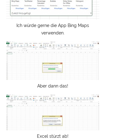
Ich würde gerne die App Bing Maps
verwenden.
Aber dann das!
Excel stürzt ab!