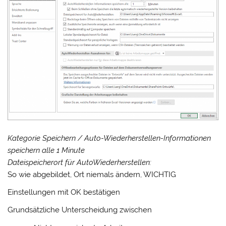
Kategorie Speichern / Auto-Wiederherstellen-Informationen
speichern alle 1 Minute
Dateispeicherort für AutoWiederherstellen:
So wie abgebildet, Ort niemals ändern, WICHTIG
Einstellungen mit OK bestätigen
Grundsätzliche Unterscheidung zwischen