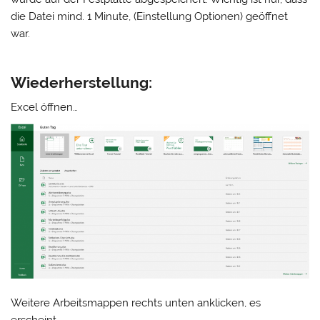
die Datei mind. 1 Minute, (Einstellung Optionen) geöffnet
war.
Wiederherstellung:
Excel öffnen…
Weitere Arbeitsmappen rechts unten anklicken, es