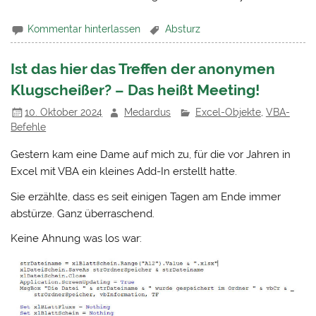
Kommentar hinterlassen
Absturz
Ist das hier das Treffen der anonymen
Klugscheißer? – Das heißt Meeting!
10. Oktober 2024
Medardus
Excel-Objekte
,
VBA-
Befehle
Gestern kam eine Dame auf mich zu, für die vor Jahren in
Excel mit VBA ein kleines Add-In erstellt hatte.
Sie erzählte, dass es seit einigen Tagen am Ende immer
abstürze. Ganz überraschend.
Keine Ahnung was los war: