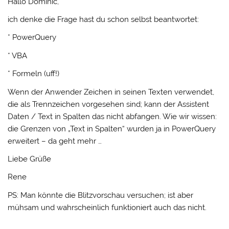
Hallo Dominic,
ich denke die Frage hast du schon selbst beantwortet:
* PowerQuery
* VBA
* Formeln (uff!)
Wenn der Anwender Zeichen in seinen Texten verwendet,
die als Trennzeichen vorgesehen sind; kann der Assistent
Daten / Text in Spalten das nicht abfangen. Wie wir wissen:
die Grenzen von „Text in Spalten“ wurden ja in PowerQuery
erweitert – da geht mehr …
Liebe Grüße
Rene
PS: Man könnte die Blitzvorschau versuchen; ist aber
mühsam und wahrscheinlich funktioniert auch das nicht.