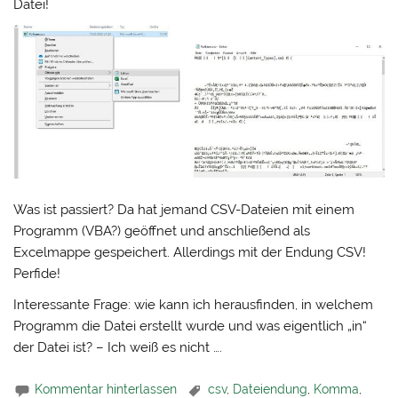
Datei!
Was ist passiert? Da hat jemand CSV-Dateien mit einem
Programm (VBA?) geöffnet und anschließend als
Excelmappe gespeichert. Allerdings mit der Endung CSV!
Perfide!
Interessante Frage: wie kann ich herausfinden, in welchem
Programm die Datei erstellt wurde und was eigentlich „in“
der Datei ist? – Ich weiß es nicht ….
Kommentar hinterlassen
csv
,
Dateiendung
,
Komma
,