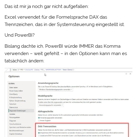
Das ist mir ja noch gar nicht aufgefallen:
Excel verwendet für die Formelsprache DAX das
Trennzeichen, das in der Systemsteuerung eingestellt ist.
Und PowerBI?
Bislang dachte ich, PowerBI würde IMMER das Komma
verwenden – weit gefehlt – in den Optionen kann man es
tatsächlich ändern: