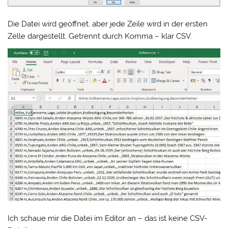
Die Datei wird geöffnet, aber jede Zeile wird in der ersten
Zelle dargestellt. Getrennt durch Komma – klar CSV.
Ich schaue mir die Datei im Editor an – das ist keine CSV-