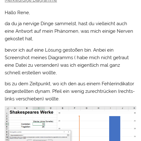
Merkwürdige Diagramme
Hallo Rene,
da du ja nervige Dinge sammelst, hast du vielleicht auch
eine Antwort auf mein Phänomen, was mich einige Nerven
gekostet hat,
bevor ich auf eine Lösung gestoßen bin. Anbei ein
Screenshot meines Diagramms ( habe mich nicht getraut
eine Datei zu versenden) was ich eigentlich mal ganz
schnell erstellen wollte,
bis zu dem Zeitpunkt, wo ich den aus einem Fehlerindikator
dargestellten dynam. Pfeil ein wenig zurechtrücken (rechts-
links verschieben) wollte.