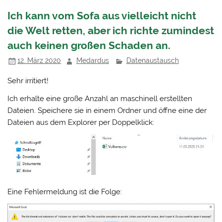
Ich kann vom Sofa aus vielleicht nicht
die Welt retten, aber ich richte zumindest
auch keinen großen Schaden an.
12. März 2020
Medardus
Datenaustausch
Sehr irritiert!
Ich erhalte eine große Anzahl an maschinell erstellten
Dateien. Speichere sie in einem Ordner und öffne eine der
Dateien aus dem Explorer per Doppelklick:
Eine Fehlermeldung ist die Folge: