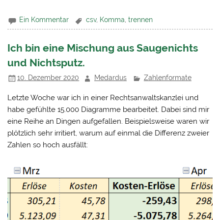
Ein Kommentar
csv
,
Komma
,
trennen
Ich bin eine Mischung aus Saugenichts
und Nichtsputz.
10. Dezember 2020
Medardus
Zahlenformate
Letzte Woche war ich in einer Rechtsanwaltskanzlei und
habe gefühlte 15.000 Diagramme bearbeitet. Dabei sind mir
eine Reihe an Dingen aufgefallen. Beispielsweise waren wir
plötzlich sehr irritiert, warum auf einmal die Differenz zweier
Zahlen so hoch ausfällt: