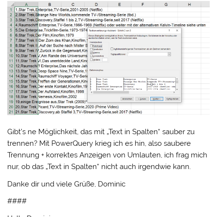
Gibt’s ne Möglichkeit, das mit „Text in Spalten“ sauber zu
trennen? Mit PowerQuery krieg ich es hin, also saubere
Trennung + korrektes Anzeigen von Umlauten, ich frag mich
nur, ob das „Text in Spalten“ nicht auch irgendwie kann.
Danke dir und viele Grüße, Dominic
####