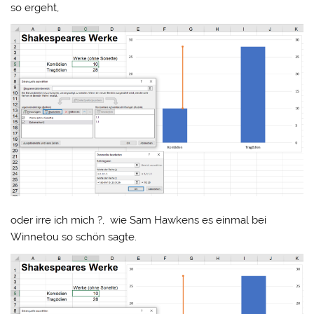
so ergeht,
oder irre ich mich ?, wie Sam Hawkens es einmal bei
Winnetou so schön sagte.