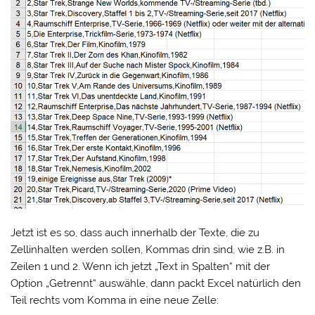
Jetzt ist es so, dass auch innerhalb der Texte, die zu
Zellinhalten werden sollen, Kommas drin sind, wie z.B. in
Zeilen 1 und 2. Wenn ich jetzt „Text in Spalten“ mit der
Option „Getrennt“ auswähle, dann packt Excel natürlich den
Teil rechts vom Komma in eine neue Zelle: