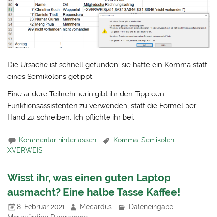
Die Ursache ist schnell gefunden: sie hatte ein Komma statt
eines Semikolons getippt.
Eine andere Teilnehmerin gibt ihr den Tipp den
Funktionsassistenten zu verwenden, statt die Formel per
Hand zu schreiben. Ich pflichte ihr bei.
Kommentar hinterlassen
Komma
,
Semikolon
,
XVERWEIS
Wisst ihr, was einen guten Laptop
ausmacht? Eine halbe Tasse Kaffee!
8. Februar 2021
Medardus
Dateneingabe
,