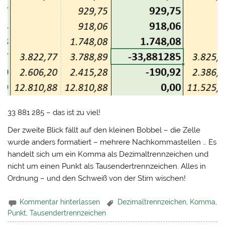
33 881 285 – das ist zu viel!
Der zweite Blick fällt auf den kleinen Bobbel – die Zelle
wurde anders formatiert – mehrere Nachkommastellen … Es
handelt sich um ein Komma als Dezimaltrennzeichen und
nicht um einen Punkt als Tausendertrennzeichen. Alles in
Ordnung – und den Schweiß von der Stirn wischen!
Kommentar hinterlassen
Dezimaltrennzeichen
,
Komma
,
Punkt
,
Tausendertrennzeichen