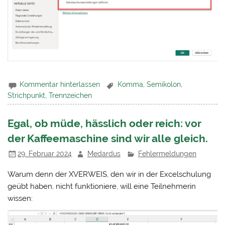
Kommentar hinterlassen
Komma
,
Semikolon
,
Strichpunkt
,
Trennzeichen
Egal, ob müde, hässlich oder reich: vor
der Kaffeemaschine sind wir alle gleich.
29. Februar 2024
Medardus
Fehlermeldungen
Warum denn der XVERWEIS, den wir in der Excelschulung
geübt haben, nicht funktioniere, will eine Teilnehmerin
wissen: