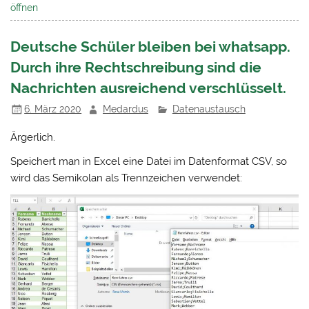
öffnen
Deutsche Schüler bleiben bei whatsapp.
Durch ihre Rechtschreibung sind die
Nachrichten ausreichend verschlüsselt.
6. März 2020
Medardus
Datenaustausch
Ärgerlich.
Speichert man in Excel eine Datei im Datenformat CSV, so
wird das Semikolan als Trennzeichen verwendet: