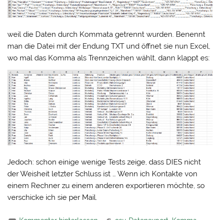
weil die Daten durch Kommata getrennt wurden. Benennt
man die Datei mit der Endung TXT und öffnet sie nun Excel,
wo mal das Komma als Trennzeichen wählt, dann klappt es:
Jedoch: schon einige wenige Tests zeige, dass DIES nicht
der Weisheit letzter Schluss ist … Wenn ich Kontakte von
einem Rechner zu einem anderen exportieren möchte, so
verschicke ich sie per Mail.