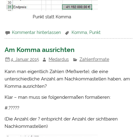
Punkt statt Komma
Kommentar hinterlassen
Komma
,
Punkt
Am Komma ausrichten
4. Januar 2015
Medardus
Zahlenformate
Kann man eigentlich Zahlen (Meßwerte), die eine
unterschiedliche Anzahl am Nachkommastellen haben, am
Komma ausrichten?
Klar – man muss sie folgendermaßen formatieren:
#,?????
(Die Anzahl der ? entspricht der Anzahl der sichtbaren
Nachkommastellen)