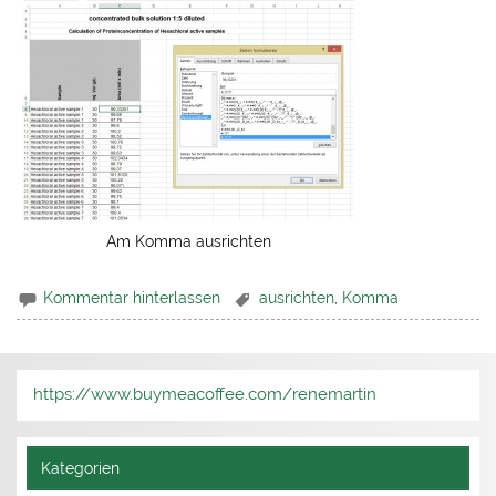
Am Komma ausrichten
Kommentar hinterlassen
ausrichten
,
Komma
https://www.buymeacoffee.com/renemartin
Kategorien