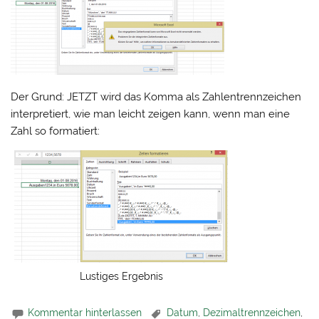
Der Grund: JETZT wird das Komma als Zahlentrennzeichen
interpretiert, wie man leicht zeigen kann, wenn man eine
Zahl so formatiert:
Lustiges Ergebnis
Kommentar hinterlassen
Datum
,
Dezimaltrennzeichen
,