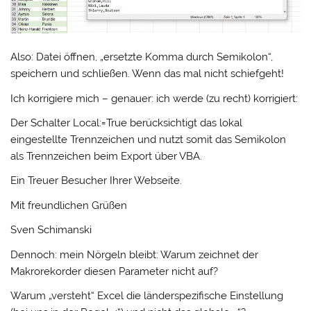
Also: Datei öffnen, „ersetzte Komma durch Semikolon“,
speichern und schließen. Wenn das mal nicht schiefgeht!
Ich korrigiere mich – genauer: ich werde (zu recht) korrigiert:
Der Schalter Local:=True berücksichtigt das lokal
eingestellte Trennzeichen und nutzt somit das Semikolon
als Trennzeichen beim Export über VBA.
Ein Treuer Besucher Ihrer Webseite.
Mit freundlichen Grüßen
Sven Schimanski
Dennoch: mein Nörgeln bleibt: Warum zeichnet der
Makrorekorder diesen Parameter nicht auf?
Warum „versteht“ Excel die länderspezifische Einstellung