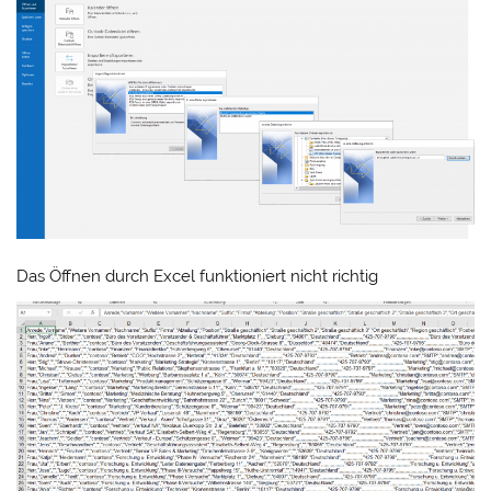
Das Öffnen durch Excel funktioniert nicht richtig