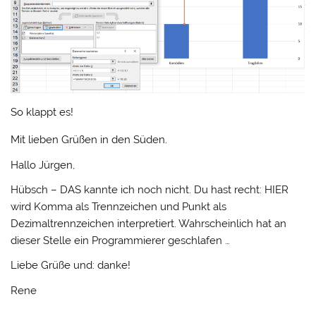
So klappt es!
Mit lieben Grüßen in den Süden.
Hallo Jürgen,
Hübsch – DAS kannte ich noch nicht. Du hast recht: HIER
wird Komma als Trennzeichen und Punkt als
Dezimaltrennzeichen interpretiert. Wahrscheinlich hat an
dieser Stelle ein Programmierer geschlafen …
Liebe Grüße und: danke!
Rene