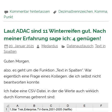
Kommentar hinterlassen
Dezimaltrennzeichen
,
Komma
,
Punkt
Laut ADAC sind 11 Winterreifen gut. Nach
meiner Erfahrung sage ich: 4 genügen!
20. Januar 2021
Medardus
Datenaustausch
,
Text in
Spalten
Guten Morgen,
also, es geht um die Funktion „Text in Spalten“. War
eigentlich eine Frage eines Kollegen, die ich selbst nicht
beantworten konnte.
Ich habe eine CSV-Datei, in der die Werte auch wirklich
durch Kommas getrennt sind: