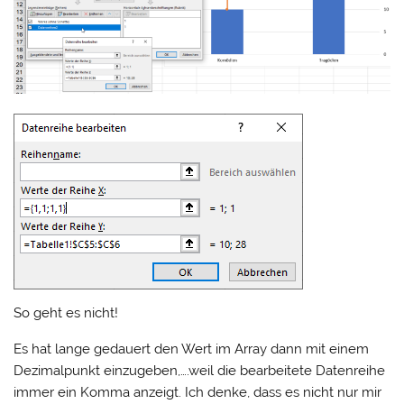
So geht es nicht!
Es hat lange gedauert den Wert im Array dann mit einem
Dezimalpunkt einzugeben,….weil die bearbeitete Datenreihe
immer ein Komma anzeigt. Ich denke, dass es nicht nur mir