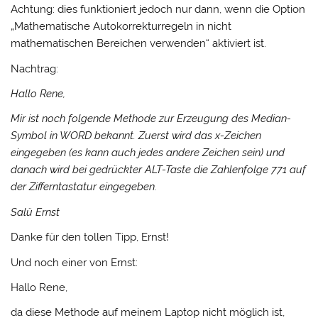
Achtung: dies funktioniert jedoch nur dann, wenn die Option
„Mathematische Autokorrekturregeln in nicht
mathematischen Bereichen verwenden“ aktiviert ist.
Nachtrag:
Hallo Rene,
Mir ist noch folgende Methode zur Erzeugung des Median-
Symbol in WORD bekannt. Zuerst wird das x-Zeichen
eingegeben (es kann auch jedes andere Zeichen sein) und
danach wird bei gedrückter ALT-Taste die Zahlenfolge 771 auf
der Zifferntastatur eingegeben.
Salü Ernst
Danke für den tollen Tipp, Ernst!
Und noch einer von Ernst:
Hallo Rene,
da diese Methode auf meinem Laptop nicht möglich ist,