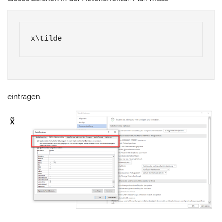
x\tilde
eintragen.