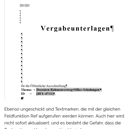
Ebenso ungeschickt sind Textmarken, die mit der gleichen
Feldfunktion Ref aufgerufen werden können. Auch hier wird
nicht sofort aktualisiert, und es besteht die Gefahr, dass die