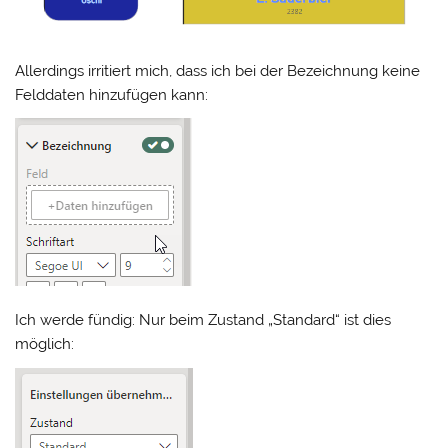
Allerdings irritiert mich, dass ich bei der Bezeichnung keine
Felddaten hinzufügen kann:
Ich werde fündig: Nur beim Zustand „Standard“ ist dies
möglich: