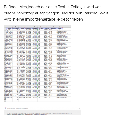
Befindet sich jedoch der erste Text in Zeile 50, wird von
einem Zahlentyp ausgegangen und der nun „falsche“ Wert
wird in eine Importfehlertabelle geschrieben.