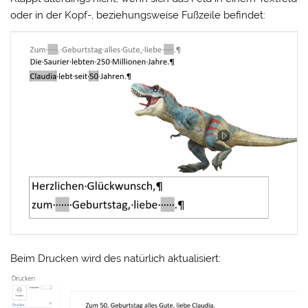
oder in der Kopf-, beziehungsweise Fußzeile befindet:
Beim Drucken wird des natürlich aktualisiert: