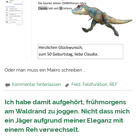
Oder man muss ein Makro schreiben …
Kommentar hinterlassen
Feld
,
Feldfunktion
,
REF
Ich habe damit aufgehört, frühmorgens
am Waldrand zu joggen. Nicht dass mich
ein Jäger aufgrund meiner Eleganz mit
einem Reh verwechselt.