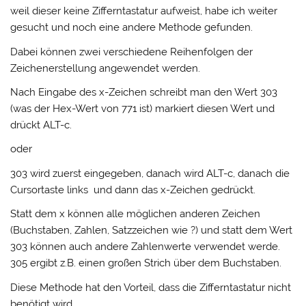
weil dieser keine Zifferntastatur aufweist, habe ich weiter
gesucht und noch eine andere Methode gefunden.
Dabei können zwei verschiedene Reihenfolgen der
Zeichenerstellung angewendet werden.
Nach Eingabe des x-Zeichen schreibt man den Wert 303
(was der Hex-Wert von 771 ist) markiert diesen Wert und
drückt ALT-c.
oder
303 wird zuerst eingegeben, danach wird ALT-c, danach die
Cursortaste links und dann das x-Zeichen gedrückt.
Statt dem x können alle möglichen anderen Zeichen
(Buchstaben, Zahlen, Satzzeichen wie ?) und statt dem Wert
303 können auch andere Zahlenwerte verwendet werde.
305 ergibt z.B. einen großen Strich über dem Buchstaben.
Diese Methode hat den Vorteil, dass die Zifferntastatur nicht
benötigt wird.