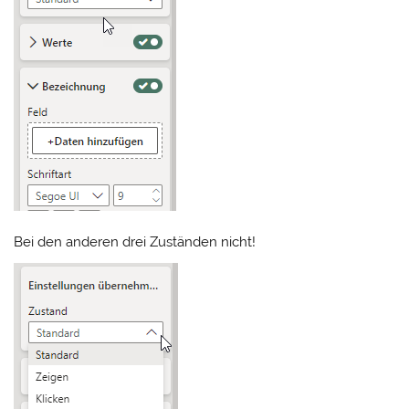
Bei den anderen drei Zuständen nicht!