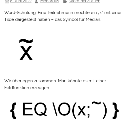
8. Juni 2022
Medardus
Word nervt auch
Word-Schulung. Eine Teilnehmerin möchte ein „x“ mit einer
Tilde dargestellt haben – das Symbol für Median.
Wir überlegen zusammen. Man könnte es mit einer
Feldfunktion erzeugen: