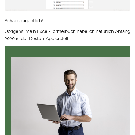
Schade eigentlich!
Übrigens: mein Excel-Formelbuch habe ich natürlich Anfang
2020 in der Destop-App erstellt: