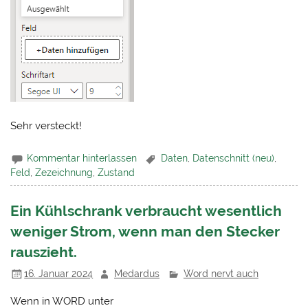
Sehr versteckt!
Kommentar hinterlassen
Daten
,
Datenschnitt (neu)
,
Feld
,
Zezeichnung
,
Zustand
Ein Kühlschrank verbraucht wesentlich
weniger Strom, wenn man den Stecker
rauszieht.
16. Januar 2024
Medardus
Word nervt auch
Wenn in WORD unter