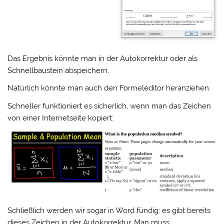
Das Ergebnis könnte man in der Autokorrektur oder als
Schnellbaustein abspeichern.
Natürlich könnte man auch den Formeleditor heranziehen.
Schneller funktioniert es sicherlich, wenn man das Zeichen
von einer Internetseite kopiert:
Schließlich werden wir sogar in Word fündig: es gibt bereits
dieses Zeichen in der Autokorrektur. Man muss