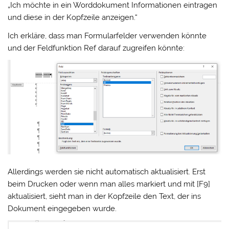
„Ich möchte in ein Worddokument Informationen eintragen
und diese in der Kopfzeile anzeigen.“
Ich erkläre, dass man Formularfelder verwenden könnte
und der Feldfunktion Ref darauf zugreifen könnte:
Allerdings werden sie nicht automatisch aktualisiert. Erst
beim Drucken oder wenn man alles markiert und mit [F9]
aktualisiert, sieht man in der Kopfzeile den Text, der ins
Dokument eingegeben wurde.