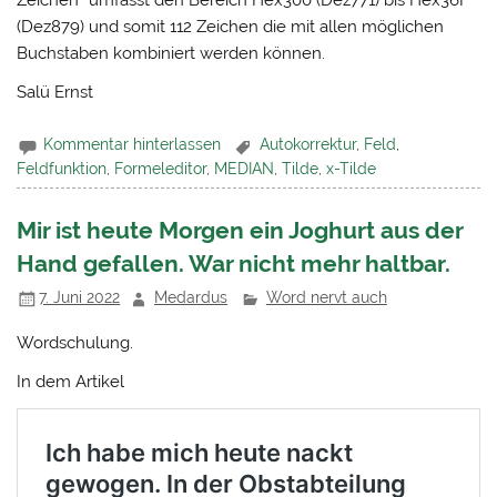
(Dez879) und somit 112 Zeichen die mit allen möglichen
Buchstaben kombiniert werden können.
Salü Ernst
Kommentar hinterlassen
Autokorrektur
,
Feld
,
Feldfunktion
,
Formeleditor
,
MEDIAN
,
Tilde
,
x-Tilde
Mir ist heute Morgen ein Joghurt aus der
Hand gefallen. War nicht mehr haltbar.
7. Juni 2022
Medardus
Word nervt auch
Wordschulung.
In dem Artikel