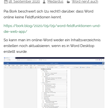
18. September 2020
Medardus
Word nervt auch
Pia Bork beschwert sich (zu recht!) darüber, dass Word
online keine Feldfunktionen kennt.
https://bork.blog/2020/09/09/word-feldfunktionen-und-
die-web-app/
So kann man im online-Word weder ein Inhaltsverzeichnis
erstellen noch aktualisieren, wenn es in Word Desktop
erstellt wurde.