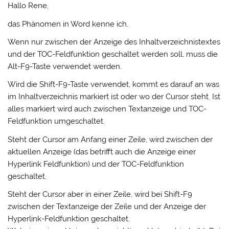
Hallo Rene,
das Phänomen in Word kenne ich.
Wenn nur zwischen der Anzeige des Inhaltverzeichnistextes
und der TOC-Feldfunktion geschaltet werden soll, muss die
Alt-F9-Taste verwendet werden.
Wird die Shift-F9-Taste verwendet, kommt es darauf an was
im Inhaltverzeichnis markiert ist oder wo der Cursor steht. Ist
alles markiert wird auch zwischen Textanzeige und TOC-
Feldfunktion umgeschaltet.
Steht der Cursor am Anfang einer Zeile, wird zwischen der
aktuellen Anzeige (das betrifft auch die Anzeige einer
Hyperlink Feldfunktion) und der TOC-Feldfunktion
geschaltet.
Steht der Cursor aber in einer Zeile, wird bei Shift-F9
zwischen der Textanzeige der Zeile und der Anzeige der
Hyperlink-Feldfunktion geschaltet.