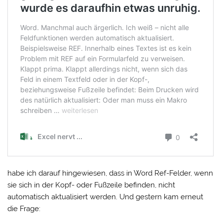
habe ich darauf hingewiesen, dass in Word Ref-Felder, wenn
sie sich in der Kopf- oder Fußzeile befinden, nicht
automatisch aktualisiert werden. Und gestern kam erneut
die Frage: