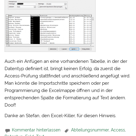
Auch ein Anfügen an eine vorhandenen Tabelle, in der der
Datentyp definiert ist, bringt keinen Erfolg, da zuerst die
Access-Prüfung stattfindet und anschließend angefügt wird.
Man könnte die Importschritte speichern oder per
Programmierung die Excelmappe öffnen und in der
entsprechenden Spalte die Formatierung auf Text ändern.
Doof!
Danke an Stefan, den Excel-Killer, für diesen Hinweis.
Kommentar hinterlassen
Abteilungsnummer
,
Access
,