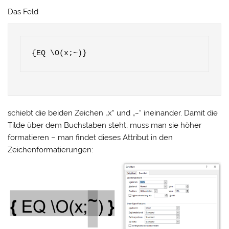
Das Feld
{EQ \O(x;~)}
schiebt die beiden Zeichen „x“ und „~“ ineinander. Damit die
Tilde über dem Buchstaben steht, muss man sie höher
formatieren – man findet dieses Attribut in den
Zeichenformatierungen: