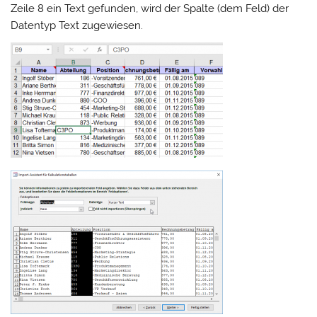
Zeile 8 ein Text gefunden, wird der Spalte (dem Feld) der
Datentyp Text zugewiesen.