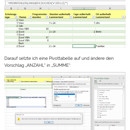
Darauf setzte ich eine Pivottabelle auf und ändere den
Vorschlag „ANZAHL“ in „SUMME“: