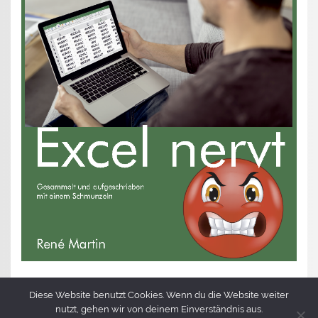
Diese Website benutzt Cookies. Wenn du die Website weiter
nutzt, gehen wir von deinem Einverständnis aus.