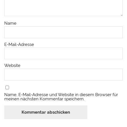
Name
E-Mail-Adresse
Website
Name, E-Mail-Adresse und Website in diesem Browser für
meinen nächsten Kommentar speichern.