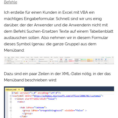
Befehle
Ich erstelle für einen Kunden in Excel mit VBA ein
mächtiges Eingabeformular. Schnell sind wir uns einig
darüber, der der Anwender und die Anwenderin nicht mit
dem Befehl Suchen-Ersetzen Texte auf einem Tabellenblatt
austauschen sollen. Also nehmen wir in diesem Formular
dieses Symbol (genau: die ganze Gruppe) aus dem
Menüband:
Dazu sind ein paar Zeilen in der XML-Datei nötig, in der das
Menüband beschrieben wird: