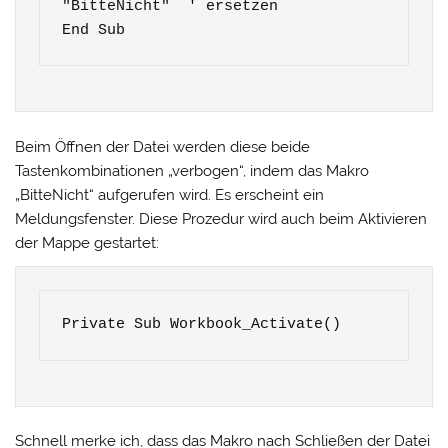
"BitteNicht"  ' ersetzen

End Sub
Beim Öffnen der Datei werden diese beide
Tastenkombinationen „verbogen“, indem das Makro
„BitteNicht“ aufgerufen wird. Es erscheint ein
Meldungsfenster. Diese Prozedur wird auch beim Aktivieren
der Mappe gestartet:
Private Sub Workbook_Activate()
Schnell merke ich, dass das Makro nach Schließen der Datei