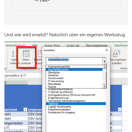
      </tab>
Und wie wird ersetzt? Natürlich über ein eigenes Werkzeug: