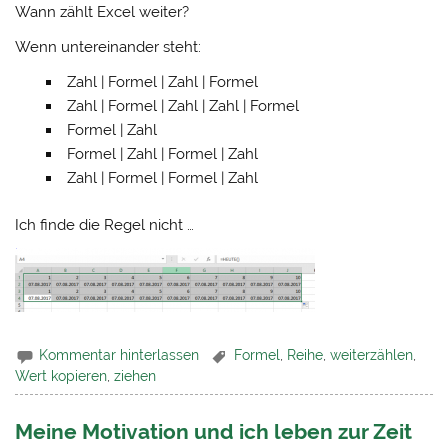
Wann zählt Excel weiter?
Wenn untereinander steht:
Zahl | Formel | Zahl | Formel
Zahl | Formel | Zahl | Zahl | Formel
Formel | Zahl
Formel | Zahl | Formel | Zahl
Zahl | Formel | Formel | Zahl
Ich finde die Regel nicht …
Kommentar hinterlassen
Formel
,
Reihe
,
weiterzählen
,
Wert kopieren
,
ziehen
Meine Motivation und ich leben zur Zeit