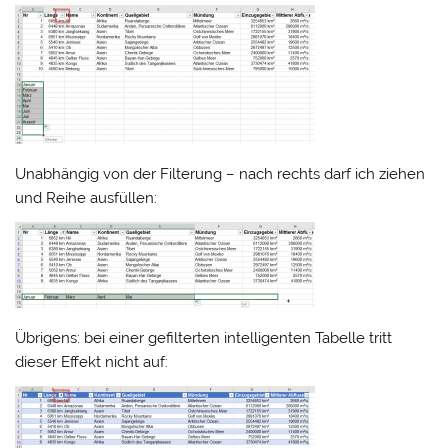
Unabhängig von der Filterung – nach rechts darf ich ziehen
und Reihe ausfüllen:
Übrigens: bei einer gefilterten intelligenten Tabelle tritt
dieser Effekt nicht auf: