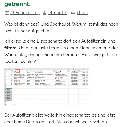
getrennt.
16. Februar 2017
Medardus
filtern
Was ist denn das? Und überhaupt: Warum ist mir das noch
nicht früher aufgefallen?
Ich erstelle eine Liste; schalte dort den Autofilter ein und
filtere
. Unter der Liste trage ich einen Monatsnamen oder
Wochentag ein und ziehe ihn herunter. Excel weigert sich
„weiterzuzählen“:
Der Autofilter bleibt weiterhin eingeschaltet; es sind jetzt
aber keine Daten gefiltert. Nun darf ich weiterzählen: