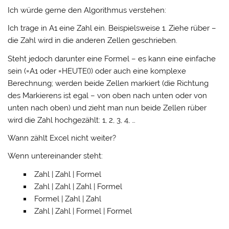
Ich würde gerne den Algorithmus verstehen:
Ich trage in A1 eine Zahl ein. Beispielsweise 1. Ziehe rüber –
die Zahl wird in die anderen Zellen geschrieben.
Steht jedoch darunter eine Formel – es kann eine einfache
sein (=A1 oder =HEUTE()) oder auch eine komplexe
Berechnung; werden beide Zellen markiert (die Richtung
des Markierens ist egal – von oben nach unten oder von
unten nach oben) und zieht man nun beide Zellen rüber
wird die Zahl hochgezählt: 1, 2, 3, 4, …
Wann zählt Excel nicht weiter?
Wenn untereinander steht:
Zahl | Zahl | Formel
Zahl | Zahl | Zahl | Formel
Formel | Zahl | Zahl
Zahl | Zahl | Formel | Formel