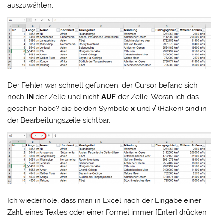
auszuwählen:
Der Fehler war schnell gefunden: der Cursor befand sich
noch
IN
der Zelle und nicht
AUF
der Zelle. Woran ich das
gesehen habe? die beiden Symbole
x
und
√
(Haken) sind in
der Bearbeitungszeile sichtbar:
Ich wiederhole, dass man in Excel nach der Eingabe einer
Zahl, eines Textes oder einer Formel immer [Enter] drücken