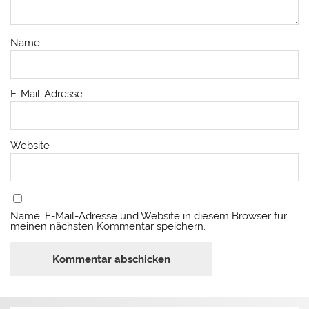
Name
E-Mail-Adresse
Website
Name, E-Mail-Adresse und Website in diesem Browser für
meinen nächsten Kommentar speichern.