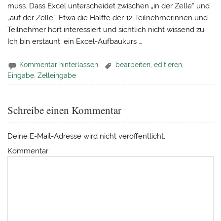
muss. Dass Excel unterscheidet zwischen „in der Zelle“ und
„auf der Zelle“. Etwa die Hälfte der 12 Teilnehmerinnen und
Teilnehmer hört interessiert und sichtlich nicht wissend zu.
Ich bin erstaunt: ein Excel-Aufbaukurs …
Kommentar hinterlassen
bearbeiten
,
editieren
,
Eingabe
,
Zelleingabe
Schreibe einen Kommentar
Deine E-Mail-Adresse wird nicht veröffentlicht.
Kommentar