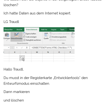
löschen?
Ich hatte Daten aus dem Internet kopiert.
LG Traudl
Hallo Traudl,
Du musst in der Registerkarte „Entwicklertools“ den
Entwurfsmodus einschalten.
Dann markieren
und löschen