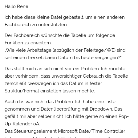
Hallo Rene,
ich habe diese kleine Datei gebastelt, um einen anderen
Fachbereich zu unterstützten.
Der Fachbereich wünschte die Tabelle um folgende
Funktion zu erweitern:
„Wie viele Arbeitstage (abzüglich der Feiertage/WE) sind
seit einem frei setzbaren Datum bis heute vergangen?“
Das stellt mich an sich nicht vor ein Problem. Ich möchte
aber verhindern, dass unvorsichtiger Gebrauch die Tabelle
zerschießt, weswegen ich das Datum in fester
Struktur/Format einstellen lassen möchte.
Auch das war nicht das Problem. Ich habe eine Liste
genommen und Datenüberprüfung mit Dropdown. Das
gefällt mir aber selber nicht. Ich hätte gerne so einen Pop-
Up-Kalender oÄ.
Das Steuerungselement Microsoft Date/Time Controller