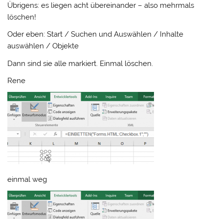
Übrigens: es liegen acht übereinander – also mehrmals
löschen!
Oder eben: Start / Suchen und Auswählen / Inhalte
auswählen / Objekte
Dann sind sie alle markiert. Einmal löschen.
Rene
einmal weg