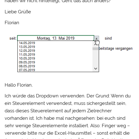
haben wir nicht hinterlegt. Geht das auch anders?
Liebe Grüße
Florian
Hallo Florian,
Ich würde das Dropdown verwenden. Der Grund: Wenn du
ein Steuerelement verwendest, muss sichergestellt sein,
dass dieses Steuerelement auf jedem Zielrechner
vorhanden ist. Ich habe mal nachgesehen: bei euch sind
sehr wenige Steuerelemente installiert. Also: Finger weg –
verwende bitte nur die Excel-Hausmittel – sonst erhält die