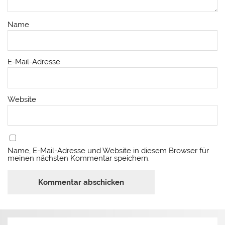
Name
E-Mail-Adresse
Website
Name, E-Mail-Adresse und Website in diesem Browser für
meinen nächsten Kommentar speichern.