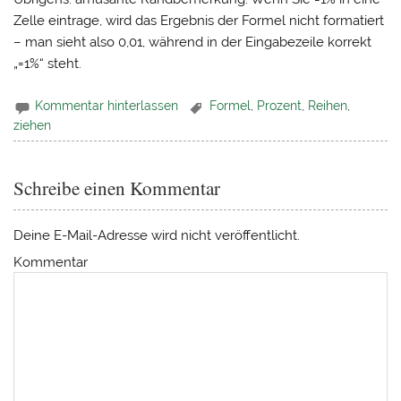
Zelle eintrage, wird das Ergebnis der Formel nicht formatiert
– man sieht also 0,01, während in der Eingabezeile korrekt
„=1%“ steht.
Kommentar hinterlassen
Formel
,
Prozent
,
Reihen
,
ziehen
Schreibe einen Kommentar
Deine E-Mail-Adresse wird nicht veröffentlicht.
Kommentar