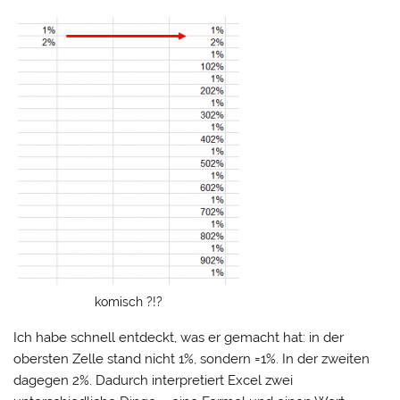
komisch ?!?
Ich habe schnell entdeckt, was er gemacht hat: in der
obersten Zelle stand nicht 1%, sondern =1%. In der zweiten
dagegen 2%. Dadurch interpretiert Excel zwei