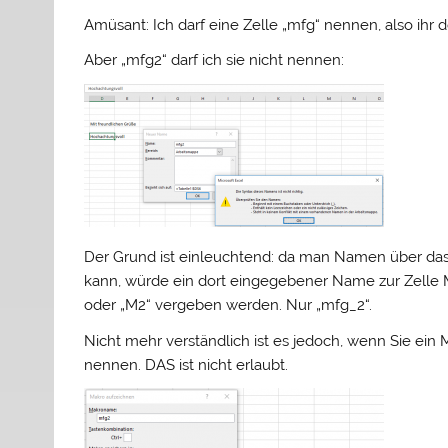
Amüsant: Ich darf eine Zelle „mfg“ nennen, also ih
Aber „mfg2“ darf ich sie nicht nennen:
Der Grund ist einleuchtend: da man Namen über das
kann, würde ein dort eingegebener Name zur Zelle 
oder „M2“ vergeben werden. Nur „mfg_2“.
Nicht mehr verständlich ist es jedoch, wenn Sie ein
nennen. DAS ist nicht erlaubt.