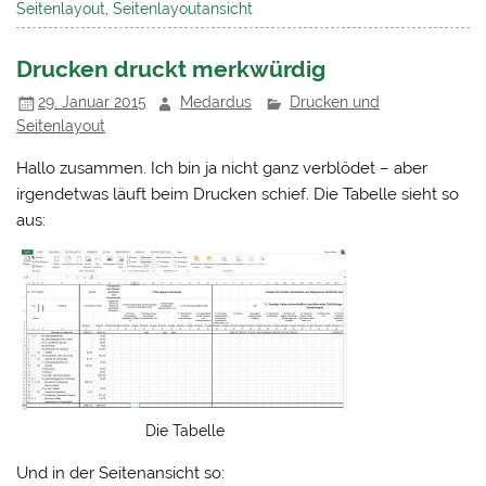
Seitenlayout
,
Seitenlayoutansicht
Drucken druckt merkwürdig
29. Januar 2015
Medardus
Drucken und
Seitenlayout
Hallo zusammen. Ich bin ja nicht ganz verblödet – aber
irgendetwas läuft beim Drucken schief. Die Tabelle sieht so
aus:
Die Tabelle
Und in der Seitenansicht so: