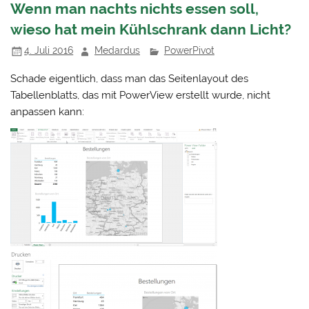
Wenn man nachts nichts essen soll,
wieso hat mein Kühlschrank dann Licht?
4. Juli 2016
Medardus
PowerPivot
Schade eigentlich, dass man das Seitenlayout des
Tabellenblatts, das mit PowerView erstellt wurde, nicht
anpassen kann: