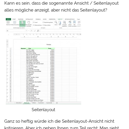
Kann es sein, dass die sogenannte Ansicht / Seitenlayout
alles mögliche anzeigt, aber nicht das Seitenlayout?
Seitenlayout
Ganz so heftig würde ich die Seitenlayout-Ansicht nicht
kritisieren. Aber ich geben Ihnen zum Teil recht: Man sieht