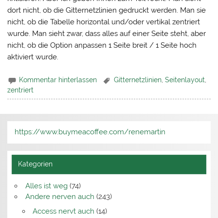
dort nicht, ob die Gitternetzlinien gedruckt werden. Man sie
nicht, ob die Tabelle horizontal und/oder vertikal zentriert
wurde. Man sieht zwar, dass alles auf einer Seite steht, aber
nicht, ob die Option anpassen 1 Seite breit / 1 Seite hoch
aktiviert wurde.
Kommentar hinterlassen
Gitternetzlinien
,
Seitenlayout
,
zentriert
https://www.buymeacoffee.com/renemartin
Kategorien
Alles ist weg
(74)
Andere nerven auch
(243)
Access nervt auch
(14)