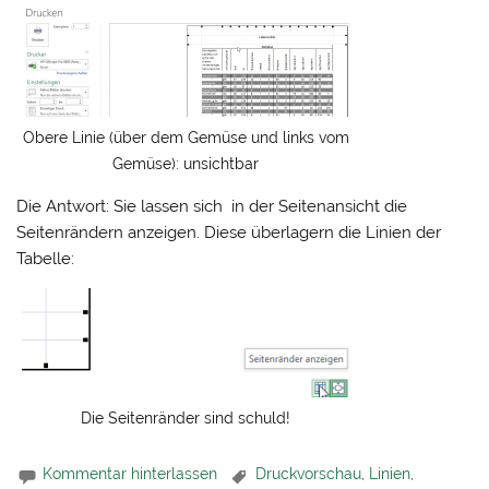
Obere Linie (über dem Gemüse und links vom
Gemüse): unsichtbar
Die Antwort: Sie lassen sich in der Seitenansicht die
Seitenrändern anzeigen. Diese überlagern die Linien der
Tabelle:
Die Seitenränder sind schuld!
Kommentar hinterlassen
Druckvorschau
,
Linien
,