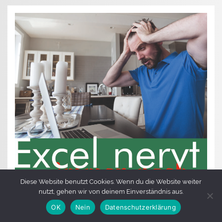
Diese Website benutzt Cookies. Wenn du die Website weiter
nutzt, gehen wir von deinem Einverständnis aus.
OK
Nein
Datenschutzerklärung