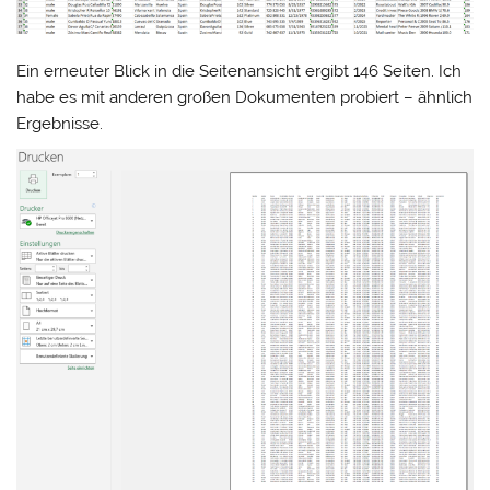
Ein erneuter Blick in die Seitenansicht ergibt 146 Seiten. Ich
habe es mit anderen großen Dokumenten probiert – ähnlich
Ergebnisse.