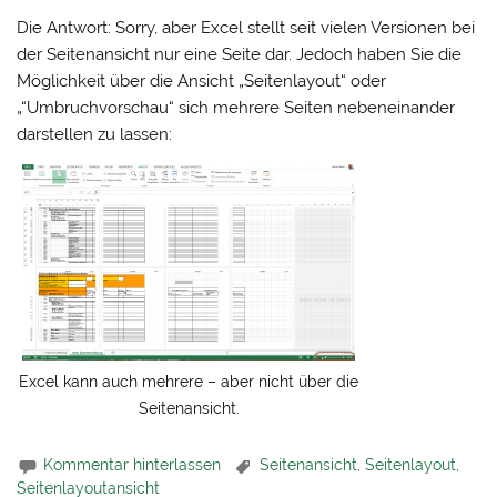
Die Antwort: Sorry, aber Excel stellt seit vielen Versionen bei
der Seitenansicht nur eine Seite dar. Jedoch haben Sie die
Möglichkeit über die Ansicht „Seitenlayout“ oder
„“Umbruchvorschau“ sich mehrere Seiten nebeneinander
darstellen zu lassen:
Excel kann auch mehrere – aber nicht über die
Seitenansicht.
Kommentar hinterlassen
Seitenansicht
,
Seitenlayout
,
Seitenlayoutansicht