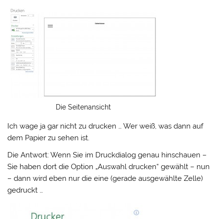
Die Seitenansicht
Ich wage ja gar nicht zu drucken … Wer weiß, was dann auf
dem Papier zu sehen ist.
Die Antwort: Wenn Sie im Druckdialog genau hinschauen –
Sie haben dort die Option „Auswahl drucken“ gewählt – nun
– dann wird eben nur die eine (gerade ausgewählte Zelle)
gedruckt …