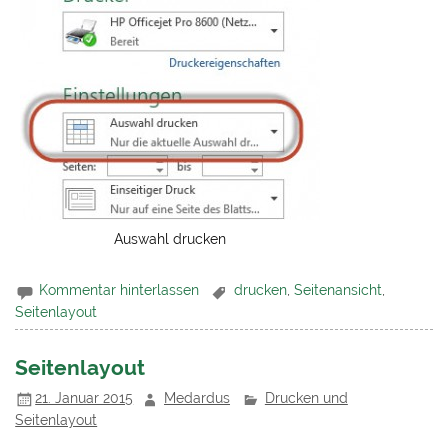
Auswahl drucken
Kommentar hinterlassen
drucken
,
Seitenansicht
,
Seitenlayout
Seitenlayout
21. Januar 2015
Medardus
Drucken und
Seitenlayout