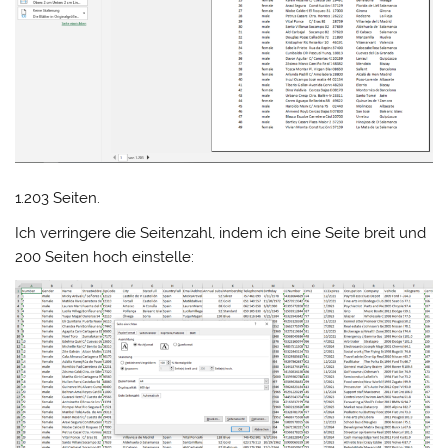
1.203 Seiten.
Ich verringere die Seitenzahl, indem ich eine Seite breit und
200 Seiten hoch einstelle: