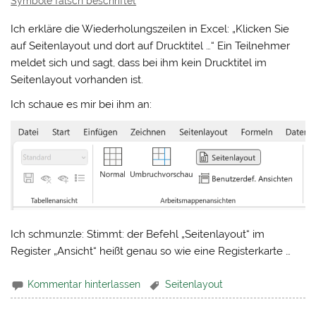
Symbole falsch beschriftet
Ich erkläre die Wiederholungszeilen in Excel: „Klicken Sie
auf Seitenlayout und dort auf Drucktitel …“ Ein Teilnehmer
meldet sich und sagt, dass bei ihm kein Drucktitel im
Seitenlayout vorhanden ist.
Ich schaue es mir bei ihm an:
Ich schmunzle: Stimmt: der Befehl „Seitenlayout“ im
Register „Ansicht“ heißt genau so wie eine Registerkarte …
Kommentar hinterlassen
Seitenlayout