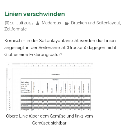
Linien verschwinden
10. Juli 2015
Medardus
Drucken und Seitenlayout
,
Zellformate
Komisch – in der Seitenlayoutansicht werden die Linien
angezeigt, in der Seitenansicht (Drucken) dagegen nicht.
Gibt es eine Erklärung dafür?
Obere Linie (über dem Gemüse und links vom
Gemüse): sichtbar