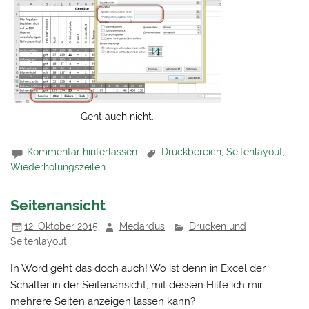
Geht auch nicht.
Kommentar hinterlassen
Druckbereich
,
Seitenlayout
,
Wiederholungszeilen
Seitenansicht
12. Oktober 2015
Medardus
Drucken und
Seitenlayout
In Word geht das doch auch! Wo ist denn in Excel der
Schalter in der Seitenansicht, mit dessen Hilfe ich mir
mehrere Seiten anzeigen lassen kann?