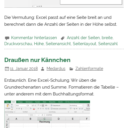
Die Vermutung: Excel passt auf eine Seite breit an und
berechnet dann die Anzahl der Seiten in der Höhe selbst.
Kommentar hinterlassen
Anzahl der Seiten
,
breite
,
Druckvorschau
,
Höhe
,
Seitenansicht
,
Seitenlayout
,
Seitenzahl
Draußen nur Kännchen
11. Januar 2018
Medardus
Zahlenformate
Erstaunlich. Eine Excel-Schulung. Wir üben die
Grundrechenarten und Summe. Formatieren die Tabelle –
unter anderem mit dem Buchhaltungsformat.