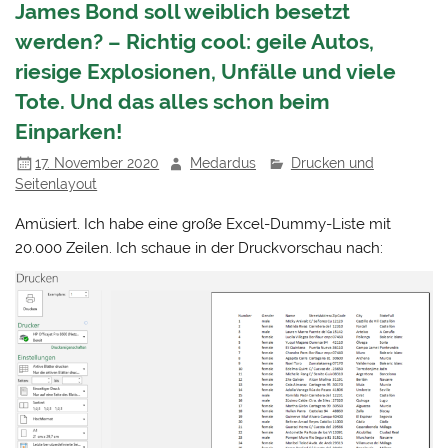
James Bond soll weiblich besetzt
werden? – Richtig cool: geile Autos,
riesige Explosionen, Unfälle und viele
Tote. Und das alles schon beim
Einparken!
17. November 2020
Medardus
Drucken und
Seitenlayout
Amüsiert. Ich habe eine große Excel-Dummy-Liste mit
20.000 Zeilen. Ich schaue in der Druckvorschau nach: