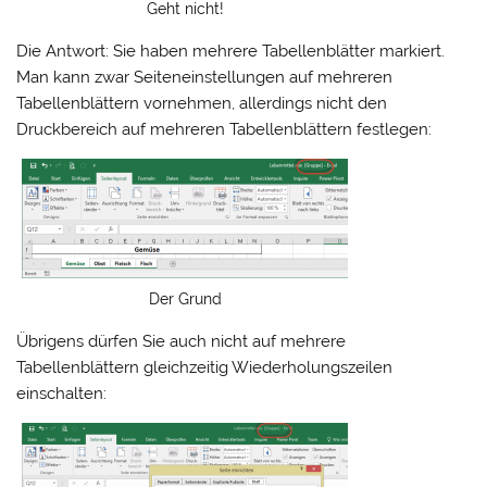
Geht nicht!
Die Antwort: Sie haben mehrere Tabellenblätter markiert.
Man kann zwar Seiteneinstellungen auf mehreren
Tabellenblättern vornehmen, allerdings nicht den
Druckbereich auf mehreren Tabellenblättern festlegen:
Der Grund
Übrigens dürfen Sie auch nicht auf mehrere
Tabellenblättern gleichzeitig Wiederholungszeilen
einschalten: