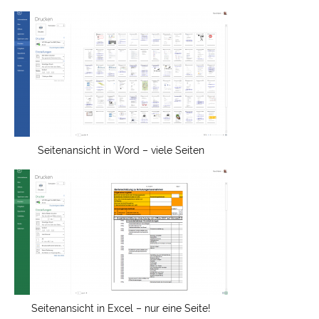
Seitenansicht in Word – viele Seiten
Seitenansicht in Excel – nur eine Seite!