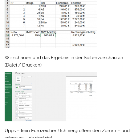
Wir schauen und das Ergebnis in der Seitenvorschau an
(Datei / Drucken):
Upps – kein Eurozeichen! Ich vergrößere den Zomm – und