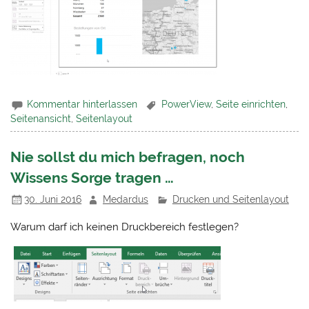
Kommentar hinterlassen
PowerView
,
Seite einrichten
,
Seitenansicht
,
Seitenlayout
Nie sollst du mich befragen, noch
Wissens Sorge tragen …
30. Juni 2016
Medardus
Drucken und Seitenlayout
Warum darf ich keinen Druckbereich festlegen?