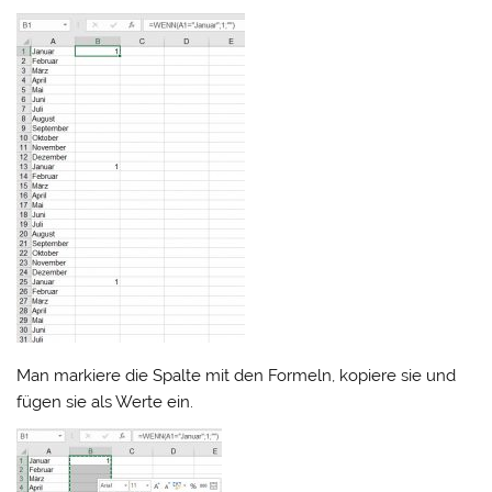
Man markiere die Spalte mit den Formeln, kopiere sie und
fügen sie als Werte ein.