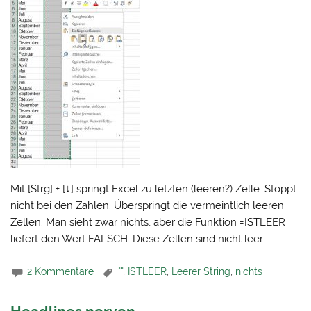
Mit [Strg] + [↓] springt Excel zu letzten (leeren?) Zelle. Stoppt
nicht bei den Zahlen. Überspringt die vermeintlich leeren
Zellen. Man sieht zwar nichts, aber die Funktion =ISTLEER
liefert den Wert FALSCH. Diese Zellen sind nicht leer.
2 Kommentare
""
,
ISTLEER
,
Leerer String
,
nichts