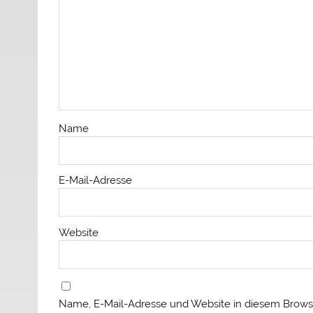
Name
E-Mail-Adresse
Website
Name, E-Mail-Adresse und Website in diesem Brows