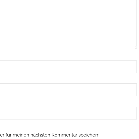
er für meinen nächsten Kommentar speichern.