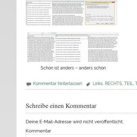
Schön ist anders – anders schön
Kommentar hinterlassen
Links
,
RECHTS
,
TEIL
,
Schreibe einen Kommentar
Deine E-Mail-Adresse wird nicht veröffentlicht.
Kommentar