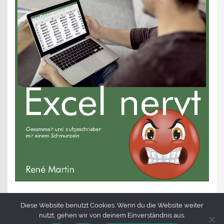
Diese Website benutzt Cookies. Wenn du die Website weiter
nutzt, gehen wir von deinem Einverständnis aus.