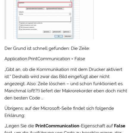
Der Grund ist schnell gefunden: Die Zeile:
Application.PrintCommunication = False
„Gibt an, ob die Kommunikation mit dem Drucker aktiviert
ist.“ Deshalb wird zwar das Bild eingefügt aber nicht
angezeigt. Also: Zeile löschen – und schon funktioniert es.
Manchmal (oft!?!) liefert der Makrorekorder eben doch nicht
den besten Code …
Übrigens: auf der Microsoft-Seite findet sich folgende
Erklärung:
„Legen Sie die
PrintCommunication
-Eigenschaft auf
False