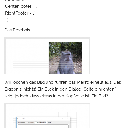
.CenterFooter = „“
.RightFooter = „“
[…]
Das Ergebnis:
Wir löschen das Bild und führen das Makro erneut aus. Das
Ergebnis: nichts! Ein Blick in den Dialog „Seite einrichten“
zeigt jedoch, dass etwas in der Kopfzeile ist. Ein Bild?