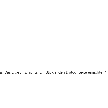
 Das Ergebnis: nichts! Ein Blick in den Dialog „Seite einrichten“