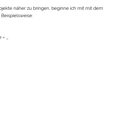
jekte näher zu bringen, beginne ich mit mit dem
 Beispielsweise:
 = _