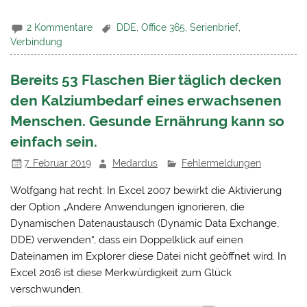
2 Kommentare
DDE
,
Office 365
,
Serienbrief
,
Verbindung
Bereits 53 Flaschen Bier täglich decken
den Kalziumbedarf eines erwachsenen
Menschen. Gesunde Ernährung kann so
einfach sein.
7. Februar 2019
Medardus
Fehlermeldungen
Wolfgang hat recht: In Excel 2007 bewirkt die Aktivierung
der Option „Andere Anwendungen ignorieren, die
Dynamischen Datenaustausch (Dynamic Data Exchange,
DDE) verwenden“, dass ein Doppelklick auf einen
Dateinamen im Explorer diese Datei nicht geöffnet wird. In
Excel 2016 ist diese Merkwürdigkeit zum Glück
verschwunden.