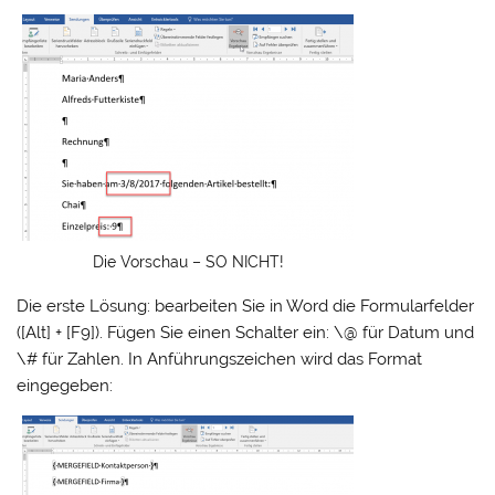
Die Vorschau – SO NICHT!
Die erste Lösung: bearbeiten Sie in Word die Formularfelder
([Alt] + [F9]). Fügen Sie einen Schalter ein: \@ für Datum und
\# für Zahlen. In Anführungszeichen wird das Format
eingegeben: