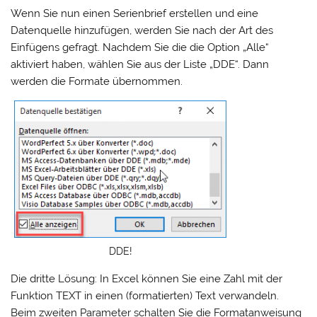
Wenn Sie nun einen Serienbrief erstellen und eine
Datenquelle hinzufügen, werden Sie nach der Art des
Einfügens gefragt. Nachdem Sie die die Option „Alle“
aktiviert haben, wählen Sie aus der Liste „DDE“. Dann
werden die Formate übernommen.
DDE!
Die dritte Lösung: In Excel können Sie eine Zahl mit der
Funktion TEXT in einen (formatierten) Text verwandeln.
Beim zweiten Parameter schalten Sie die Formatanweisung