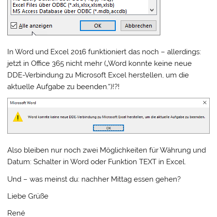
In Word und Excel 2016 funktioniert das noch – allerdings:
jetzt in Office 365 nicht mehr („Word konnte keine neue
DDE-Verbindung zu Microsoft Excel herstellen, um die
aktuelle Aufgabe zu beenden.“)!?!
Also bleiben nur noch zwei Möglichkeiten für Währung und
Datum: Schalter in Word oder Funktion TEXT in Excel.
Und – was meinst du: nachher Mittag essen gehen?
Liebe Grüße
René