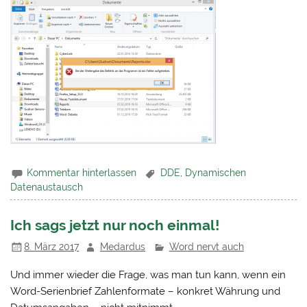
Kommentar hinterlassen
DDE
,
Dynamischen
Datenaustausch
Ich sags jetzt nur noch einmal!
8. März 2017
Medardus
Word nervt auch
Und immer wieder die Frage, was man tun kann, wenn ein
Word-Serienbrief Zahlenformate – konkret Währung und