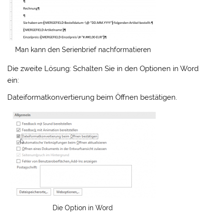
Man kann den Serienbrief nachformatieren
Die zweite Lösung: Schalten Sie in den Optionen in Word
ein:
Dateiformatkonvertierung beim Öffnen bestätigen.
Die Option in Word