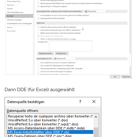
Dann DDE (für Excel) ausgewählt.