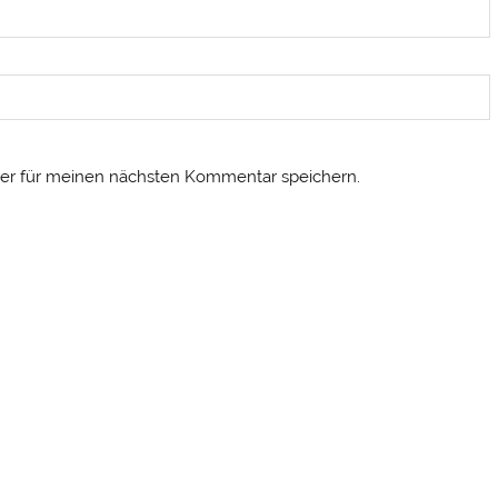
er für meinen nächsten Kommentar speichern.