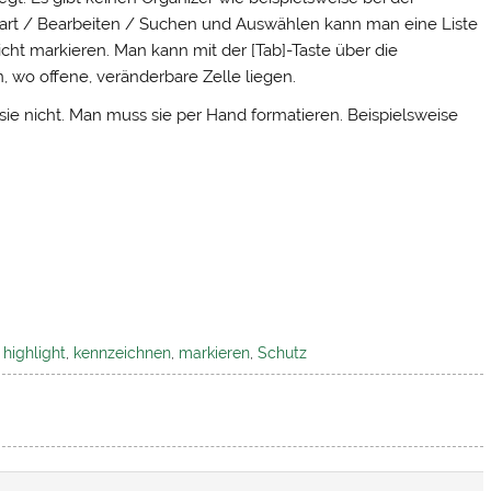
art / Bearbeiten / Suchen und Auswählen kann man eine Liste
icht markieren. Man kann mit der [Tab]-Taste über die
, wo offene, veränderbare Zelle liegen.
sie nicht. Man muss sie per Hand formatieren. Beispielsweise
,
highlight
,
kennzeichnen
,
markieren
,
Schutz