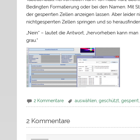
Bedingten Formatierung oder bei den Namen. Mit St
der gesperrten Zellen anzeigen lassen. Aber leider n
nichtgesperrten Zellen springen und so herausfinden
„Nein“ – lautet die Antwort, „hervorheben kann man 
grau.“
2 Kommentare
auswählen
,
geschützt
,
gesperrt
2 Kommentare