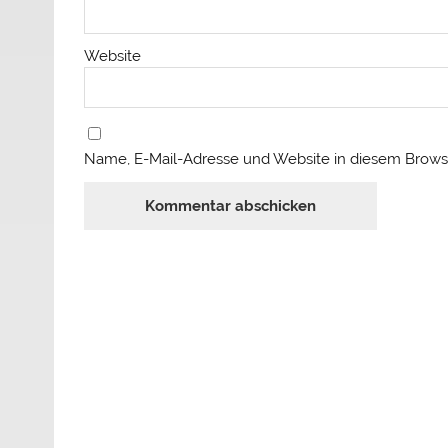
Website
Name, E-Mail-Adresse und Website in diesem Brows