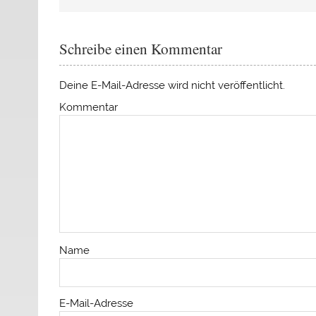
Schreibe einen Kommentar
Deine E-Mail-Adresse wird nicht veröffentlicht.
Kommentar
Name
E-Mail-Adresse