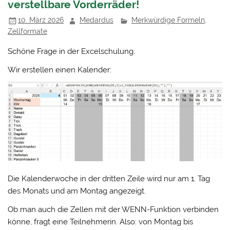
verstellbare Vorderräder!
10. März 2026
Medardus
Merkwürdige Formeln
,
Zellformate
Schöne Frage in der Excelschulung.
Wir erstellen einen Kalender:
Die Kalenderwoche in der dritten Zeile wird nur am 1. Tag
des Monats und am Montag angezeigt.
Ob man auch die Zellen mit der WENN-Funktion verbinden
könne, fragt eine Teilnehmerin. Also: von Montag bis