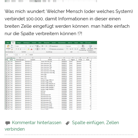
Was mich wundert: Welcher Mensch (oder welches System)
verbindet 100.000, damit Informationen in dieser einen
breiten Zelle eingefügt werden können. man hätte einfach
nur die Spalte verbreitern können !?!
Kommentar hinterlassen
Spalte einfügen
,
Zellen
verbinden