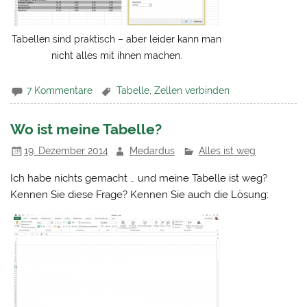
Tabellen sind praktisch – aber leider kann man
nicht alles mit ihnen machen.
7 Kommentare
Tabelle
,
Zellen verbinden
Wo ist meine Tabelle?
19. Dezember 2014
Medardus
Alles ist weg
Ich habe nichts gemacht … und meine Tabelle ist weg?
Kennen Sie diese Frage? Kennen Sie auch die Lösung: