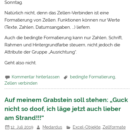
Sonntag.
Natürlich nicht, denn das Zellen-Verbinden ist eine
Formatierung von Zellen. Funktionen können nur Werte
(Texte, Zahlen, Datumsangaben, …) liefern.
Auch die bedingte Formatierung kann nur Zahlen, Schrift,
Rahmen und Hintergrundfarbe steuern, nicht jedoch die
Attribute der Gruppe „Ausrichtung“.
Geht also nicht.
Kommentar hinterlassen
bedingte Formatierung
,
Zellen verbinden
Auf meinem Grabstein soll stehen: „Guck
nicht so doof, ich läge jetzt auch lieber
am Strand!!!“
12. Juli 2019
Medardus
Excel-Objekte
,
Zellformate