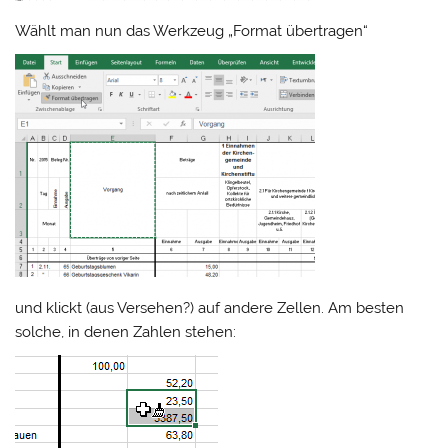
Wählt man nun das Werkzeug „Format übertragen“
und klickt (aus Versehen?) auf andere Zellen. Am besten
solche, in denen Zahlen stehen: