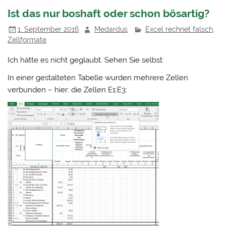
Ist das nur boshaft oder schon bösartig?
1. September 2016
Medardus
Excel rechnet falsch
,
Zellformate
Ich hätte es nicht geglaubt. Sehen Sie selbst:
In einer gestalteten Tabelle wurden mehrere Zellen
verbunden – hier: die Zellen E1:E3: