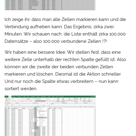
Ich zeige ihr, dass man alle Zellen markieren kann und die
Verbindung aufheben kann. Das Ergebnis: zirka zwei
Minuten. Wir schauen nach: die Liste enthält zirka 100.000
Datensätze – also 100.000 verbundene Zellen !?!
Wir haben eine bessere Idee. Wir stellen fest, dass eine
weitere Zelle unterhalb der rechten Spalte gefüllt ist. Also
können wir die zweite der beiden verbunden Zellen
markieren und löschen. Diesmal ist die Aktion schneller.
Und nur noch die Spalte etwas verbreitern – nun kann
sortiert werden.