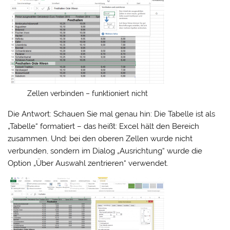
Zellen verbinden – funktioniert nicht
Die Antwort: Schauen Sie mal genau hin: Die Tabelle ist als
„Tabelle“ formatiert – das heißt: Excel hält den Bereich
zusammen. Und: bei den oberen Zellen wurde nicht
verbunden, sondern im Dialog „Ausrichtung“ wurde die
Option „Über Auswahl zentrieren“ verwendet.