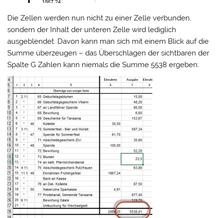
Die Zellen werden nun nicht zu einer Zelle verbunden,
sondern der Inhalt der unteren Zelle wird lediglich
ausgeblendet. Davon kann man sich mit einem Blick auf die
Summe überzeugen – das Überschlagen der sichtbaren der
Spalte G Zahlen kann niemals die Summe 5538 ergeben: