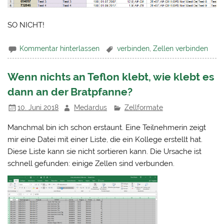
SO NICHT!
Kommentar hinterlassen
verbinden
,
Zellen verbinden
Wenn nichts an Teflon klebt, wie klebt es
dann an der Bratpfanne?
10. Juni 2018
Medardus
Zellformate
Manchmal bin ich schon erstaunt. Eine Teilnehmerin zeigt
mir eine Datei mit einer Liste, die ein Kollege erstellt hat.
Diese Liste kann sie nicht sortieren kann. Die Ursache ist
schnell gefunden: einige Zellen sind verbunden.