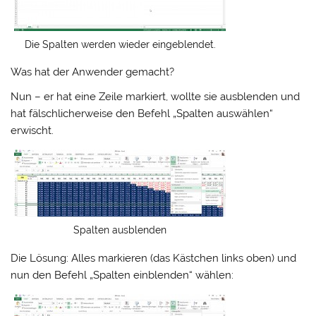
Die Spalten werden wieder eingeblendet.
Was hat der Anwender gemacht?
Nun – er hat eine Zeile markiert, wollte sie ausblenden und
hat fälschlicherweise den Befehl „Spalten auswählen“
erwischt.
Spalten ausblenden
Die Lösung: Alles markieren (das Kästchen links oben) und
nun den Befehl „Spalten einblenden“ wählen: