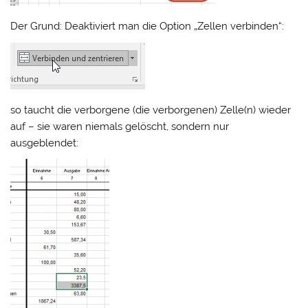
Der Grund: Deaktiviert man die Option „Zellen verbinden“:
so taucht die verborgene (die verborgenen) Zelle(n) wieder
auf – sie waren niemals gelöscht, sondern nur
ausgeblendet: