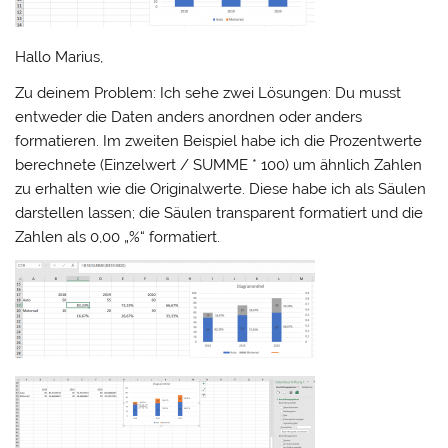
Hallo Marius,
Zu deinem Problem: Ich sehe zwei Lösungen: Du musst
entweder die Daten anders anordnen oder anders
formatieren. Im zweiten Beispiel habe ich die Prozentwerte
berechnete (Einzelwert / SUMME * 100) um ähnlich Zahlen
zu erhalten wie die Originalwerte. Diese habe ich als Säulen
darstellen lassen; die Säulen transparent formatiert und die
Zahlen als 0,00 „%“ formatiert.