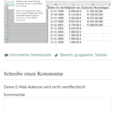
Kommentar hinterlassen
Bereich
,
gruppieren
,
Tabelle
Schreibe einen Kommentar
Deine E-Mail-Adresse wird nicht veröffentlicht.
Kommentar