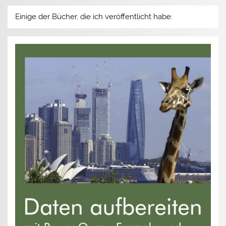
Einige der Bücher, die ich veröffentlicht habe: