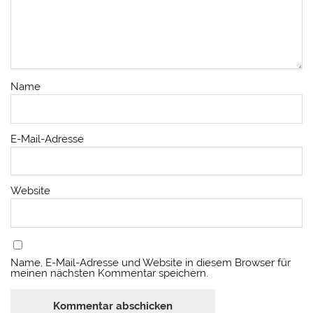
Name
E-Mail-Adresse
Website
Name, E-Mail-Adresse und Website in diesem Browser für
meinen nächsten Kommentar speichern.