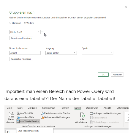
Importiert man einen Bereich nach Power Query wird
daraus eine Tabelle!?! Der Name der Tabelle: Tabelle1!