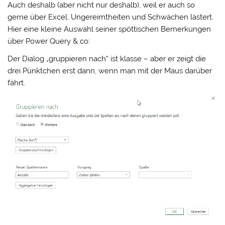
Auch deshalb (aber nicht nur deshalb), weil er auch so
gerne über Excel, Ungereimtheiten und Schwächen lästert.
Hier eine kleine Auswahl seiner spöttischen Bemerkungen
über Power Query & co:
Der Dialog „gruppieren nach“ ist klasse – aber er zeigt die
drei Pünktchen erst dann, wenn man mit der Maus darüber
fährt.