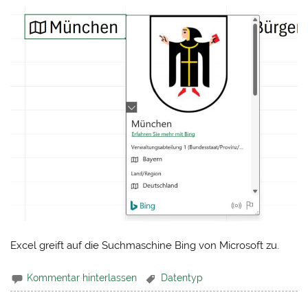
Excel greift auf die Suchmaschine Bing von Microsoft zu.
Kommentar hinterlassen
Datentyp