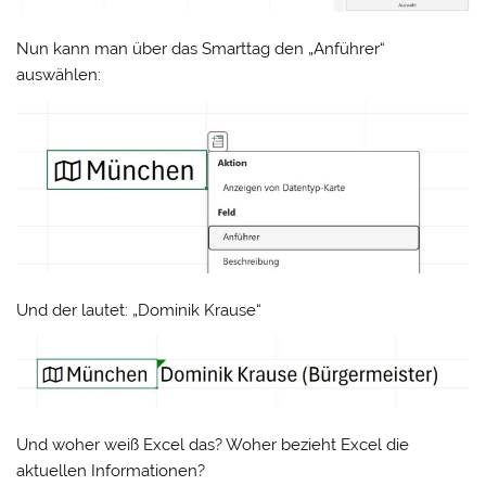
Nun kann man über das Smarttag den „Anführer“
auswählen:
Und der lautet: „Dominik Krause“
Und woher weiß Excel das? Woher bezieht Excel die
aktuellen Informationen?