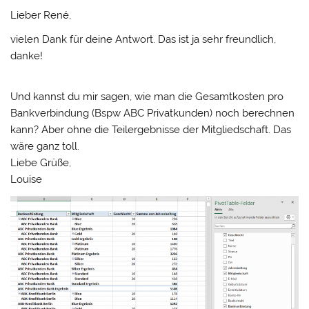
Lieber René,
vielen Dank für deine Antwort. Das ist ja sehr freundlich,
danke!
Und kannst du mir sagen, wie man die Gesamtkosten pro
Bankverbindung (Bspw ABC Privatkunden) noch berechnen
kann? Aber ohne die Teilergebnisse der Mitgliedschaft. Das
wäre ganz toll.
Liebe Grüße,
Louise