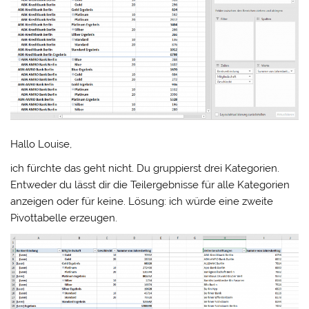
Hallo Louise,
ich fürchte das geht nicht. Du gruppierst drei Kategorien.
Entweder du lässt dir die Teilergebnisse für alle Kategorien
anzeigen oder für keine. Lösung: ich würde eine zweite
Pivottabelle erzeugen.