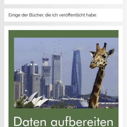
Einige der Bücher, die ich veröffentlicht habe: