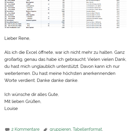
Lieber Rene,
Als ich die Excel öffnete, war ich nicht mehr zu halten. Ganz
großartig, genau das habe ich gebraucht. Vielen vielen Dank,
du hast mich unglaublich unterstützt. Davon kann ich nur
weiterlernen. Du hast meine höchsten anerkennenden
Worte verdient. Danke danke danke.
Ich wünsche dir alles Gute,
Mit lieben Grüßen,
Louise
2 Kommentare
gruppieren
,
Tabellenformat
,