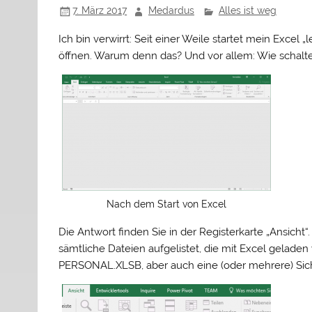
7. März 2017
Medardus
Alles ist weg
Ich bin verwirrt: Seit einer Weile startet mein Excel 
öffnen. Warum denn das? Und vor allem: Wie schalte
Nach dem Start von Excel
Die Antwort finden Sie in der Registerkarte „Ansicht
sämtliche Dateien aufgelistet, die mit Excel gelade
PERSONAL.XLSB, aber auch eine (oder mehrere) Sich