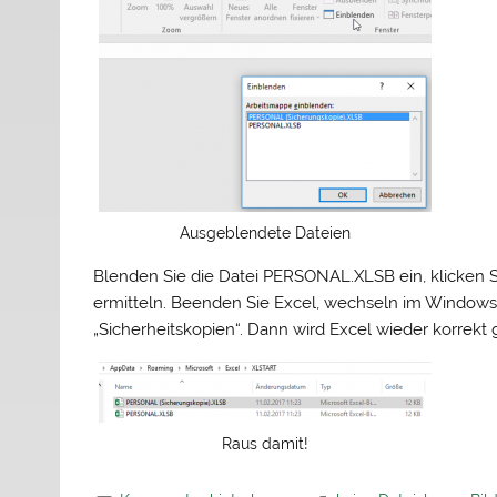
Ausgeblendete Dateien
Blenden Sie die Datei PERSONAL.XLSB ein, klicken S
ermitteln. Beenden Sie Excel, wechseln im Windows
„Sicherheitskopien“. Dann wird Excel wieder korrekt g
Raus damit!