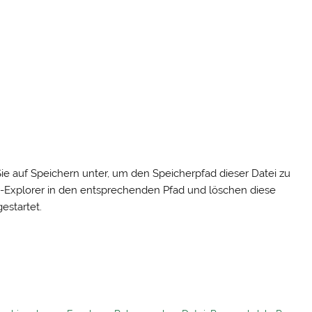
ie auf Speichern unter, um den Speicherpfad dieser Datei zu
-Explorer in den entsprechenden Pfad und löschen diese
estartet.