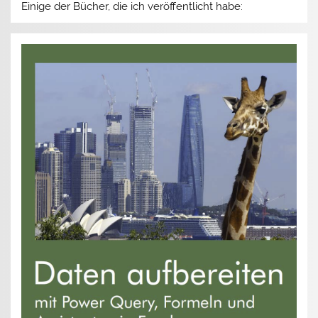
Einige der Bücher, die ich veröffentlicht habe: