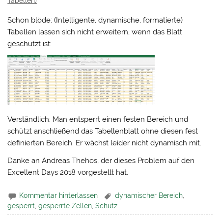
Tabellen)
Schon blöde: (Intelligente, dynamische, formatierte)
Tabellen lassen sich nicht erweitern, wenn das Blatt
geschützt ist:
Verständlich: Man entsperrt einen festen Bereich und
schützt anschließend das Tabellenblatt ohne diesen fest
definierten Bereich. Er wächst leider nicht dynamisch mit.
Danke an Andreas Thehos, der dieses Problem auf den
Excellent Days 2018 vorgestellt hat.
Kommentar hinterlassen
dynamischer Bereich
,
gesperrt
,
gesperrte Zellen
,
Schutz