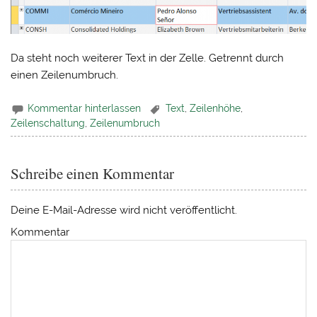
Da steht noch weiterer Text in der Zelle. Getrennt durch
einen Zeilenumbruch.
Kommentar hinterlassen
Text
,
Zeilenhöhe
,
Zeilenschaltung
,
Zeilenumbruch
Schreibe einen Kommentar
Deine E-Mail-Adresse wird nicht veröffentlicht.
Kommentar