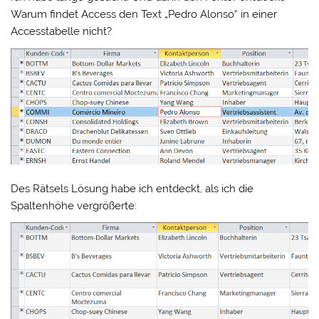
Warum findet Access den Text „Pedro Alonso“ in einer
Accesstabelle nicht?
Des Rätsels Lösung habe ich entdeckt, als ich die
Spaltenhöhe vergrößerte: