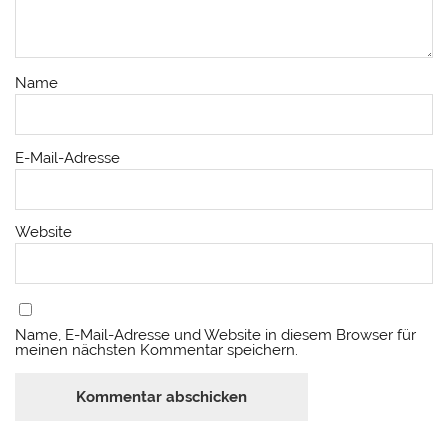
Name
E-Mail-Adresse
Website
Name, E-Mail-Adresse und Website in diesem Browser für
meinen nächsten Kommentar speichern.