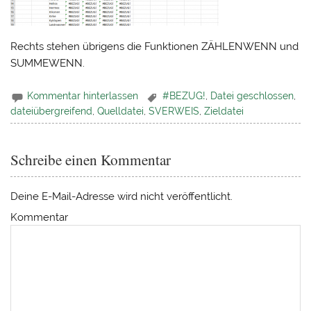
Rechts stehen übrigens die Funktionen ZÄHLENWENN und
SUMMEWENN.
Kommentar hinterlassen
#BEZUG!
,
Datei geschlossen
,
dateiübergreifend
,
Quelldatei
,
SVERWEIS
,
Zieldatei
Schreibe einen Kommentar
Deine E-Mail-Adresse wird nicht veröffentlicht.
Kommentar