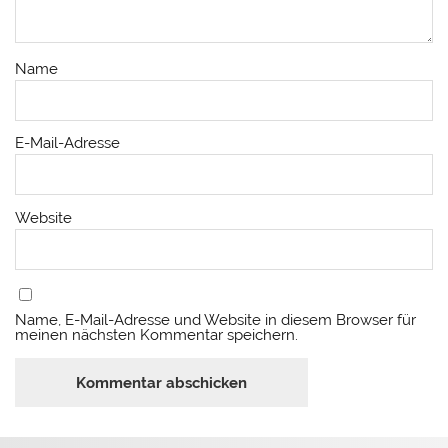
Name
E-Mail-Adresse
Website
Name, E-Mail-Adresse und Website in diesem Browser für
meinen nächsten Kommentar speichern.