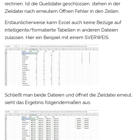
rechnen. Ist die Quelldatei geschlossen, stehen in der
Zieldatei nach erneutem Öffnen Fehler in den Zellen.
Erstaunlicherweise kann Excel auch keine Bezüge auf
intelligente/formatierte Tabellen in anderen Dateien
zulassen. Hier ein Beispiel mit einem SVERWEIS:
Schließt man beide Dateien und öffnet die Zieldatei erneut,
sieht das Ergebnis folgendermaßen aus: