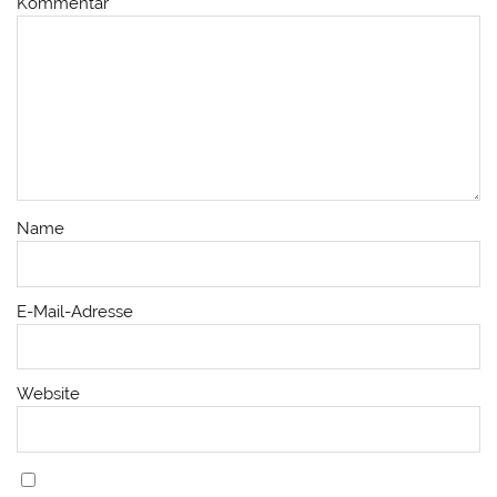
Kommentar
Name
E-Mail-Adresse
Website