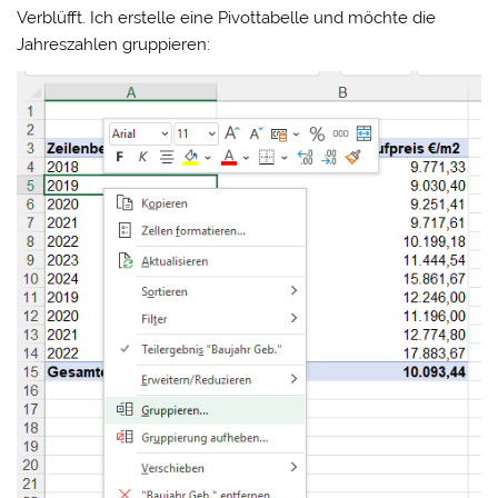
Verblüfft. Ich erstelle eine Pivottabelle und möchte die
Jahreszahlen gruppieren: