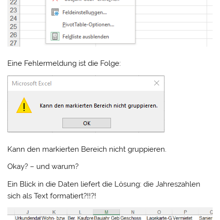
Eine Fehlermeldung ist die Folge:
Kann den markierten Bereich nicht gruppieren.
Okay? – und warum?
Ein Blick in die Daten liefert die Lösung: die Jahreszahlen
sich als Text formatiert?!!?!