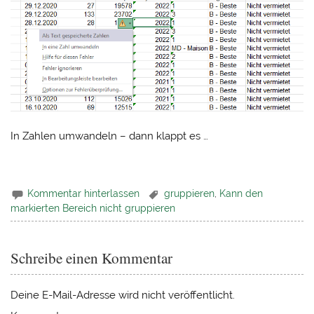
In Zahlen umwandeln – dann klappt es …
Kommentar hinterlassen
gruppieren
,
Kann den
markierten Bereich nicht gruppieren
Schreibe einen Kommentar
Deine E-Mail-Adresse wird nicht veröffentlicht.