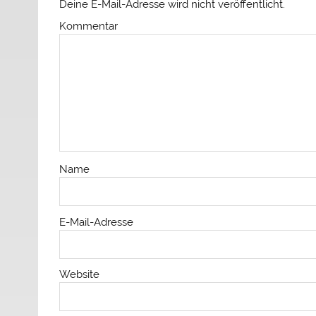
Deine E-Mail-Adresse wird nicht veröffentlicht.
Kommentar
Name
E-Mail-Adresse
Website