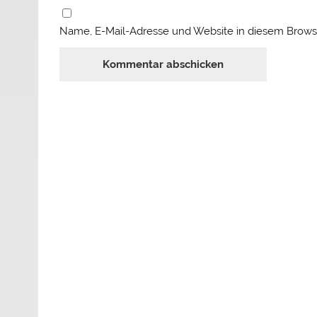
Name, E-Mail-Adresse und Website in diesem Brows