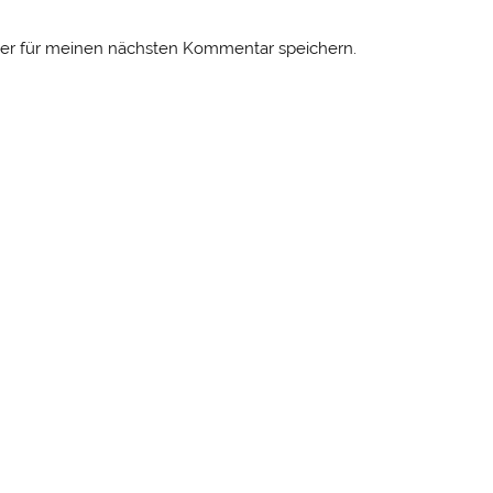
er für meinen nächsten Kommentar speichern.