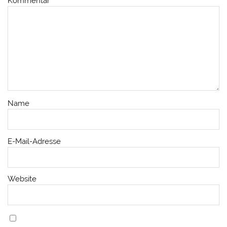
Kommentar
Name
E-Mail-Adresse
Website