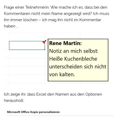
Frage einer Teilnehmerin: Wie mache ich es, dass bei den
Kommentaren nicht mein Name angezeigt wird? Ich muss
ihn immer löschen – ich mag ihn nicht im Kommentar
haben …
Ich zeige ihr, dass Excel den Namen aus den Optionen
herausholt: