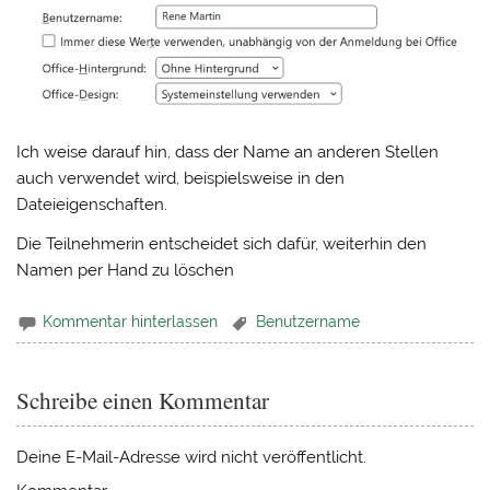
Ich weise darauf hin, dass der Name an anderen Stellen
auch verwendet wird, beispielsweise in den
Dateieigenschaften.
Die Teilnehmerin entscheidet sich dafür, weiterhin den
Namen per Hand zu löschen
Kommentar hinterlassen
Benutzername
Schreibe einen Kommentar
Deine E-Mail-Adresse wird nicht veröffentlicht.