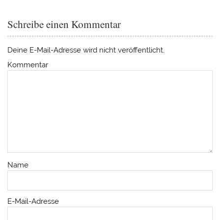
Schreibe einen Kommentar
Deine E-Mail-Adresse wird nicht veröffentlicht.
Kommentar
Name
E-Mail-Adresse