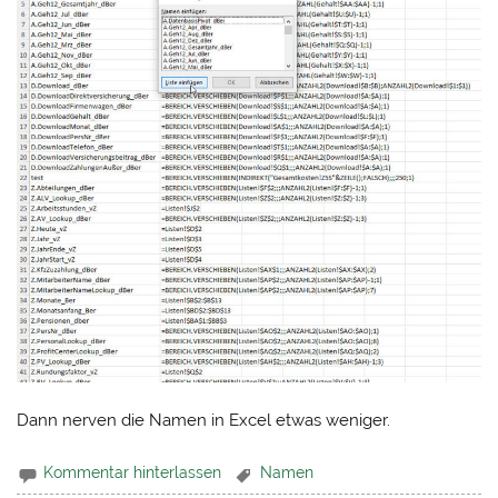
Dann nerven die Namen in Excel etwas weniger.
Kommentar hinterlassen
Namen