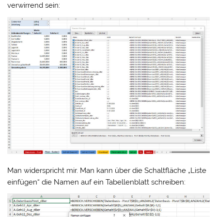
verwirrend sein:
Man widerspricht mir. Man kann über die Schaltfläche „Liste
einfügen“ die Namen auf ein Tabellenblatt schreiben: