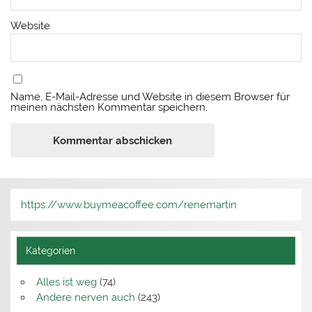
Website
Name, E-Mail-Adresse und Website in diesem Browser für
meinen nächsten Kommentar speichern.
https://www.buymeacoffee.com/renemartin
Kategorien
Alles ist weg
(74)
Andere nerven auch
(243)