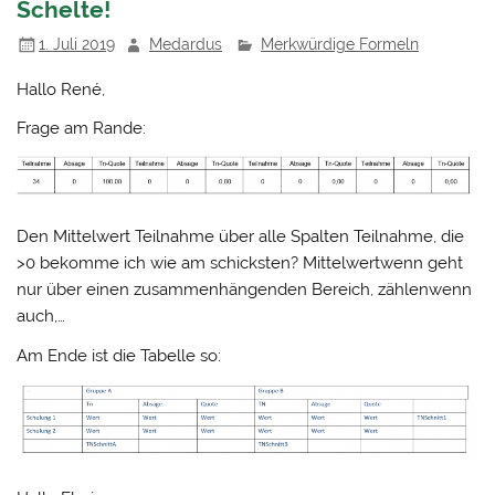
Schelte!
1. Juli 2019
Medardus
Merkwürdige Formeln
Hallo René,
Frage am Rande:
Den Mittelwert Teilnahme über alle Spalten Teilnahme, die
>0 bekomme ich wie am schicksten? Mittelwertwenn geht
nur über einen zusammenhängenden Bereich, zählenwenn
auch,…
Am Ende ist die Tabelle so: