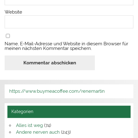
Website
Name, E-Mail-Adresse und Website in diesem Browser für
meinen nächsten Kommentar speichern.
https://www.buymeacoffee.com/renemartin
Kategorien
Alles ist weg
(74)
Andere nerven auch
(243)