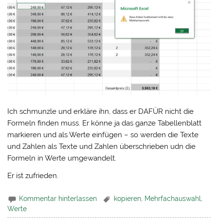
Ich schmunzle und erkläre ihn, dass er DAFÜR nicht die
Formeln finden muss. Er könne ja das ganze Tabellenblatt
markieren und als Werte einfügen – so werden die Texte
und Zahlen als Texte und Zahlen überschrieben udn die
Formeln in Werte umgewandelt.
Er ist zufrieden.
Kommentar hinterlassen
kopieren
,
Mehrfachauswahl
,
Werte