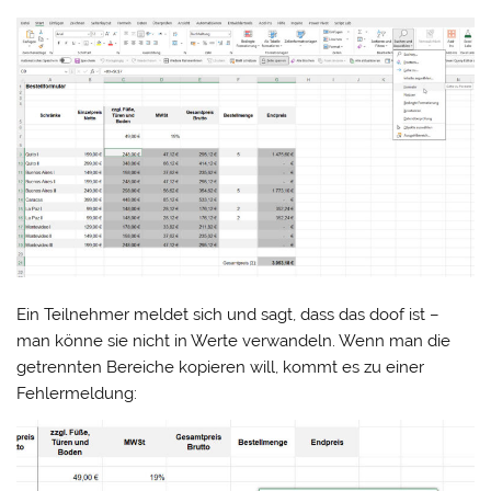
Ein Teilnehmer meldet sich und sagt, dass das doof ist –
man könne sie nicht in Werte verwandeln. Wenn man die
getrennten Bereiche kopieren will, kommt es zu einer
Fehlermeldung: