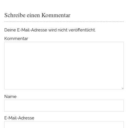
Schreibe einen Kommentar
Deine E-Mail-Adresse wird nicht veröffentlicht.
Kommentar
Name
E-Mail-Adresse