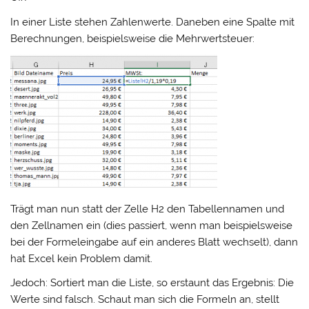
In einer Liste stehen Zahlenwerte. Daneben eine Spalte mit
Berechnungen, beispielsweise die Mehrwertsteuer:
Trägt man nun statt der Zelle H2 den Tabellennamen und
den Zellnamen ein (dies passiert, wenn man beispielsweise
bei der Formeleingabe auf ein anderes Blatt wechselt), dann
hat Excel kein Problem damit.
Jedoch: Sortiert man die Liste, so erstaunt das Ergebnis: Die
Werte sind falsch. Schaut man sich die Formeln an, stellt