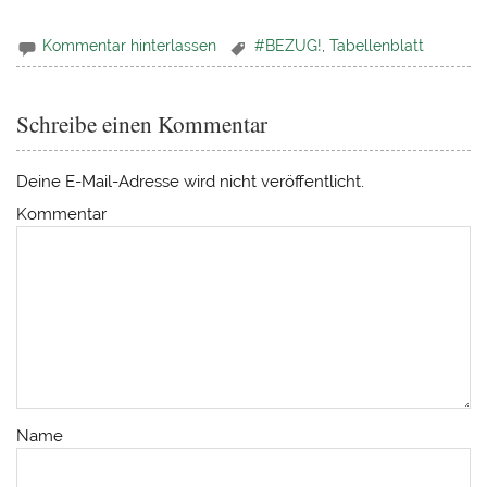
Kommentar hinterlassen
#BEZUG!
,
Tabellenblatt
Schreibe einen Kommentar
Deine E-Mail-Adresse wird nicht veröffentlicht.
Kommentar
Name