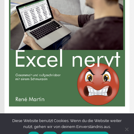
Diese Website benutzt Cookies. Wenn du die Website weiter
nutzt, gehen wir von deinem Einverständnis aus.