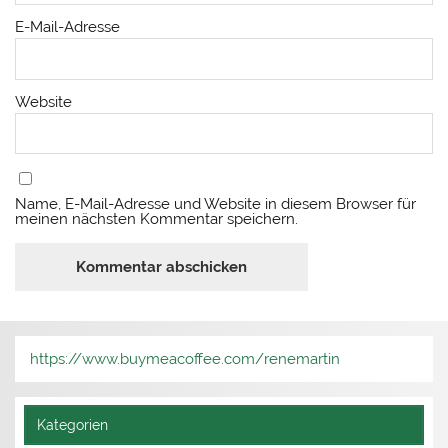
E-Mail-Adresse
Website
Name, E-Mail-Adresse und Website in diesem Browser für
meinen nächsten Kommentar speichern.
https://www.buymeacoffee.com/renemartin
Kategorien