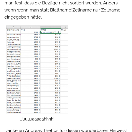
man fest, dass die Bezüge nicht sortiert wurden. Anders
wenn wenn man statt Blattname!Zellname nur Zellname
eingegeben hätte.
Uuuuuaaaaahhhh!
Danke an Andreas Thehos für diesen wunderbaren Hinweis!